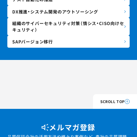
DX推進・システム開発のアウトソーシング
組織のサイバーセキュリティ対策（情シス・CISO向けセ
キュリティ）
SAPバージョン移行
SCROLL TOP
メルマガ登録
品質保証会社の活用方法や様々な事例など、貴社の品質課題