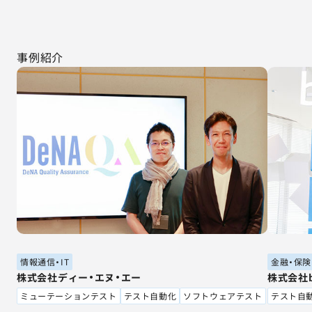
事例紹介
情報通信・IT
金融・保険
株式会社ディー・エヌ・エー
株式会社bi
ミューテーションテスト
テスト自動化
ソフトウェアテスト
テスト自