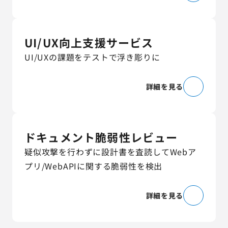
UI/UX向上支援サービス
UI/UXの課題をテストで浮き彫りに
詳細を見る
ドキュメント脆弱性レビュー
疑似攻撃を行わずに設計書を査読してWebア
プリ/WebAPIに関する脆弱性を検出
詳細を見る