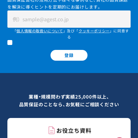
を解決に導くヒントを定期的にお届けします。
「
個人情報の取扱いについて
」及び「
クッキーポリシー
」に同意す
る
登録
業種・規模問わず実績25,000件以上、
品質保証のことなら、お気軽にご相談ください
お役立ち資料