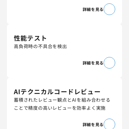
詳細を見る
性能テスト
高負荷時の不具合を検出
詳細を見る
AIテクニカルコードレビュー
蓄積されたレビュー観点とAIを組み合わせる
ことで精度の高いレビューを効率よく実施
詳細を見る