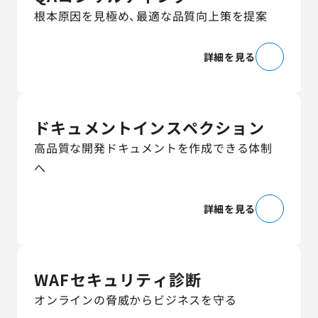
根本原因を見極め、最適な品質向上策を提案
詳細を見る
ドキュメントインスペクション
高品質な開発ドキュメントを作成できる体制
へ
詳細を見る
WAFセキュリティ診断
オンラインの脅威からビジネスを守る