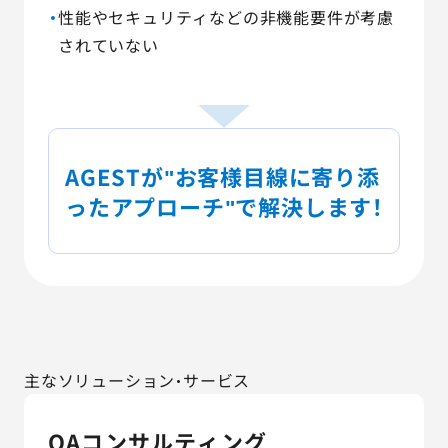
性能やセキュリティなどの非機能要件が考慮
されていない
AGESTが"お客様目線に寄り添
ったアプローチ"で解決します！
主なソリューション・サービス
QAコンサルティング