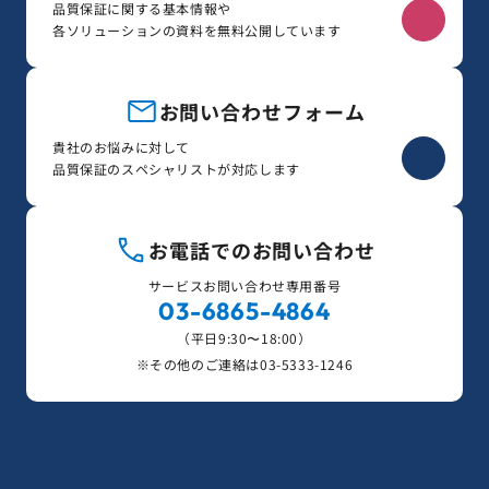
品質保証に関する基本情報や
各ソリューションの資料を無料公開しています
お問い合わせフォーム
貴社のお悩みに対して
品質保証のスペシャリストが対応します
お電話でのお問い合わせ
サービスお問い合わせ専用番号
03-6865-4864
（平日9:30〜18:00）
※その他のご連絡は
03-5333-1246