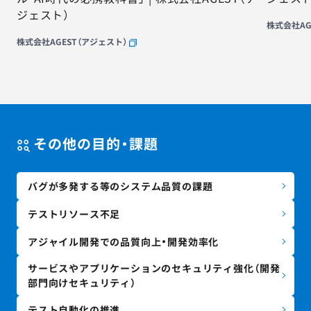
ジェスト）
株式会社AG
株式会社AGEST（アジェスト）
その他の目的・課題
バグが多発する等のシステム品質の課題
テストリソース不足
アジャイル開発での品質向上・開発効率化
サービスやアプリケーションのセキュリティ強化（開発
部門向けセキュリティ）
テスト自動化の推進