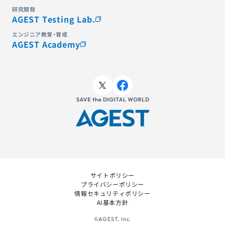
研究開発
AGEST Testing Lab.
エンジニア教育・育成
AGEST Academy
サイトポリシー
プライバシーポリシー
情報セキュリティポリシー
AI基本方針
©AGEST, Inc.