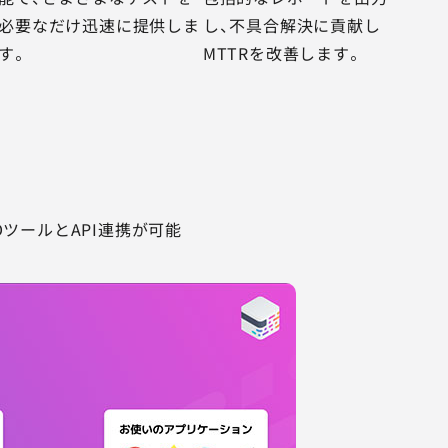
必要なだけ迅速に提供しま
し、不具合解決に貢献し
す。
MTTRを改善します。
I/CDツールとAPI連携が可能