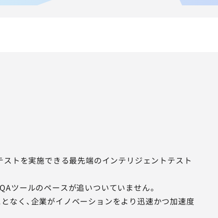
いテストを実施できる最先端のインテリジェントテスト
QAツールのペースが追いついていません。
うことなく、企業がイノベーションをより迅速かつ加速度