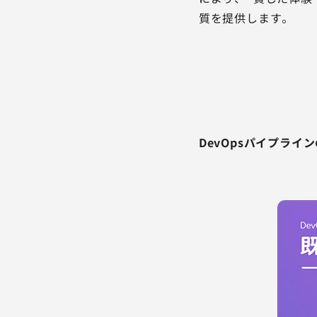
質を提供します。
DevOpsパイプライン