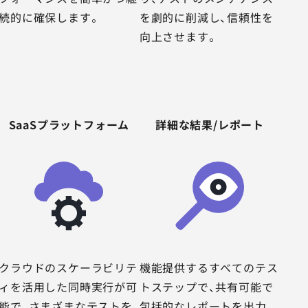
続的に確保します。
を劇的に削減し、信頼性を
向上させます。
SaaSプラットフォーム
詳細な結果/レポート
クラウドのスケーラビリテ
機能提供するすべてのテス
ィを活用した同時実行が可
トステップで、共有可能で
能で、さまざまなテストを
包括的なレポートを出力