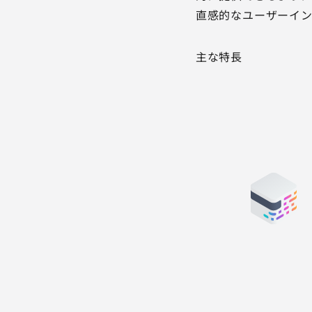
直感的なユーザーイン
主な特長