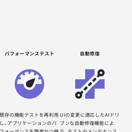
パフォーマンステスト
自動修復
既存の機能テストを再利用
UIの変更に適応したAIドリ
し、アプリケーションのパ
ブンな自動修復機能によ
フォーマンスを簡単かつ継
り、テストのメンテナンス