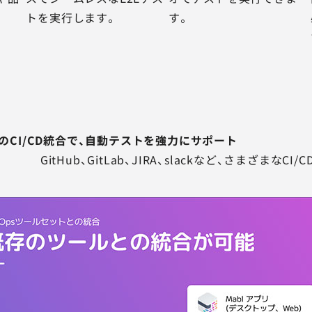
トを実行します。
す。
のCI/CD統合で、
自動テストを強力にサポート
GitHub、GitLab、JIRA、slackなど、さまざまなC