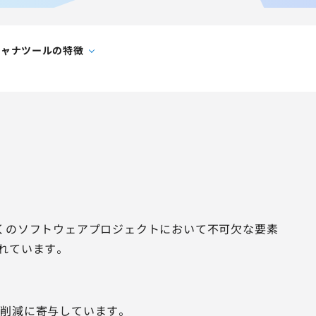
キャナツールの特徴
多くのソフトウェアプロジェクトにおいて不可欠な要素
れています。
ト削減に寄与しています。