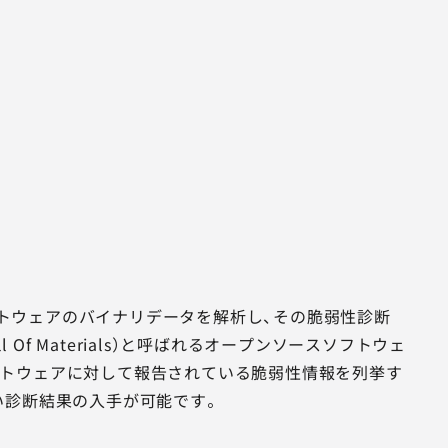
ソフトウェアのバイナリデータを解析し、その脆弱性診断
l Of Materials）と呼ばれるオープンソースソフトウェ
フトウェアに対して報告されている脆弱性情報を列挙す
い診断結果の入手が可能です。