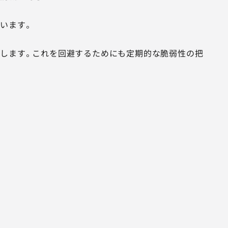
います。
大します。これを回避するためにも定期的な脆弱性の把