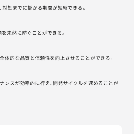
、対処までに掛かる期間が短縮できる。
題を未然に防ぐことができる。
全体的な品質と信頼性を向上させることができる。
ナンスが効率的に行え、開発サイクルを速めることが