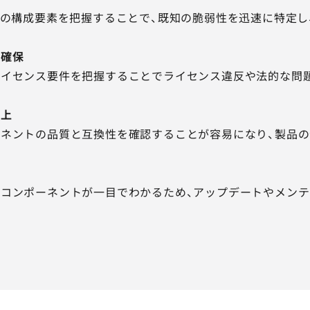
アの構成要素を把握することで、既知の脆弱性を迅速に特定し
の確保
ライセンス要件を把握することでライセンス違反や法的な問
向上
ネントの品質と互換性を確認することが容易になり、製品の
コンポーネントが一目でわかるため、アップデートやメンテ
例