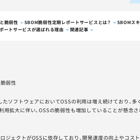
用と脆弱性
SBOM脆弱性定期レポートサービスとは？
SBOMス
レポートサービスが選ばれる理由
関連記事
と脆弱性
したソフトウェアにおいてOSSの利用は増え続けており、
利用拡大に伴い、OSSの脆弱性も増加していることが懸念さ
ロジェクトがOSSに依存しており、開発速度の向上やコス