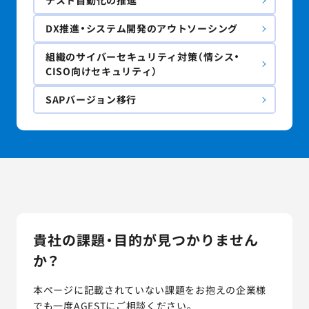
テスト自動化の推進
DX推進・システム開発のアウトソーシング
組織のサイバーセキュリティ対策（情シス・
CISO向けセキュリティ）
SAPバージョン移行
貴社の課題・目的が見つかりません
か？
本ページに記載されていない課題をお抱えの企業様
でも一度AGESTにご相談ください。