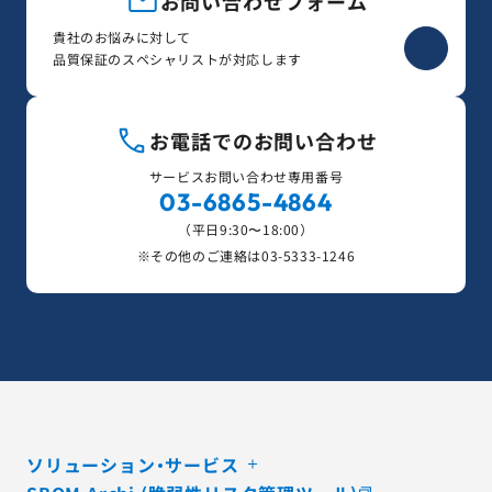
お問い合わせフォーム
貴社のお悩みに対して
品質保証のスペシャリストが対応します
お電話でのお問い合わせ
サービスお問い合わせ専用番号
03-6865-4864
（平日9:30〜18:00）
※その他のご連絡は
03-5333-1246
ソリューション・サービス