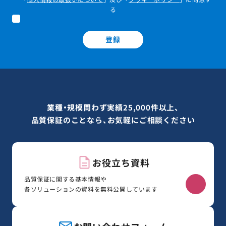
る
登録
業種・規模問わず実績25,000件以上、
品質保証のことなら、お気軽にご相談ください
お役立ち資料
品質保証に関する基本情報や
各ソリューションの資料を無料公開しています