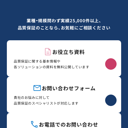
業種・規模問わず実績25,000件以上、
品質保証のことなら、お気軽にご相談ください
お役立ち資料
品質保証に関する基本情報や
各ソリューションの資料を無料公開しています
お問い合わせフォーム
貴社のお悩みに対して
品質保証のスペシャリストが対応します
お電話でのお問い合わせ