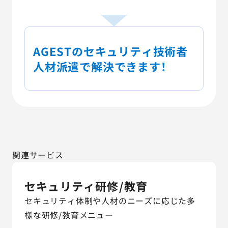
AGESTのセキュリティ技術者
人材派遣で解決できます！
関連サービス
セキュリティ研修/教育
セキュリティ体制や人材のニーズに応じた多
様な研修/教育メニュー