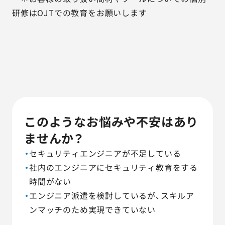
研修はOJTでの教育をお願いします
このようなお悩みや不安はあり
ませんか？
セキュリティエンジニアが不足している
社内のエンジニアにセキュリティ教育をする
時間がない
エンジニア派遣を検討しているが、スキルア
ンマッチのため実現できていない