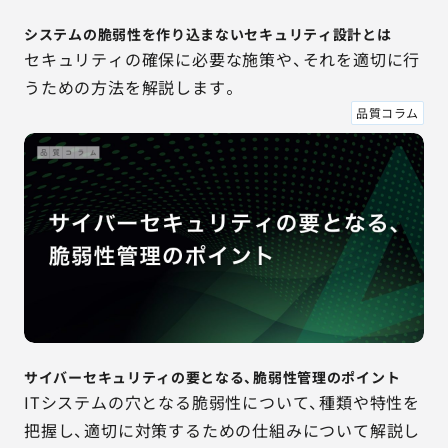
システムの脆弱性を作り込まないセキュリティ設計とは
セキュリティの確保に必要な施策や、それを適切に行
うための方法を解説します。
品質コラム
サイバーセキュリティの要となる、脆弱性管理のポイント
ITシステムの穴となる脆弱性について、種類や特性を
把握し、適切に対策するための仕組みについて解説し