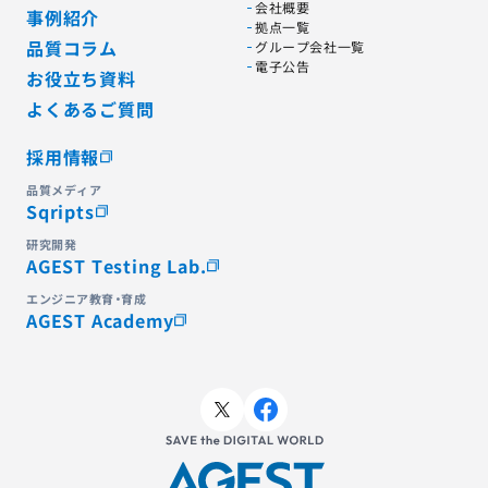
会社概要
事例紹介
拠点一覧
品質コラム
グループ会社一覧
電子公告
お役立ち資料
よくあるご質問
採用情報
品質メディア
Sqripts
研究開発
AGEST Testing Lab.
エンジニア教育・育成
AGEST Academy