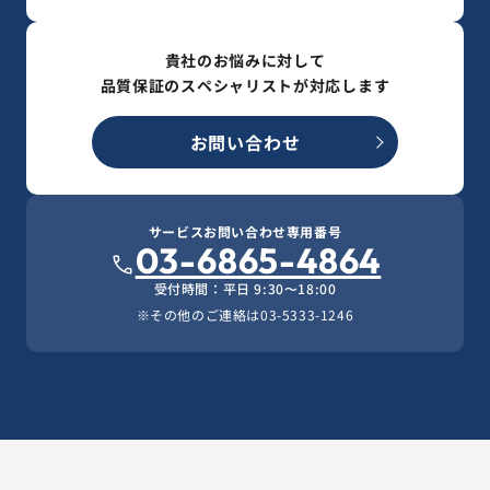
貴社のお悩みに対して
品質保証のスペシャリストが対応します
お問い合わせ
サービスお問い合わせ専用番号
03-6865-4864
受付時間：平日 9:30〜18:00
※その他のご連絡は
03-5333-1246