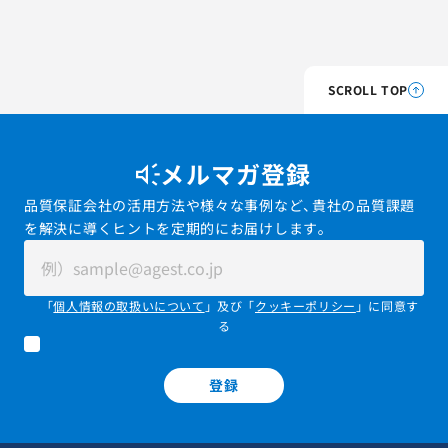
SCROLL TOP
メルマガ登録
品質保証会社の活用方法や様々な事例など、貴社の品質課題
を解決に導くヒントを定期的にお届けします。
「
個人情報の取扱いについて
」及び「
クッキーポリシー
」に同意す
る
登録