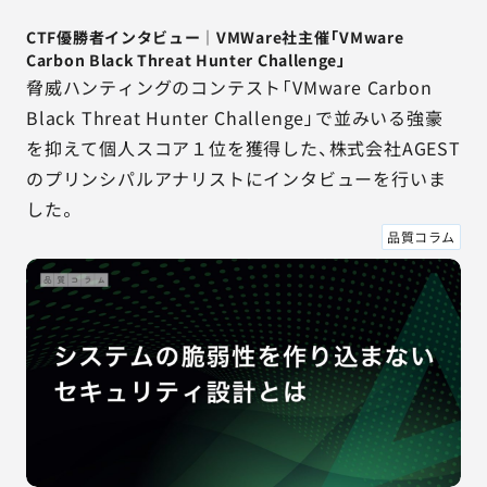
CTF優勝者インタビュー｜VMWare社主催「VMware
Carbon Black Threat Hunter Challenge」
脅威ハンティングのコンテスト「VMware Carbon
Black Threat Hunter Challenge」で並みいる強豪
を抑えて個人スコア１位を獲得した、株式会社AGEST
のプリンシパルアナリストにインタビューを行いま
した。
品質コラム