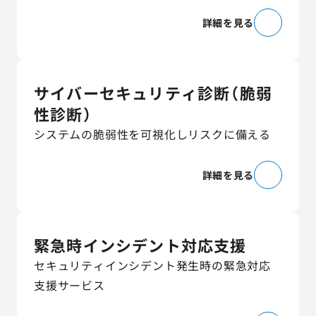
詳細を見る
サイバーセキュリティ診断（脆弱
性診断）
システムの脆弱性を可視化しリスクに備える
詳細を見る
緊急時インシデント対応支援
セキュリティインシデント発生時の緊急対応
支援サービス