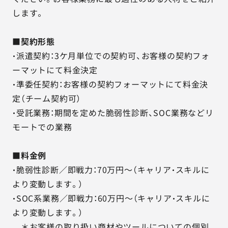
します。
■契約形態
・派遣契約：3ケ月単位での契約可、お客様の契約フォ
ーマットにて料金決定
・準委任契約：お客様の契約フォーマットにて料金決
定（チーム契約可）
・受託業務：期間を定めた脆弱性診断、SOC業務などリ
モートでの業務
■料金例
・脆弱性診断／即戦力：70万円～（キャリア・スキルに
より変動します。）
・SOC系業務／即戦力：60万円～（キャリア・スキルに
より変動します。）
＊お客様の取り扱い商材やツールについての個別