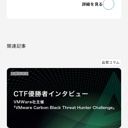
詳細を見る
関連記事
品質コラム