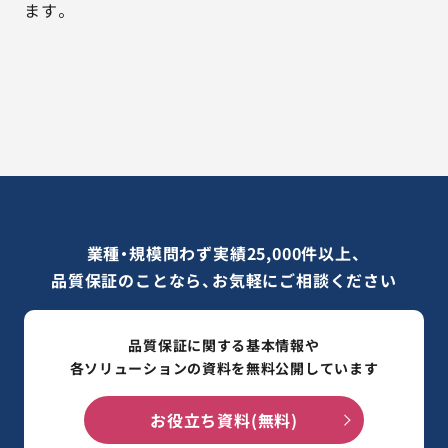
ます。
業種・規模問わず実績25,000件以上、
品質保証のことなら、お気軽にご相談ください
品質保証に関する基本情報や
各ソリューションの資料を無料公開しています
お役立ち資料(無料)