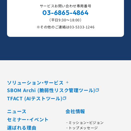
サービスお問い合わせ専用番号
03-6865-4864
（平日9:30〜18:00）
※その他のご連絡は
03-5333-1246
ソリューション・サービス
SBOM Archi (脆弱性リスク管理ツール)
TFACT (AIテストツール)
ニュース
会社情報
セミナー・イベント
ミッション・ビジョン
選ばれる理由
トップメッセージ