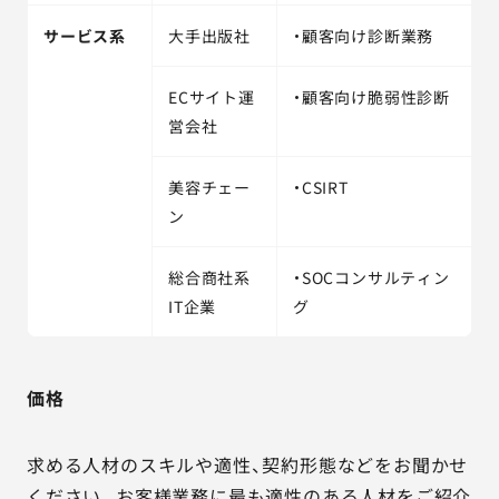
サービス系
大手出版社
・顧客向け診断業務
ECサイト運
・顧客向け脆弱性診断
営会社
美容チェー
・CSIRT
ン
総合商社系
・SOCコンサルティン
IT企業
グ
価格
求める人材のスキルや適性、契約形態などをお聞かせ
ください。お客様業務に最も適性のある人材をご紹介