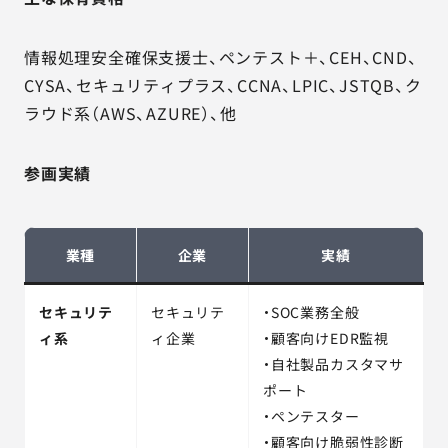
情報処理安全確保支援士、ペンテスト＋、CEH、CND、
CYSA、セキュリティプラス、CCNA、LPIC、JSTQB、ク
ラウド系（AWS、AZURE）、他
参画実績
業種
企業
実績
セキュリテ
セキュリテ
・SOC業務全般
ィ系
ィ企業
・顧客向けEDR監視
・自社製品カスタマサ
ポート
・ペンテスター
・顧客向け脆弱性診断