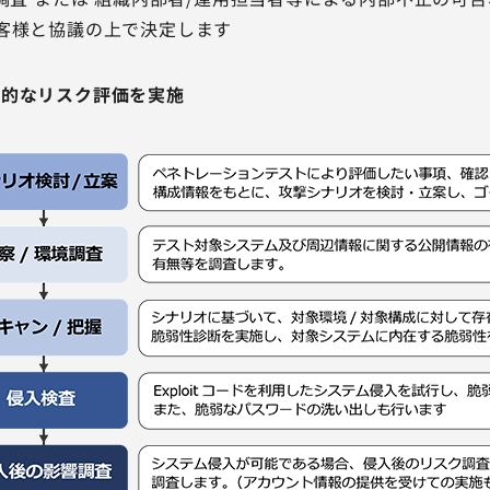
客様と協議の上で決定します
合的なリスク評価を実施