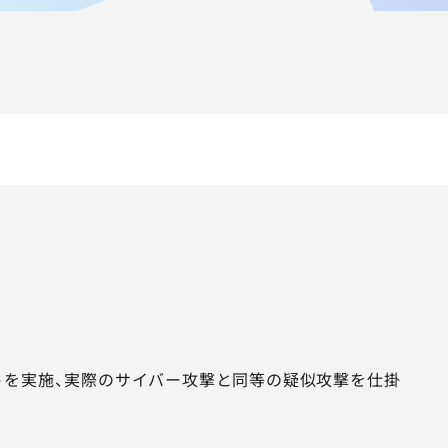
トを実施、実際のサイバー攻撃と同等の疑似攻撃を仕掛