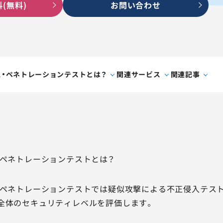
(無料)
お問い合わせ
ス・ペネトレーションテストとは？
関連サービス
関連記事
・ペネトレーションテストとは？
・ペネトレーションテストでは疑似攻撃による不正侵入テス
全体のセキュリティレベルを評価します。