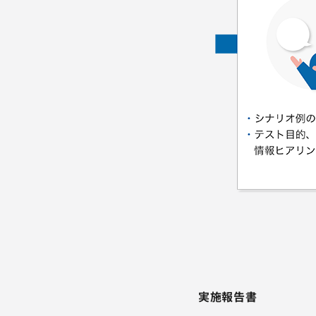
実施報告書