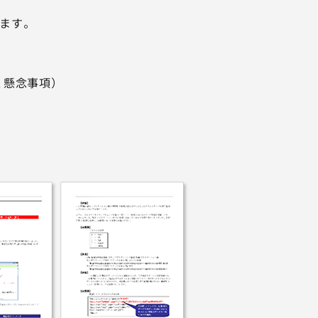
ます。
、懸念事項）