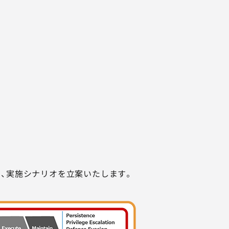
 を参考に、実施シナリオを立案いたします。