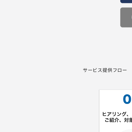
サービス提供フロー