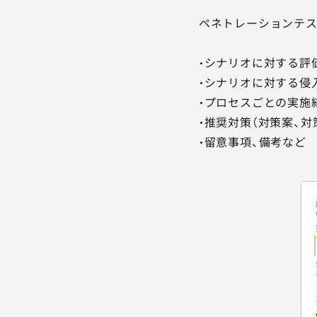
ペネトレーションテス
・シナリオに対する評
・シナリオに対する侵
・プロセスごとの実施
・推奨対策（対策案、
・留意事項、備考など