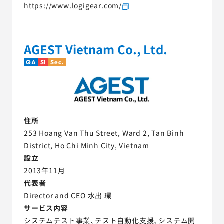
https://www.logigear.com/
AGEST Vietnam Co., Ltd.
QA
SI
Sec.
住所
253 Hoang Van Thu Street, Ward 2, Tan Binh
District, Ho Chi Minh City, Vietnam
設立
2013年11月
代表者
Director and CEO 水出 環
サービス内容
システムテスト事業、テスト自動化支援、システム開