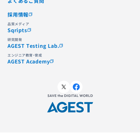
よくあるご質問
採用情報
品質メディア
Sqripts
研究開発
AGEST Testing Lab.
エンジニア教育・育成
AGEST Academy