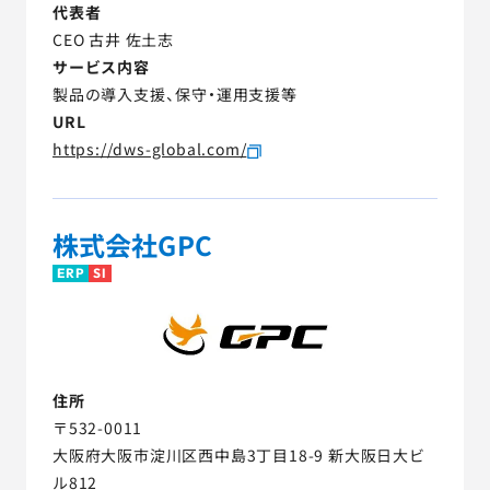
代表者
CEO 古井 佐土志
サービス内容
製品の導入支援、保守・運用支援等
URL
https://dws-global.com/
株式会社GPC
ERP
SI
住所
〒532-0011
大阪府大阪市淀川区西中島3丁目18-9 新大阪日大ビ
ル812