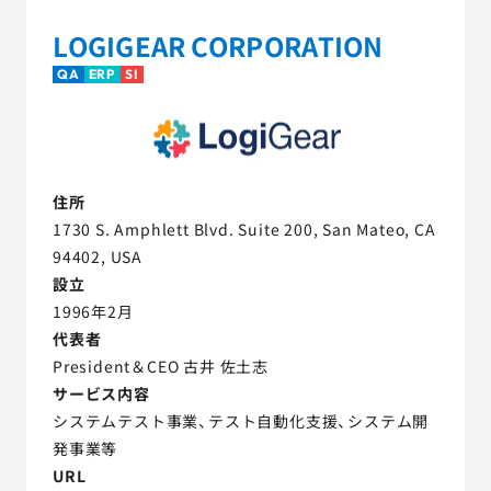
LOGIGEAR CORPORATION
QA
ERP
SI
住所
1730 S. Amphlett Blvd. Suite 200, San Mateo, CA
94402, USA
設立
1996年2月
代表者
President＆CEO 古井 佐土志
サービス内容
システムテスト事業、テスト自動化支援、システム開
発事業等
URL