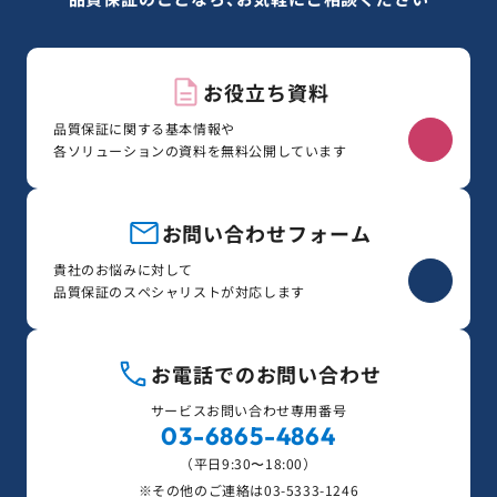
お役立ち資料
品質保証に関する基本情報や
各ソリューションの資料を無料公開しています
お問い合わせフォーム
貴社のお悩みに対して
品質保証のスペシャリストが対応します
お電話でのお問い合わせ
サービスお問い合わせ専用番号
03-6865-4864
（平日9:30〜18:00）
※その他のご連絡は
03-5333-1246