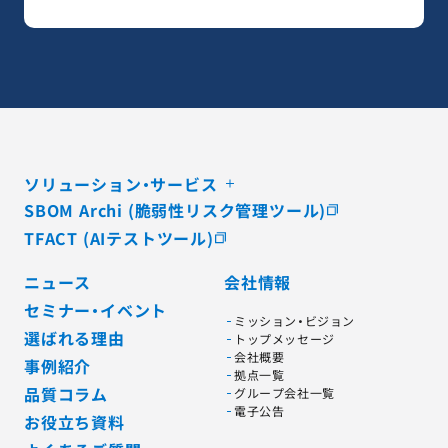
ソリューション・サービス
SBOM Archi (脆弱性リスク管理ツール)
TFACT (AIテストツール)
ニュース
会社情報
セミナー・イベント
ミッション・ビジョン
選ばれる理由
トップメッセージ
会社概要
事例紹介
拠点一覧
品質コラム
グループ会社一覧
電子公告
お役立ち資料