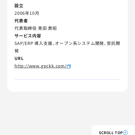
設立
2006年10月
代表者
代表取締役 青田 貴昭
サービス内容
SAP/ERP 導入支援、オープン系システム開発、受託開
発
URL
http://www.gpckk.com/
SCROLL TOP