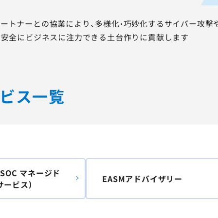
ートナーとの協業により、多様化・巧妙化するサイバー攻撃
・安全にビジネスに注力できる土台作りに貢献します
ビス一覧
-SOC マネージド
EASMアドバイザリー
サービス）