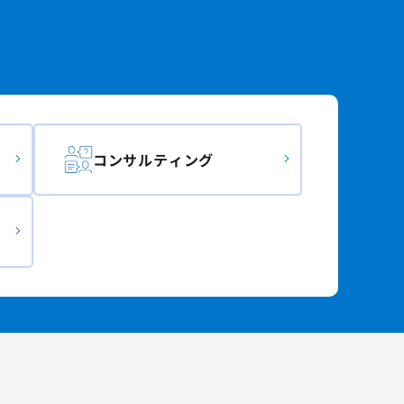
コンサルティング