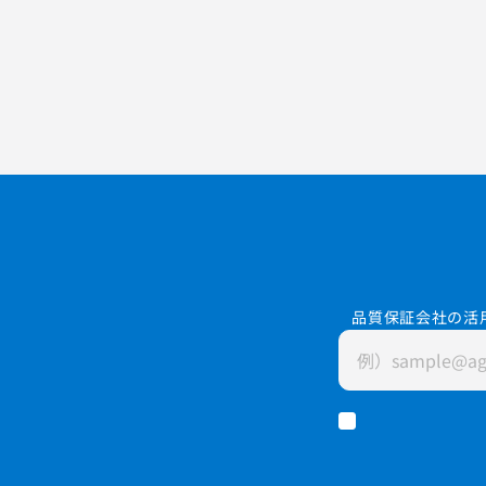
品質保証会社の活