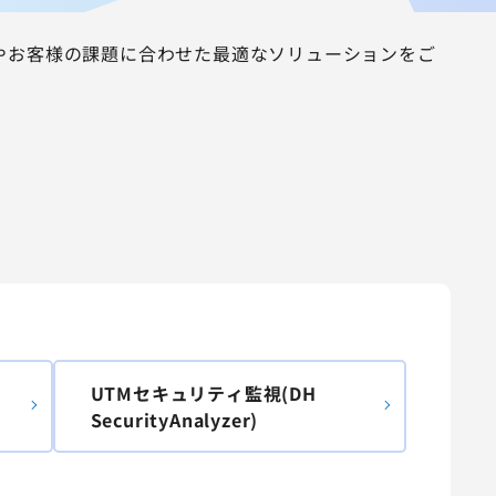
やお客様の課題に合わせた最適なソリューションをご
UTMセキュリティ監視(DH
SecurityAnalyzer)