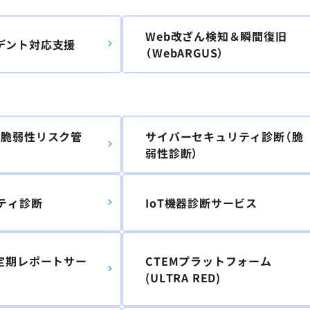
Web改ざん検知＆瞬間復旧
デント対応支援
（WebARGUS）
i (脆弱性リスク管
サイバーセキュリティ診断（脆
弱性診断）
ティ診断
IoT機器診断サービス
性定期レポートサー
CTEMプラットフォーム
(ULTRA RED)