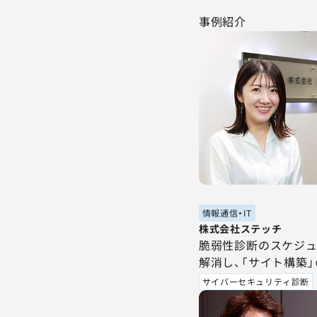
事例紹介
情報通信・IT
株式会社ステッチ
脆弱性診断のスケジ
解消し、「サイト構築
サイバーセキュリティ診断