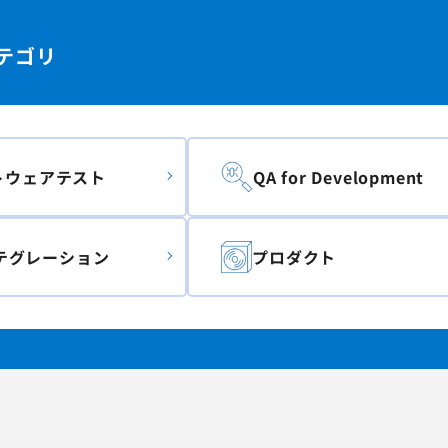
テゴリ
トウェアテスト
QA for Development
テグレーション
プロダクト