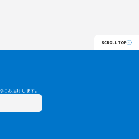
SCROLL TOP
的にお届けします。