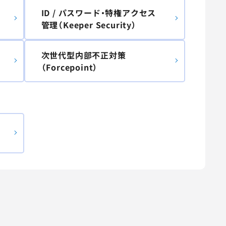
ID / パスワード・特権アクセス
管理（Keeper Security）
次世代型内部不正対策
（Forcepoint）