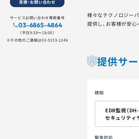
見積・お問い合わせ
様々なテクノロジーパ
サービスお問い合わせ専用番号
提供し、お客様が安心
03-6865-4864
（平日9:30〜18:00）
※その他のご連絡は
03-5333-1246
提供サー
検知
EDR監視（DH
セキュリティ
緊急対応