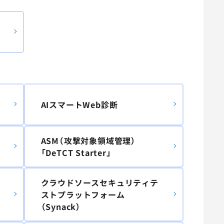
AIスマートWeb診断
ASM（攻撃対象領域管理）
「DeTCT Starter」
クラウドソースセキュリティテ
ストプラットフォーム
（Synack）