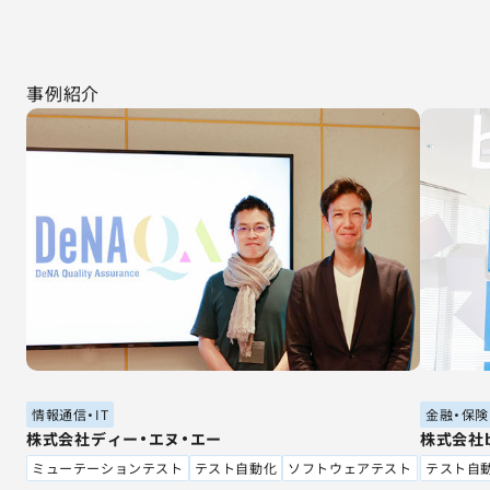
事例紹介
情報通信・IT
金融・保険
株式会社ディー・エヌ・エー
株式会社bi
ミューテーションテスト
テスト自動化
ソフトウェアテスト
テスト自