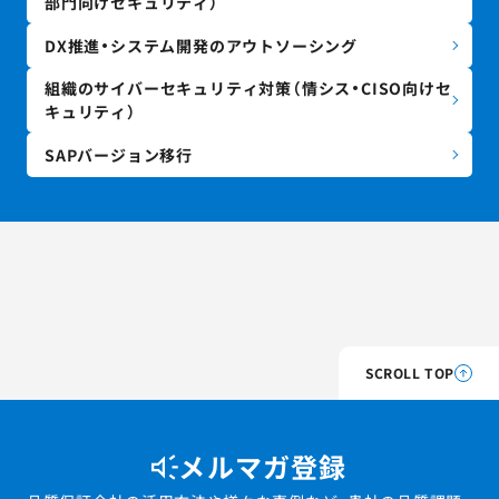
部門向けセキュリティ）
DX推進・システム開発のアウトソーシング
組織のサイバーセキュリティ対策（情シス・CISO向けセ
キュリティ）
SAPバージョン移行
SCROLL TOP
メルマガ登録