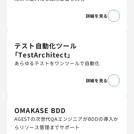
詳細を見る
テスト自動化ツール
「TestArchitect」
あらゆるテストをワンツールで自動化
詳細を見る
OMAKASE BDD
AGESTの次世代QAエンジニアがBDDの導入か
らリソース管理までサポート