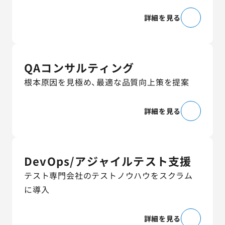
詳細を見る
QAコンサルティング
根本原因を見極め、最適な品質向上策を提案
詳細を見る
DevOps/アジャイルテスト支援
テスト専門会社のテストノウハウをスクラム
に導入
詳細を見る