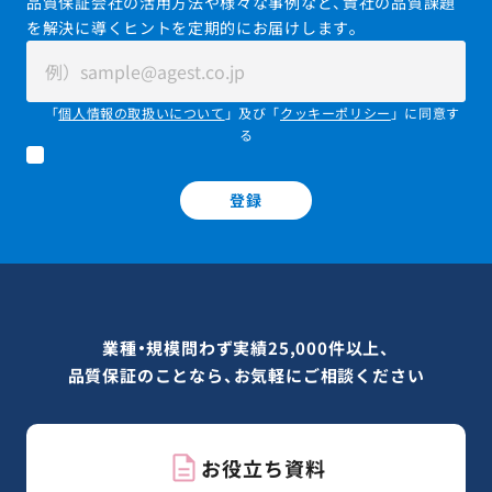
品質保証会社の活用方法や様々な事例など、貴社の品質課題
を解決に導くヒントを定期的にお届けします。
「
個人情報の取扱いについて
」及び「
クッキーポリシー
」に同意す
る
登録
業種・規模問わず実績25,000件以上、
品質保証のことなら、お気軽にご相談ください
お役立ち資料