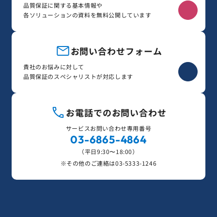
品質保証に関する基本情報や
各ソリューションの資料を無料公開しています
お問い合わせフォーム
貴社のお悩みに対して
品質保証のスペシャリストが対応します
お電話でのお問い合わせ
サービスお問い合わせ専用番号
03-6865-4864
（平日9:30〜18:00）
※その他のご連絡は
03-5333-1246