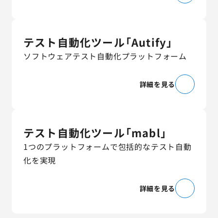
テスト自動化ツール「Autify」
ソフトウェアテスト自動化プラットフォーム
詳細を見る
テスト自動化ツール「mabl」
1つのプラットフォームで包括的なテスト自動
化を実現
詳細を見る