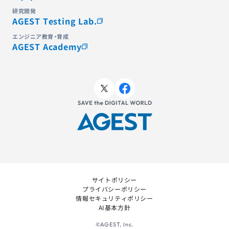
研究開発
AGEST Testing Lab.
エンジニア教育・育成
AGEST Academy
サイトポリシー
プライバシーポリシー
情報セキュリティポリシー
AI基本方針
©AGEST, Inc.