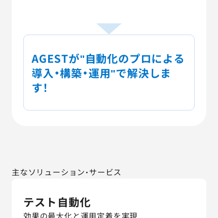
AGESTが"自動化のプロによる
導入・構築・運用"で解決しま
す！
主なソリューション・サービス
テスト自動化
効果の最大化と運用定着を実現