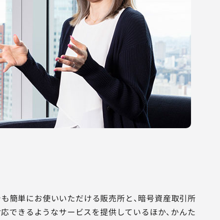
方でも簡単にお使いいただける販売所と、暗号資産取引所
応できるようなサービスを提供しているほか、かんた