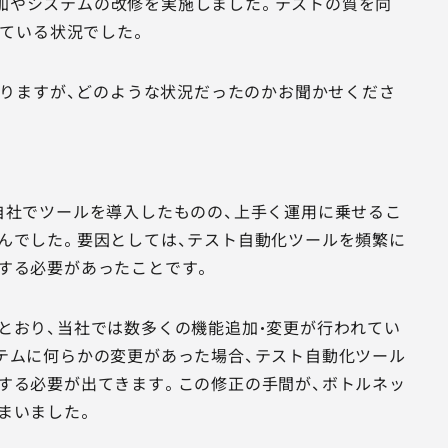
追加やシステムの改修を実施しました。テストの質を向
ている状況でした。
りますが、どのような状況だったのかお聞かせくださ
自社でツールを導入したものの、上手く運用に乗せるこ
んでした。要因としては、テスト自動化ツールを頻繁に
する必要があったことです。
とおり、当社では数多くの機能追加・変更が行われてい
テムに何らかの変更があった場合、テスト自動化ツール
する必要が出てきます。この修正の手間が、ボトルネッ
まいました。