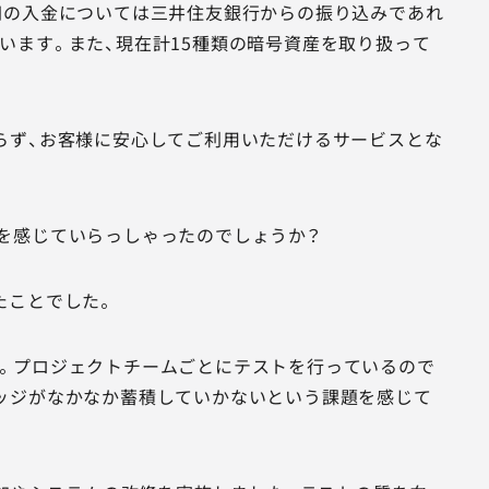
円の入金については三井住友銀行からの振り込みであれ
います。また、現在計15種類の暗号資産を取り扱って
らず、お客様に安心してご利用いただけるサービスとな
を感じていらっしゃったのでしょうか？
たことでした。
。プロジェクトチームごとにテストを行っているので
ッジがなかなか蓄積していかないという課題を感じて