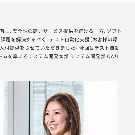
ムを有し、安全性の高いサービス提供を続ける一方、ソフト
課題を解決するべく、テスト自動化支援（お客様の環
の人材提供をさせていただきました。今回はテスト自動
ームを率いるシステム開発本部 システム開発部 QAリ