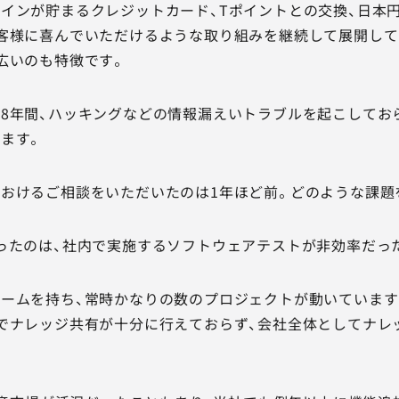
インが貯まるクレジットカード、Tポイントとの交換、日本
客様に喜んでいただけるような取り組みを継続して展開して
広いのも特徴です。
8年間、ハッキングなどの情報漏えいトラブルを起こしてお
ます。
おけるご相談をいただいたのは1年ほど前。どのような課題
ったのは、社内で実施するソフトウェアテストが非効率だっ
ームを持ち、常時かなりの数のプロジェクトが動いています
でナレッジ共有が十分に行えておらず、会社全体としてナレ