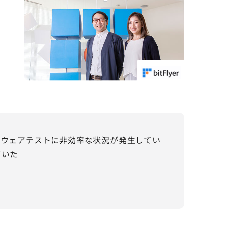
トウェアテストに非効率な状況が発生してい
ていた