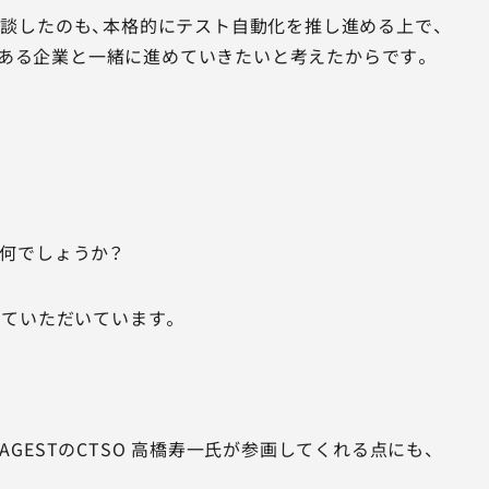
ご相談したのも、本格的にテスト自動化を推し進める上で、
ある企業と一緒に進めていきたいと考えたからです。
何でしょうか？
せていただいています。
ESTのCTSO 高橋寿一氏が参画してくれる点にも、