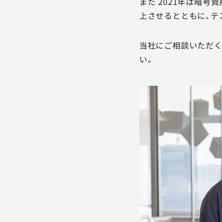
また 2021年は暗
上させるとともに、テ
当社にご相談いただく
い。