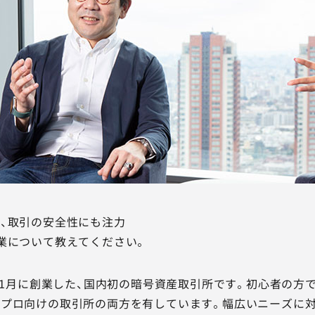
、取引の安全性にも注力
業について教えてください。
4年1月に創業した、国内初の暗号資産取引所です。初心者の
プロ向けの取引所の両方を有しています。幅広いニーズに対