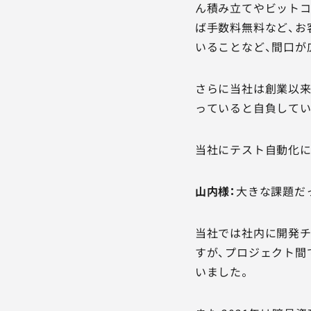
ん積み立てやビットコ
ば手数料無料など、お
いることなど、間口が
さらに当社は創業以来
っていると自負してい
当社にテスト自動化に
山内様：
大きな課題だ
当社では社内に開発チ
すが、プロジェクト間
いました。