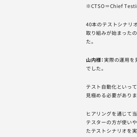
※CTSO＝Chief Te
40本のテストシナリ
取り組みが始まったの
た。
山内様：
実際の運用を
でした。
テスト自動化といって
見極める必要がありま
ヒアリングを通じて当
テスターの方が使いや
たテストシナリオを実