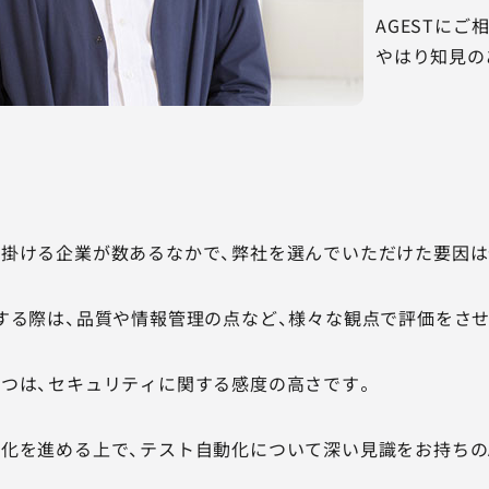
AGESTに
やはり知見の
掛ける企業が数あるなかで、弊社を選んでいただけた要因は
する際は、品質や情報管理の点など、様々な観点で評価をさ
つは、セキュリティに関する感度の高さです。
化を進める上で、テスト自動化について深い見識をお持ちのAG