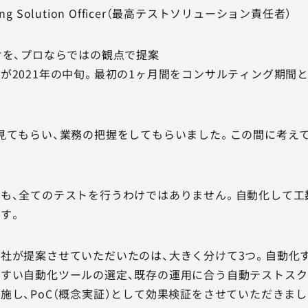
sting Solution Officer（最高テストソリューション責任者）
オを、プロならではの観点で提案
が2021年の中旬。最初の1ヶ月間をコンサルティング期間
見てもらい、業務の把握をしてもらいました。この間に考え
も、全てのテストを行うわけではありません。自動化して工
す。
社が提案させていただいたのは、大きく分けて3つ。自動化
すい自動化ツールの選定、既存の運用に合う自動テストスク
施し、PoC（概念実証）として効果検証をさせていただきまし