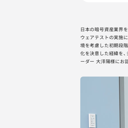
日本の暗号資産業界を
ウェアテストの実施に
境を考慮した初期段階
化を決意した経緯を、
ーダー 大澤陽様にお