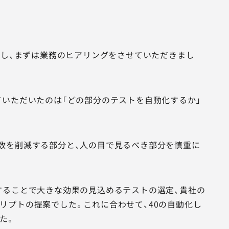
とし、まずは業務のヒアリングをさせていただきまし
ていただいたのは「どの部分のテストを自動化するか」
数を削減する部分と、人の目で見るべき部分を慎重に
することで大きな効果の見込めるテストの選定、貴社の
リプトの提案でした。これに合わせて、40の自動化し
た。