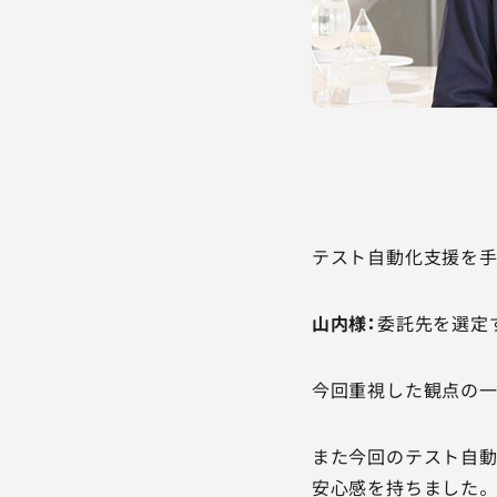
テスト自動化支援を手
山内様：
委託先を選定
今回重視した観点の一
また今回のテスト自動
安心感を持ちました。