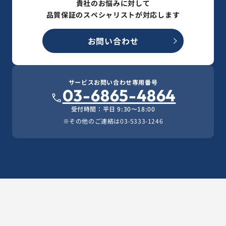
貴社のお悩みに対して
品質保証のスペシャリストが対応します
お問い合わせ
サービスお問い合わせ専用番号
03-6865-4864
受付時間：平日 9:30〜18:00
※その他のご連絡は
03-5333-1246