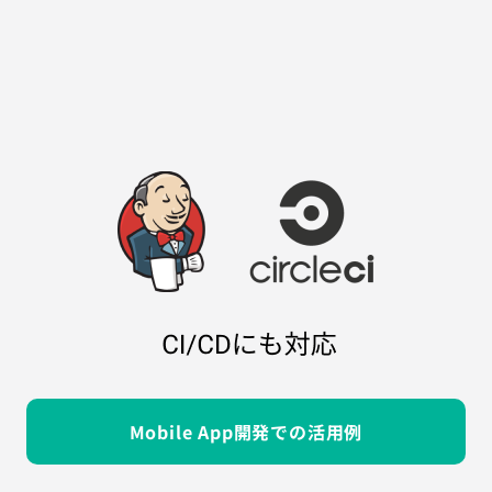
Mobile App開発での活用例