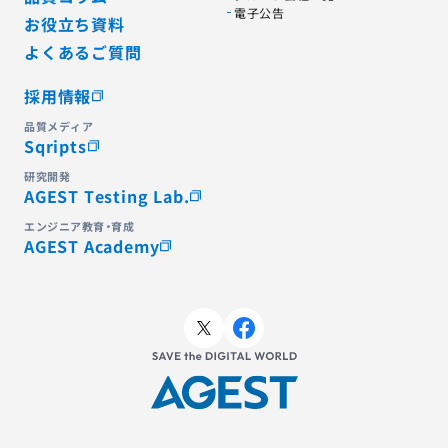
電子公告
お役立ち資料
よくあるご質問
採用情報
品質メディア
Sqripts
研究開発
AGEST Testing Lab.
エンジニア教育・育成
AGEST Academy