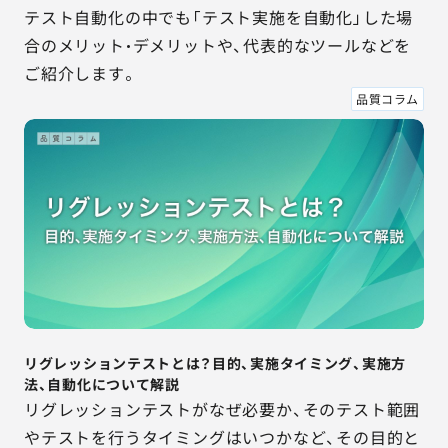
テスト自動化の中でも「テスト実施を自動化」した場
合のメリット・デメリットや、代表的なツールなどを
ご紹介します。
品質コラム
リグレッションテストとは？目的、実施タイミング、実施方
法、自動化について解説
リグレッションテストがなぜ必要か、そのテスト範囲
やテストを行うタイミングはいつかなど、その目的と