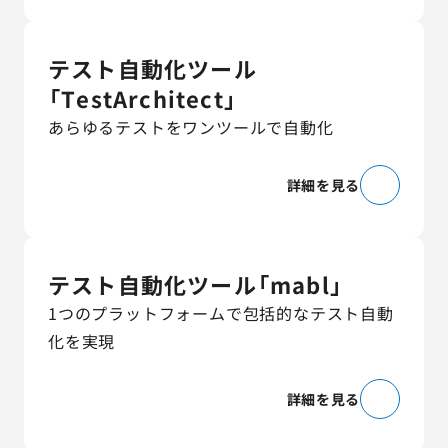
テスト自動化ツール
「TestArchitect」
あらゆるテストをワンツールで自動化
詳細を見る
テスト自動化ツール「mabl」
1つのプラットフォームで包括的なテスト自動
化を実現
詳細を見る