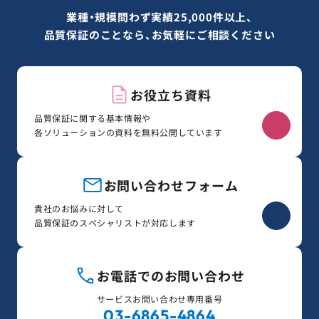
業種・規模問わず実績25,000件以上、
品質保証のことなら、お気軽にご相談ください
お役立ち資料
品質保証に関する基本情報や
各ソリューションの資料を無料公開しています
お問い合わせフォーム
貴社のお悩みに対して
品質保証のスペシャリストが対応します
お電話でのお問い合わせ
サービスお問い合わせ専用番号
03-6865-4864