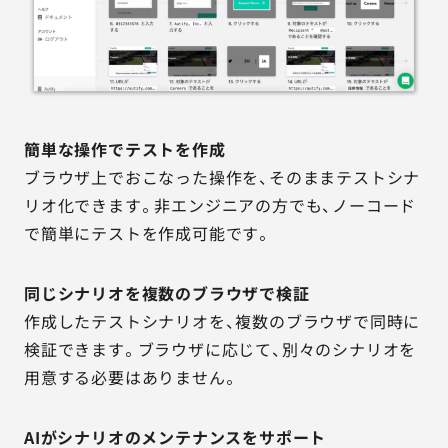
簡単な操作でテストを作成
ブラウザ上でおこなった操作を、そのままテストシナ
リオ化できます。非エンジニアの方でも、ノーコード
で簡単にテストを作成可能です。
同じシナリオを複数のブラウザで検証
作成したテストシナリオを、複数のブラウザで同時に
検証できます。ブラウザに応じて、別々のシナリオを
用意する必要はありません。
AIがシナリオのメンテナンスをサポート