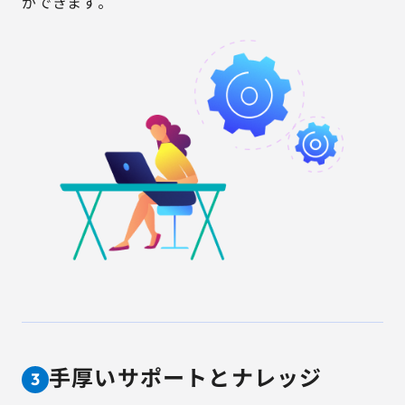
ができます。
手厚いサポートとナレッジ
3