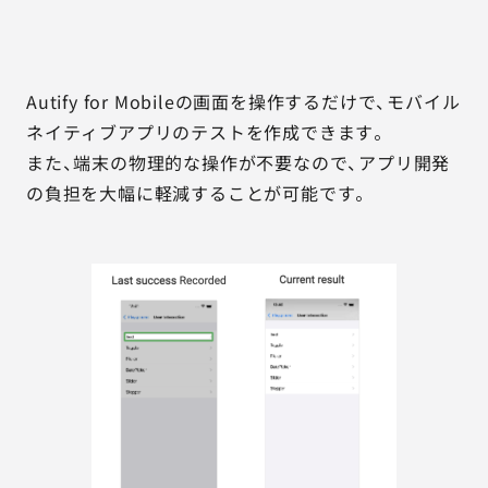
Autify for Mobileの画面を操作するだけで、モバイル
ネイティブアプリのテストを作成できます。
また、端末の物理的な操作が不要なので、アプリ開発
の負担を大幅に軽減することが可能です。