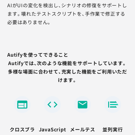
AIがUIの変化を検出し、シナリオの修復をサポートし
ます。壊れたテストスクリプトを、手作業で修正する
必要はありません。
Autifyを使ってできること
Autifyでは、次のような機能をサポートしています。
多様な場面に合わせて、充実した機能をご利用いただ
けます。
クロスブラ
JavaScript
メールテス
並列実行