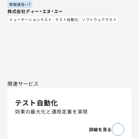
情報通信・IT
株式会社ディー・エヌ・エー
ミューテーションテスト
テスト自動化
ソフトウェアテスト
関連サービス
テスト自動化
効果の最大化と運用定着を実現
詳細を見る