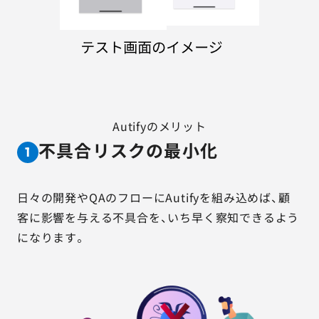
Autifyのメリット
不具合リスクの最小化
1
日々の開発やQAのフローにAutifyを組み込めば、顧
客に影響を与える不具合を、いち早く察知できるよう
になります。