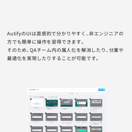
AutifyのUIは直感的で分かりやすく、非エンジニアの
方でも簡単に操作を習得できます。
そのため、QAチーム内の属人化を解消したり、分業や
最適化を実現したりすることが可能です。