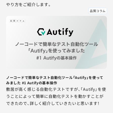
やり方をご紹介します。
品質コラム
ノーコードで簡単なテスト自動化ツール「Autify」を使って
みました #1 Autifyの基本操作
敷居が高く感じる自動化テストですが、「Autify」を使
うことによって簡単に自動化テストを動かすことが
できたので、詳しく紹介していきたいと思います！