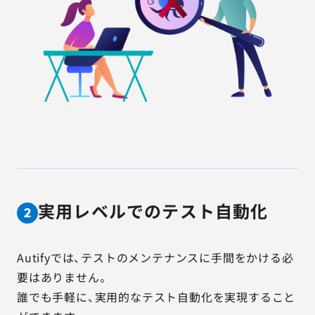
実用レベルでのテスト自動化
2
Autifyでは、テストのメンテナンスに手間をかける必
要はありません。
誰でも手軽に、実用的なテスト自動化を実現すること