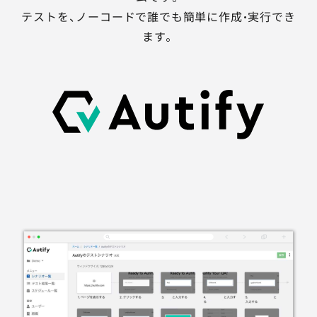
テストを、ノーコードで誰でも簡単に作成・実行でき
ます。