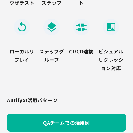
ウザテスト
ステップ
ト
ローカルリ
ステップグ
CI/CD連携
ビジュアル
プレイ
ループ
リグレッシ
ョン対応
Autifyの活用パターン
QAチームでの活用例