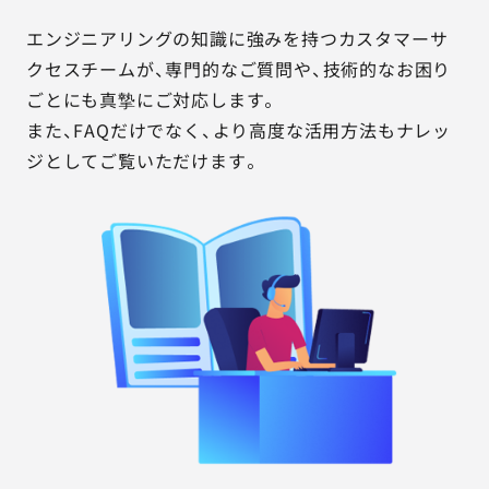
エンジニアリングの知識に強みを持つカスタマーサ
クセスチームが、専門的なご質問や、技術的なお困り
ごとにも真摯にご対応します。
また、FAQだけでなく、より高度な活用方法もナレッ
ジとしてご覧いただけます。