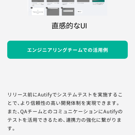
エンジニアリングチームでの活用例
リリース前にAutifyでシステムテストを実施するこ
とで、より信頼性の高い開発体制を実現できます。
また、QAチームとのコミュニケーションにAutifyの
テストを活用できるため、連携力の強化に繋がりま
す。