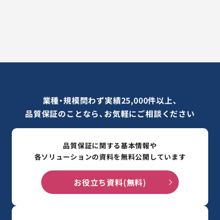
業種・規模問わず実績25,000件以上、
品質保証のことなら、お気軽にご相談ください
品質保証に関する基本情報や
各ソリューションの資料を無料公開しています
お役立ち資料(無料)