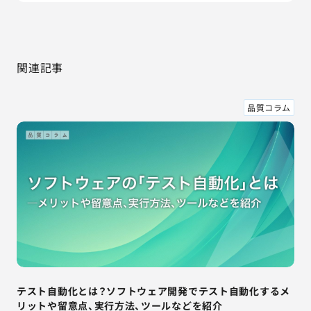
関連記事
品質コラム
テスト自動化とは？ソフトウェア開発でテスト自動化するメ
リットや留意点、実行方法、ツールなどを紹介