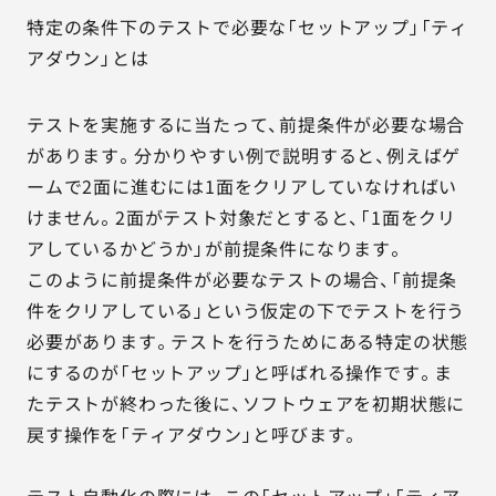
特定の条件下のテストで必要な「セットアップ」「ティ
アダウン」とは
テストを実施するに当たって、前提条件が必要な場合
があります。分かりやすい例で説明すると、例えばゲ
ームで2面に進むには1面をクリアしていなければい
けません。2面がテスト対象だとすると、「1面をクリ
アしているかどうか」が前提条件になります。
このように前提条件が必要なテストの場合、「前提条
件をクリアしている」という仮定の下でテストを行う
必要があります。テストを行うためにある特定の状態
にするのが「セットアップ」と呼ばれる操作です。ま
たテストが終わった後に、ソフトウェアを初期状態に
戻す操作を「ティアダウン」と呼びます。