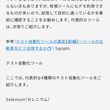
らない点もありますが、有償ツールにもデモ利用でき
るものが多いので、試用して目的に適っているかを事
前に確認することをお勧めします。代表的なツール
は、次項でご紹介します。
参考：
テスト自動化ツールの選定【前編】～ツールの比
較表をどう活用するか
｜Sqripts
テスト自動化ツール
ここでは、代表的な4種類のテスト自動化ツールをご
紹介します。
Selenium（セレニウム）