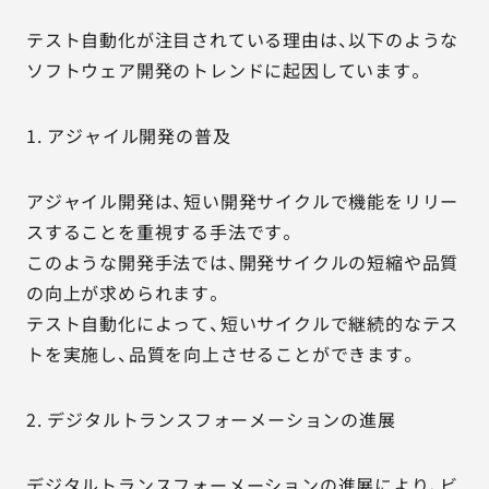
テスト自動化が注目されている理由は、以下のような
ソフトウェア開発のトレンドに起因しています。
1. アジャイル開発の普及
アジャイル開発は、短い開発サイクルで機能をリリー
スすることを重視する手法です。
このような開発手法では、開発サイクルの短縮や品質
の向上が求められます。
テスト自動化によって、短いサイクルで継続的なテス
トを実施し、品質を向上させることができます。
2. デジタルトランスフォーメーションの進展
デジタルトランスフォーメーションの進展により、ビ