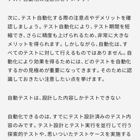
次に、テスト自動化する際の注意点やデメリットを確
認しましょう。テスト自動化により、テスト期間を短
縮でき、さらに精度も上げられるため、非常に大きな
メリットを得られます。しかしながら、自動化は、す
べてのテストに対して行えるものではありません。自
動化により効果を得るためには、どのテストを自動化
するかの見極めが重要になってきます。そのために認
識しておきたい注意したい点を挙げます。
自動テストは、設計した内容しかテストできない
自動化できるのは、すでにテスト設計済みのテスト内
容のみです。テスト設計とテスト実行を並行して行う
探索的テストや、思いついたテストケースを実施する