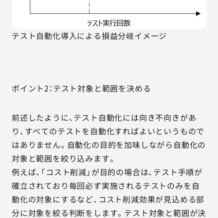
テスト自動化導入による損益分岐イメージ
ポイント2：テスト対象と範囲を決める
前述したように、テスト自動化には向き不向きがあ
り、すべてのテストを自動化すればよいというもので
はありません。自動化の目的を加味しながら自動化の
対象と範囲を絞り込みます。
例えば、「コスト削減」が目的の場合は、テスト手順が
確立されており毎回必ず実施されるテストのみを自
動化の対象にするなど、コスト削減効果が見込める部
分に対象を絞る判断をします。テスト対象と範囲が決