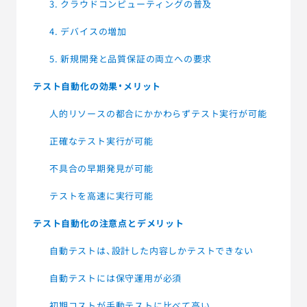
3. クラウドコンピューティングの普及
4. デバイスの増加
5. 新規開発と品質保証の両立への要求
テスト自動化の効果・メリット
人的リソースの都合にかかわらずテスト実行が可能
正確なテスト実行が可能
不具合の早期発見が可能
テストを高速に実行可能
テスト自動化の注意点とデメリット
自動テストは、設計した内容しかテストできない
自動テストには保守運用が必須
初期コストが手動テストに比べて高い