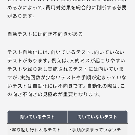
めるかによって、費用対効果を総合的に判断する必要
があります。
自動テストには向き不向きがある
テスト自動化には、向いているテスト、向いていない
テストがあります。例えば、人的ミスが起こりやすい
テストや繰り返し実施されるテストには向いていま
すが、実施回数が少ないテストや手順が定まっていな
いテストは自動化には不向きです。自動化の際は、こ
の向き不向きの見極めが重要となります。
向いているテスト
向いていないテスト
・繰り返し行われるテスト
・手順が決まっていないテ