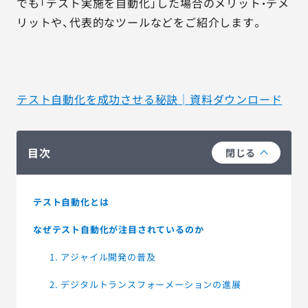
でも「テスト実施を自動化」した場合のメリット・デメ
リットや、代表的なツールなどをご紹介します。
テスト自動化を成功させる秘訣│資料ダウンロード
目次
閉じる
テスト自動化とは
なぜテスト自動化が注目されているのか
1. アジャイル開発の普及
2. デジタルトランスフォーメーションの進展