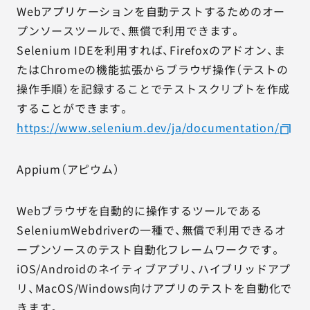
Webアプリケーションを自動テストするためのオー
プンソースツールで、無償で利用できます。
Selenium IDEを利用すれば、Firefoxのアドオン、ま
たはChromeの機能拡張からブラウザ操作（テストの
操作手順）を記録することでテストスクリプトを作成
することができます。
https://www.selenium.dev/ja/documentation/
Appium（アピウム）
Webブラウザを自動的に操作するツールである
SeleniumWebdriverの一種で、無償で利用できるオ
ープンソースのテスト自動化フレームワークです。
iOS/Androidのネイティブアプリ、ハイブリッドアプ
リ、MacOS/Windows向けアプリのテストを自動化で
きます。