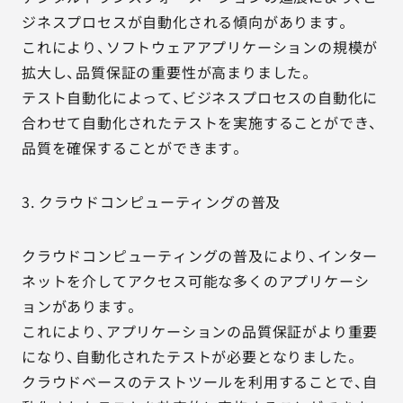
ジネスプロセスが自動化される傾向があります。
これにより、ソフトウェアアプリケーションの規模が
拡大し、品質保証の重要性が高まりました。
テスト自動化によって、ビジネスプロセスの自動化に
合わせて自動化されたテストを実施することができ、
品質を確保することができます。
3. クラウドコンピューティングの普及
クラウドコンピューティングの普及により、インター
ネットを介してアクセス可能な多くのアプリケーシ
ョンがあります。
これにより、アプリケーションの品質保証がより重要
になり、自動化されたテストが必要となりました。
クラウドベースのテストツールを利用することで、自