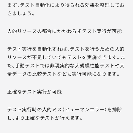
まず、テスト自動化により得られる効果を整理してお
きましょう。
人的リソースの都合にかかわらずテスト実行が可能
テスト実行を自動化すれば、テストを行うための人的
リソースが不足していてもテストを実施できます。ま
た、手動テストでは非現実的な大規模性能テストや大
量データの比較テストなども実行可能になります。
正確なテスト実行が可能
テスト実行時の人的ミス（ヒューマンエラー）を排除
し、より正確なテストが行えます。