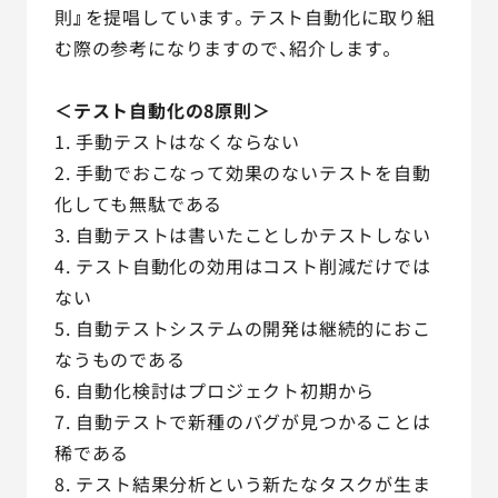
則』を提唱しています。テスト自動化に取り組
む際の参考になりますので、紹介します。
＜テスト自動化の8原則＞
1. 手動テストはなくならない
2. 手動でおこなって効果のないテストを自動
化しても無駄である
3. 自動テストは書いたことしかテストしない
4. テスト自動化の効用はコスト削減だけでは
ない
5. 自動テストシステムの開発は継続的におこ
なうものである
6. 自動化検討はプロジェクト初期から
7. 自動テストで新種のバグが見つかることは
稀である
8. テスト結果分析という新たなタスクが生ま