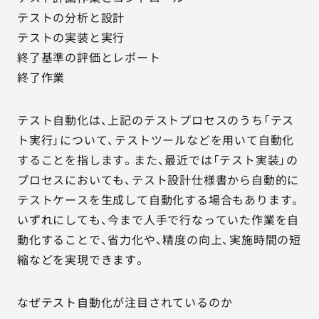
テストの分析と設計
テストの実装と実行
終了基準の評価とレポート
終了作業
テスト自動化は、上記のテストプロセスのうち「テス
ト実行」について、テストツールなどを用いて自動化
することを指します。また、最近では「テスト実装」の
プロセスにおいても、テスト設計仕様書から自動的に
テストケースを生成して自動化する場合もあります。
いずれにしても、今まで人手で行なっていた作業を自
動化することで、省力化や、精度の向上、実施時間の短
縮などを実現できます。
なぜテスト自動化が注目されているのか