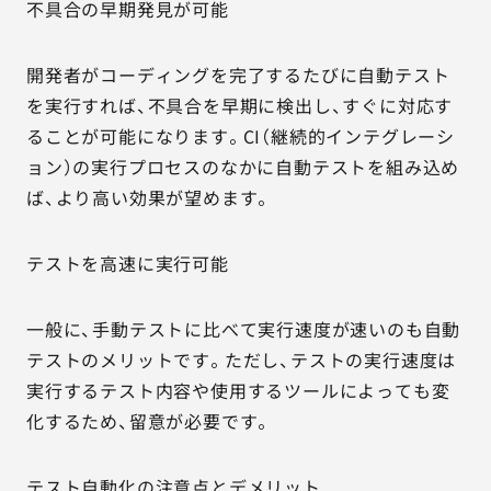
不具合の早期発見が可能
開発者がコーディングを完了するたびに自動テスト
を実行すれば、不具合を早期に検出し、すぐに対応す
ることが可能になります。CI（継続的インテグレーシ
ョン）の実行プロセスのなかに自動テストを組み込め
ば、より高い効果が望めます。
テストを高速に実行可能
一般に、手動テストに比べて実行速度が速いのも自動
テストのメリットです。ただし、テストの実行速度は
実行するテスト内容や使用するツールによっても変
化するため、留意が必要です。
テスト自動化の注意点とデメリット