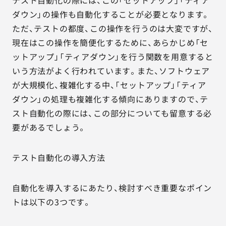
テスト自動化の際には、この「セットアップ」「ティア
ダウン」の操作も自動化することが必要となります。
ただ、テストの都度、この操作を行うのは大変ですが、
現在はこの操作を簡便化するために、あらかじめ「セ
ットアップ」「ティアダウン」を行う関数を用意すると
いう方法がよく行われています。また、ソフトウェア
が大規模化、複雑化する中、「セットアップ」「ティア
ダウン」の処理も複雑化する傾向にありますので、テ
スト自動化の際には、この部分についても留意する必
要があるでしょう。
テスト自動化の導入方法
自動化を導入するにあたり、検討すべき重要なポイン
トは以下の3つです。