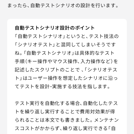
まったら、自動テストシナリオの設計を行います。
自動テストシナリオ設計のポイント
「自動テストシナリオ」というと、テスト技法の
「シナリオテスト」と混同してしまいそうです
ね。「自動テストシナリオ」は具体的なテスト
手順（キー操作やマウス操作、入力操作など）を
記述したスクリプトのことで 、「シナリオテス
ト」はユーザー操作を想定したシナリオに沿っ
てテストを設計・実施する技法を指します。
テスト実行を自動化する場合、自動化したテス
トを繰り返し実行することで費用対効果が得
られることは本文でも書きました。メンテナン
スコストがかからず、繰り返し実行できる「自