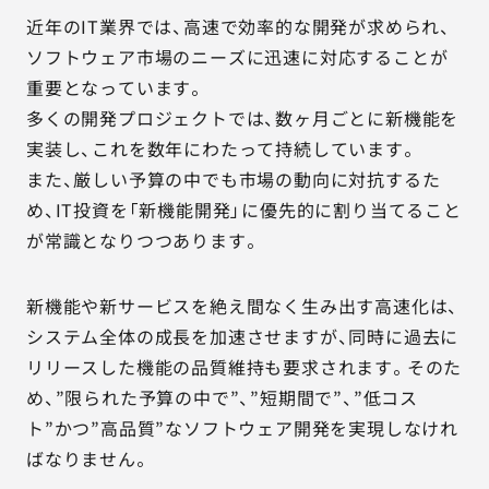
近年のIT業界では、高速で効率的な開発が求められ、
ソフトウェア市場のニーズに迅速に対応することが
重要となっています。
多くの開発プロジェクトでは、数ヶ月ごとに新機能を
実装し、これを数年にわたって持続しています。
また、厳しい予算の中でも市場の動向に対抗するた
め、IT投資を「新機能開発」に優先的に割り当てること
が常識となりつつあります。
新機能や新サービスを絶え間なく生み出す高速化は、
システム全体の成長を加速させますが、同時に過去に
リリースした機能の品質維持も要求されます。そのた
め、”限られた予算の中で”、”短期間で”、”低コス
ト”かつ”高品質”なソフトウェア開発を実現しなけれ
ばなりません。