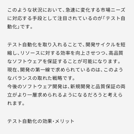
このような状況において、急速に変化する市場ニーズ
に対応する手段として注目されているのが「テスト自
動化」です。
テスト自動化を取り入れることで、開発サイクルを短
縮し、リソースに対する効率を向上させつつ、高品質
なソフトウェアを保証することが可能になります。
現在、開発の第一線で求められているのは、このよう
なバランスの取れた戦略です。
今後のソフトウェア開発は、新規開発と品質保証の両
立がより一層求められるようになるだろうと考えら
れます。
テスト自動化の効果・メリット