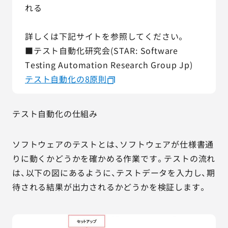
れる
詳しくは下記サイトを参照してください。
■テスト自動化研究会(STAR: Software 
Testing Automation Research Group Jp)
テスト自動化の8原則
テスト自動化の仕組み
ソフトウェアのテストとは、ソフトウェアが仕様書通
りに動くかどうかを確かめる作業です。テストの流れ
は、以下の図にあるように、テストデータを入力し、期
待される結果が出力されるかどうかを検証します。