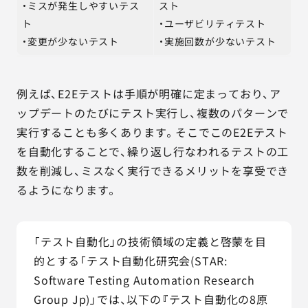
・ミスが発生しやすいテス
スト
ト
・ユーザビリティテスト
・変更が少ないテスト
・実施回数が少ないテスト
例えば、E2Eテストは手順が明確に定まっており、ア
ップデートのたびにテスト実行し、複数のパターンで
実行することも多くあります。そこでこのE2Eテスト
を自動化することで、繰り返し行なわれるテストの工
数を削減し、ミスなく実行できるメリットを享受でき
るようになります。
「テスト自動化」の技術領域の定義と啓蒙を目
的とする「テスト自動化研究会(STAR: 
Software Testing Automation Research 
Group Jp)」では、以下の『テスト自動化の8原