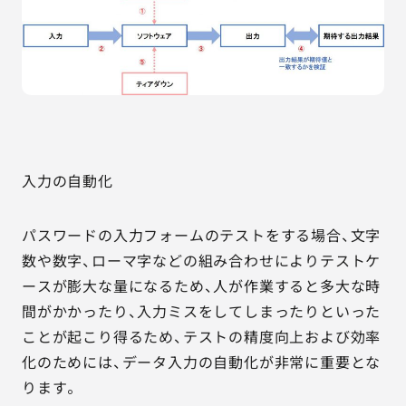
入力の自動化
パスワードの入力フォームのテストをする場合、文字
数や数字、ローマ字などの組み合わせによりテストケ
ースが膨大な量になるため、人が作業すると多大な時
間がかかったり、入力ミスをしてしまったりといった
ことが起こり得るため、テストの精度向上および効率
化のためには、データ入力の自動化が非常に重要とな
ります。