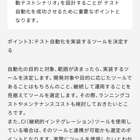
動テストシナリオ」を設計することが テスト
自動化を成功させるために重要なポイントと
なります。
ポイント3：テスト自動化を実装するツールを決定す
る
自動化の目的と対象、範囲が決まったら、実装するツ
ールを決定します。開発対象や目的に応じたツールで
あることはもちろんのこと、継続して運用することを
見据えてツールを選定します。その際、ランニングコ
ストやメンテナンスコストも検討しておきたいとこ
ろです。
また、CI（継続的インテグレーション）ツールを使用し
ている場合は、そのツールと連携が可能かも選定のポ
イントとなります。実際にツールを使用しないとわか