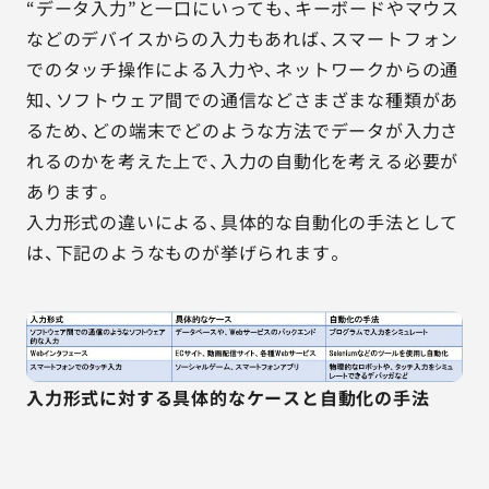
“データ入力”と一口にいっても、キーボードやマウス
などのデバイスからの入力もあれば、スマートフォン
でのタッチ操作による入力や、ネットワークからの通
知、ソフトウェア間での通信などさまざまな種類があ
るため、どの端末でどのような方法でデータが入力さ
れるのかを考えた上で、入力の自動化を考える必要が
あります。
入力形式の違いによる、具体的な自動化の手法として
は、下記のようなものが挙げられます。
入力形式に対する具体的なケースと自動化の手法