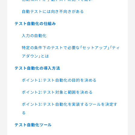
自動テストには向き不向きがある
テスト自動化の仕組み
入力の自動化
特定の条件下のテストで必要な「セットアップ」「ティ
アダウン」とは
テスト自動化の導入方法
ポイント1：テスト自動化の目的を決める
ポイント2：テスト対象と範囲を決める
ポイント3：テスト自動化を実装するツールを決定す
る
テスト自動化ツール