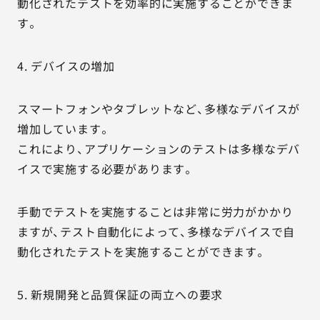
動化されたテストを効率的に実施することができま
す。
4. デバイスの増加
スマートフォンやタブレットなど、多様なデバイスが
増加しています。
これにより、アプリケーションのテストは多様なデバ
イスで実施する必要があります。
手動でテストを実施することは非常に労力がかかり
ますが、テスト自動化によって、多様なデバイスで自
動化されたテストを実施することができます。
5. 新規開発と品質保証の両立への要求