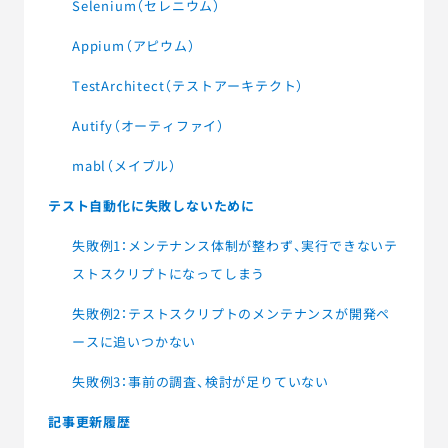
Selenium（セレニウム）
Appium（アピウム）
TestArchitect（テストアーキテクト）
Autify（オーティファイ）
mabl（メイブル）
テスト自動化に失敗しないために
失敗例1：メンテナンス体制が整わず、実行できないテ
ストスクリプトになってしまう
失敗例2：テストスクリプトのメンテナンスが開発ペ
ースに追いつかない
失敗例3：事前の調査、検討が足りていない
記事更新履歴