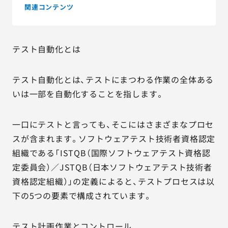
関連コンテンツ
テスト自動化とは
テスト自動化とは、テストにまつわる作業の全体ある
いは一部を自動化することを指します。
一口にテストと言っても、そこにはさまざまなプロセ
スが含まれます。ソフトウェアテスト技術者資格認定
組織である「ISTQB（国際ソフトウェアテスト資格認
定委員会）／JSTQB（日本ソフトウェアテスト技術者
資格認定組織）」の定義によると、テストプロセスは以
下の5つの要素で構成されています。
テスト計画作業とコントロール