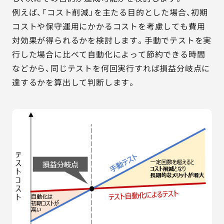
例えば、「コスト削減」を主たる目的とした場合、初期
コストや保守運用にかかるコストを考慮しても費用
対効果が得られるかを検討します。手動でテストを実
行した場合に比べて自動化によって節約できる時間
などから、同じテストを何回実行すれば損益分岐点に
達するかを算出して判断します。