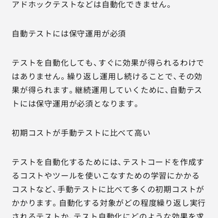
アドホックテストなどは自動化できません。
自動テストには保守運用が必須
テストを自動化しても、すぐに効果が得られるわけで
はありません。繰り返し運用し続けることで、その効
果が得られます。継続運用していくために、自動テス
トには保守運用が必須となります。
初期コストが手動テストに比べて高い
テストを自動化するためには、テストコードを作成す
るコストやツールを使いこなすための学習にかかる
コストなど、手動テストに比べて多くの初期コストが
かかります。自動化する対象がどの程度繰り返し実行
されるテストか、テスト自動化にどのような効果を求