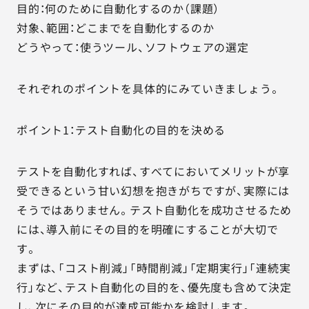
目的：何のために自動化するのか（課題）
対象、範囲：どこまでを自動化するのか
どうやって：使うツール、ソフトウェアの選定
それぞれのポイントを具体的にみていきましょう。
ポイント1：テスト自動化の目的を決める
テストを自動化すれば、すべてにおいてメリットが享
受できるという甘い幻想を抱きがちですが、実際には
そうではありません。テスト自動化を成功させるため
には、導入前にその目的を明確にすることが大切で
す。
まずは、「コスト削減」「時間削減」「定期実行」「連続実
行」など、テスト自動化の目的を、優先度も含めて決定
し、次にその目的が達成可能かを検討します。