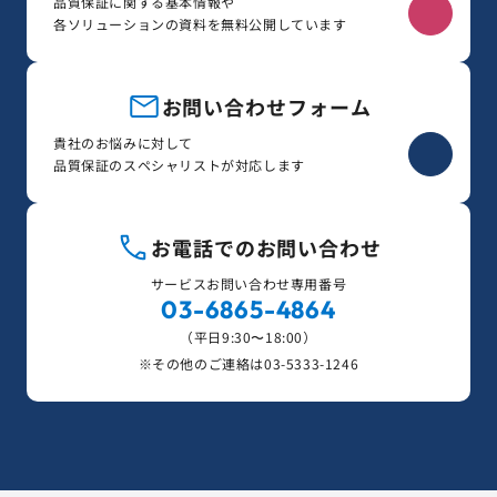
品質保証に関する基本情報や
各ソリューションの資料を無料公開しています
お問い合わせフォーム
貴社のお悩みに対して
品質保証のスペシャリストが対応します
お電話でのお問い合わせ
サービスお問い合わせ専用番号
03-6865-4864
（平日9:30〜18:00）
※その他のご連絡は
03-5333-1246