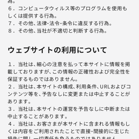
為。
６．コンピュータウィルス等のプログラムを使用も
しくは提供する行為。
７．その他、法律・法令・条令に違反する行為。
８．その他、当社が不適切と判断する行為。
ウェブサイトの利用について
１．当社は、細心の注意を払って本サイトに情報を掲
載しておりますが、この情報の正確性および完全性を
保証するものではありません。
２．当社は、本サイトの構成、利用条件、URLおよびコ
ンテンツ等を、予告なしに変更または中止することが
あります。
３．当社は、本サイトの運営を予告なしに中断または
中止することがあります。
４．当社は、お客さまが本サイトに含まれる情報もし
くは内容をご利用されたことで直接・間接的に生じた
損失に関し一切責任を負うものではありません。