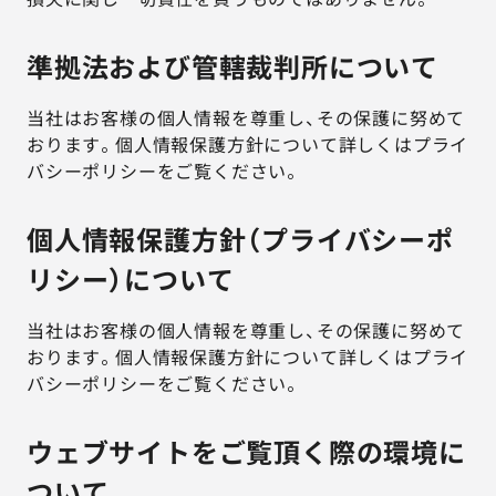
準拠法および管轄裁判所について
当社はお客様の個人情報を尊重し、その保護に努めて
おります。個人情報保護方針について詳しくはプライ
バシーポリシーをご覧ください。
個人情報保護方針（プライバシーポ
リシー）について
当社はお客様の個人情報を尊重し、その保護に努めて
おります。個人情報保護方針について詳しくはプライ
バシーポリシーをご覧ください。
ウェブサイトをご覧頂く際の環境に
ついて