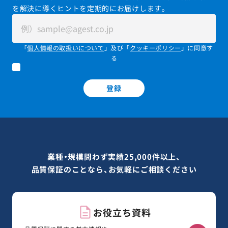
を解決に導くヒントを定期的にお届けします。
「
個人情報の取扱いについて
」及び「
クッキーポリシー
」に同意す
る
登録
業種・規模問わず実績25,000件以上、
品質保証のことなら、お気軽にご相談ください
お役立ち資料