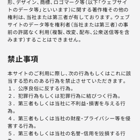
形、デザイン、商標、ロゴマーク等（以下「ウェブサイ
トのデータ等」といいます）に関する著作権その他の
権利は、当社または第三者が有しております。ウェブ
サイトのデータ等を権利者（当社または第三者）の事
前の許諾なく利用（複製、改変、配布、公衆送信等を含
みます）することはできません。
禁止事項
本サイトのご利用に際し、次の行為もしくはこれに該
当する恐れのある行為を禁止させていただきます。
１．公序良俗に反する行為。
２．犯罪行為もしくは犯罪行為に結びつく行為。
３．第三者もしくは当社に不利益・損害を与える行
為。
４．第三者もしくは当社の財産・プライバシー等を侵
害する行為。
５．第三者もしくは当社の名誉・信用を毀損する行