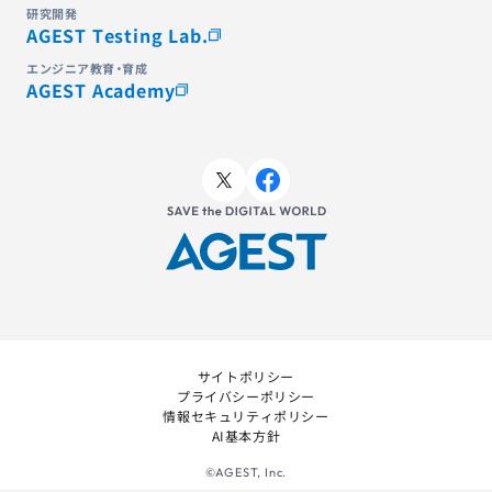
研究開発
AGEST Testing Lab.
エンジニア教育・育成
AGEST Academy
サイトポリシー
プライバシーポリシー
情報セキュリティポリシー
AI基本方針
©AGEST, Inc.