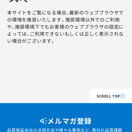
本サイトをご覧になる場合、最新のウェブブラウザで
の環境を推奨いたします。推奨環境以外でのご利用
や、推奨環境下でもお客様のウェブブラウザの設定に
よっては、ご利用できないもしくは正しく表示されな
い場合がございます。
SCROLL TOP
メルマガ登録
品質保証会社の活用方法や様々な事例など、貴社の品質課題