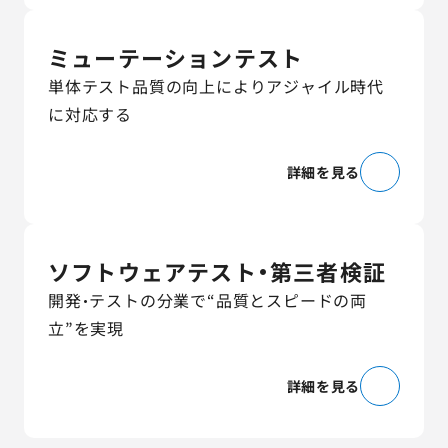
ミューテーションテスト
単体テスト品質の向上によりアジャイル時代
に対応する
詳細を見る
ソフトウェアテスト・第三者検証
開発・テストの分業で“品質とスピードの両
立”を実現
詳細を見る