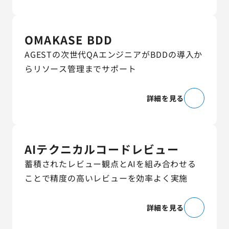
OMAKASE BDD
AGESTの次世代QAエンジニアがBDDの導入か
らリソース管理までサポート
詳細を見る
AIテクニカルコードレビュー
蓄積されたレビュー観点とAIを組み合わせる
ことで精度の高いレビューを効率よく実施
詳細を見る