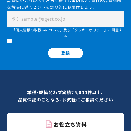
品質保証会社の活用方法や様々な事例など、貴社の品質課題
を解決に導くヒントを定期的にお届けします。
「
個人情報の取扱いについて
」及び「
クッキーポリシー
」に同意す
る
登録
業種・規模問わず実績25,000件以上、
品質保証のことなら、お気軽にご相談ください
お役立ち資料