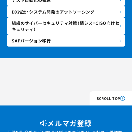
DX推進・システム開発のアウトソーシング
組織のサイバーセキュリティ対策（情シス・CISO向けセ
キュリティ）
SAPバージョン移行
SCROLL TOP
メルマガ登録