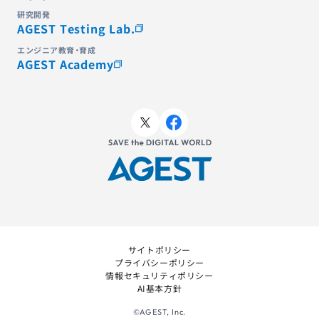
研究開発
AGEST Testing Lab.
エンジニア教育・育成
AGEST Academy
サイトポリシー
プライバシーポリシー
情報セキュリティポリシー
AI基本方針
©AGEST, Inc.