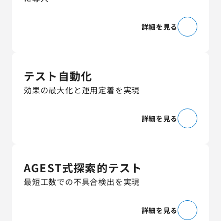
詳細を見る
テスト自動化
効果の最大化と運用定着を実現
詳細を見る
AGEST式探索的テスト
最短工数での不具合検出を実現
詳細を見る