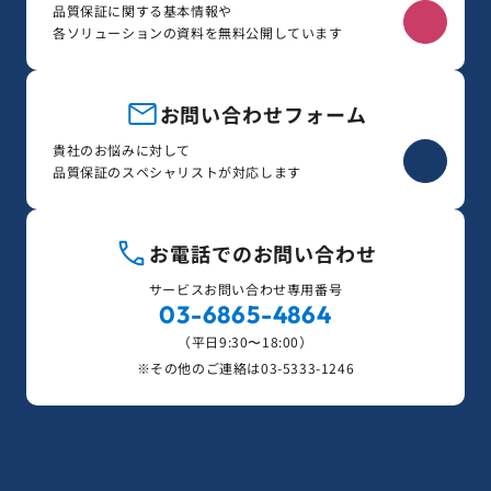
品質保証に関する基本情報や
各ソリューションの資料を無料公開しています
お問い合わせフォーム
貴社のお悩みに対して
品質保証のスペシャリストが対応します
お電話でのお問い合わせ
サービスお問い合わせ専用番号
03-6865-4864
（平日9:30〜18:00）
※その他のご連絡は
03-5333-1246