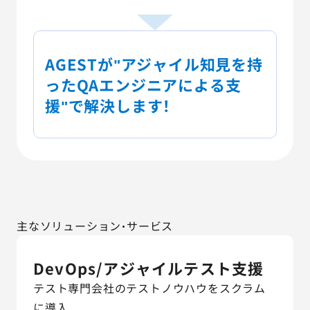
AGESTが"アジャイル知見を持
ったQAエンジニアによる支
援"で解決します！
主なソリューション・サービス
DevOps/アジャイルテスト支援
テスト専門会社のテストノウハウをスクラム
に導入