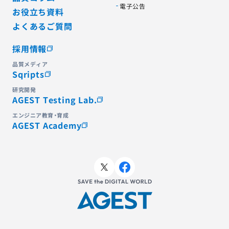
電子公告
お役立ち資料
よくあるご質問
採用情報
品質メディア
Sqripts
研究開発
AGEST Testing Lab.
エンジニア教育・育成
AGEST Academy