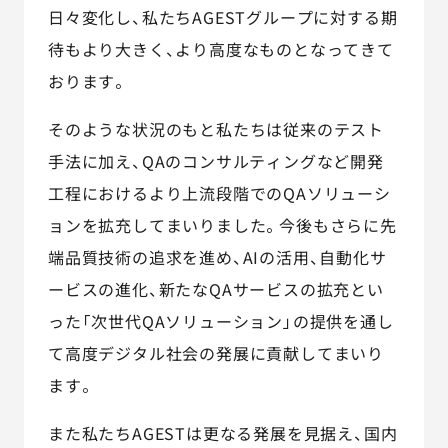
日々変化し、私たちAGESTグループに対する期
待もより大きく、より高度なものとなってきて
おります。
そのような状況のもと私たちは従来のテスト
手法に加え、QAのコンサルティングなど開発
工程におけるより上流段階でのQAソリューシ
ョンを拡充してまいりました。今後もさらに先
端品質技術の追求を進め、AIの活用、自動化サ
ービスの進化、新たなQAサービスの拡充とい
った「次世代QAソリューション」の提供を通し
て高度デジタル社会の発展に貢献してまいり
ます。
また私たちAGESTは更なる発展を見据え、国内