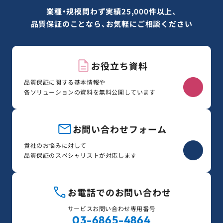
業種・規模問わず実績25,000件以上、
品質保証のことなら、お気軽にご相談ください
お役立ち資料
品質保証に関する基本情報や
各ソリューションの資料を無料公開しています
お問い合わせフォーム
貴社のお悩みに対して
品質保証のスペシャリストが対応します
お電話でのお問い合わせ
サービスお問い合わせ専用番号
03-6865-4864