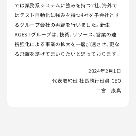
では業務系システムに強みを持つ2社、海外で
はテスト自動化に強みを持つ4社を子会社とす
るグループ会社の再編を行いました。新生
AGESTグループは、技術、リソース、営業の連
携強化による事業の拡大を一層加速させ、更な
る飛躍を遂げてまいりたいと思っております。
2024年2月1日
代表取締役 社長執行役員 CEO
二宮 康真