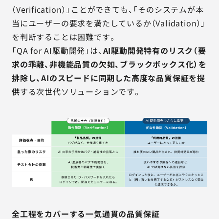
（Verification）」ことができても、「そのシステムが本
当にユーザーの要求を満たしているか（Validation）」
を判断することは困難です。
「QA for AI駆動開発」は、
AI駆動開発特有のリスク（要
求の乖離、非機能品質の欠如、ブラックボックス化）を
排除し、AIのスピードに同期した高度な品質保証を提
供
する次世代ソリューションです。
全工程をカバーする一気通貫の品質保証