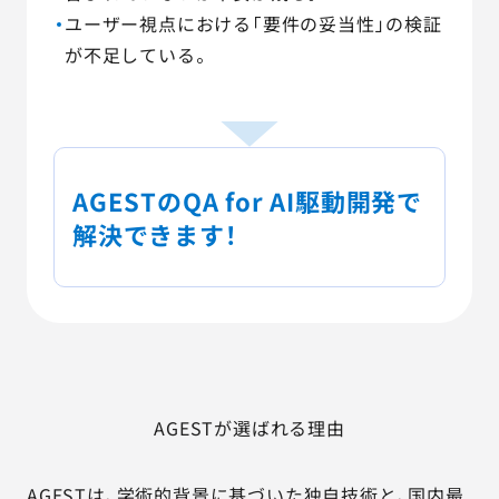
ユーザー視点における「要件の妥当性」の検証
が不足している。
AGESTのQA for AI駆動開発で
解決できます！
AGESTが選ばれる理由
AGESTは、学術的背景に基づいた独自技術と、国内最