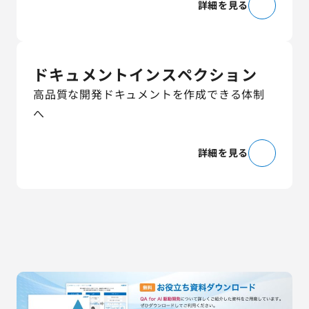
詳細を見る
ドキュメントインスペクション
高品質な開発ドキュメントを作成できる体制
へ
詳細を見る