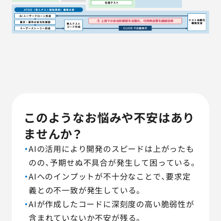
このようなお悩みや不安はあり
ませんか？
AIの活用により開発のスピードは上がったも
のの、予期せぬ不具合が発生して困っている。
AIへのインプットが不十分なことで、要求定
義との不一致が発生している。
AIが作成したコードに深刻度の高い脆弱性が
含まれていないか不安が残る。