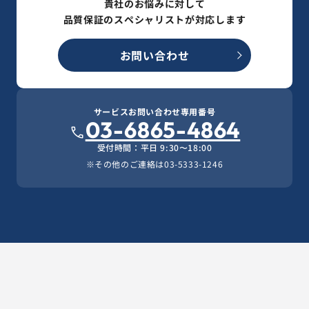
貴社のお悩みに対して
品質保証のスペシャリストが対応します
お問い合わせ
サービスお問い合わせ専用番号
03-6865-4864
受付時間：平日 9:30〜18:00
※その他のご連絡は
03-5333-1246