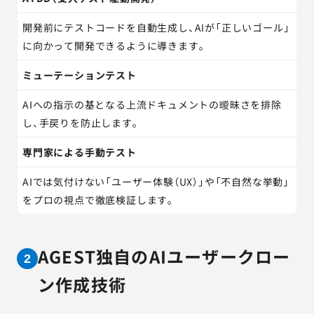
開発前にテストコードを自動生成し、AIが「正しいゴール」
に向かって開発できるように導きます。
ミューテーションテスト
AIへの指示の基となる上流ドキュメントの曖昧さを排除
し、手戻りを防止します。
専門家による手動テスト
AIでは気付けない「ユーザー体験（UX）」や「不自然な挙動」
をプロの視点で徹底検証します。
AGEST独自のAIユーザークロー
2
ン作成技術