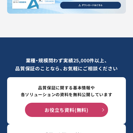
業種・規模問わず実績25,000件以上、
品質保証のことなら、お気軽にご相談ください
品質保証に関する基本情報や
各ソリューションの資料を無料公開しています
お役立ち資料(無料)