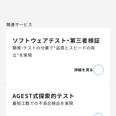
関連サービス
ソフトウェアテスト・第三者検証
開発・テストの分業で“品質とスピードの両
立”を実現
詳細を見る
AGEST式探索的テスト
最短工数での不具合検出を実現