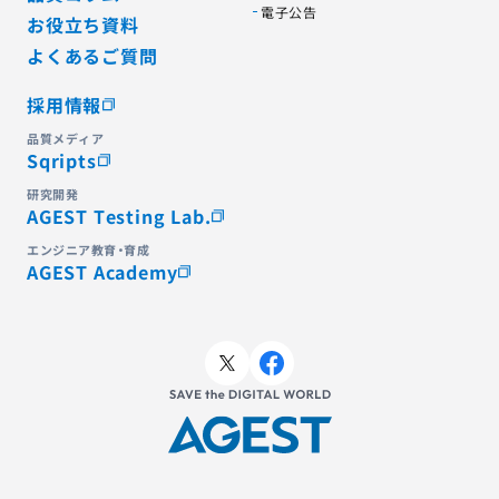
電子公告
お役立ち資料
よくあるご質問
採用情報
品質メディア
Sqripts
研究開発
AGEST Testing Lab.
エンジニア教育・育成
AGEST Academy