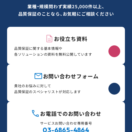
業種・規模問わず実績25,000件以上、
品質保証のことなら、お気軽にご相談ください
お役立ち資料
品質保証に関する基本情報や
各ソリューションの資料を無料公開しています
お問い合わせフォーム
貴社のお悩みに対して
品質保証のスペシャリストが対応します
お電話でのお問い合わせ
サービスお問い合わせ専用番号
03-6865-4864