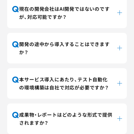
Q
現在の開発会社はAI開発ではないのです
が、対応可能ですか？
Q
開発の途中から導入することはできます
か？
Q
本サービス導入にあたり、テスト自動化
の環境構築は自社で対応が必要ですか？
Q
成果物・レポートはどのような形式で提供
されますか？