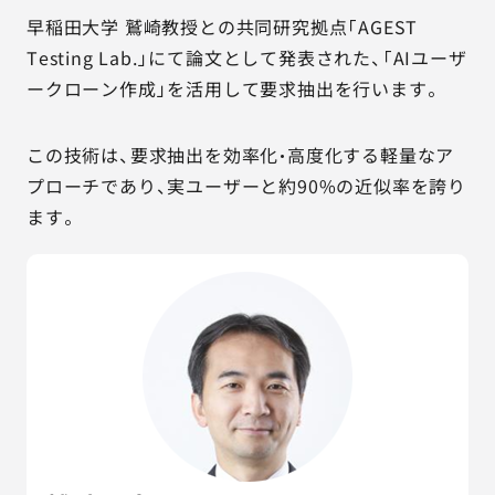
早稲田大学 鷲崎教授との共同研究拠点「AGEST
Testing Lab.」にて論文として発表された、「AIユーザ
ークローン作成」を活用して要求抽出を行います。
この技術は、要求抽出を効率化・高度化する軽量なア
プローチであり、実ユーザーと約90%の近似率を誇り
ます。