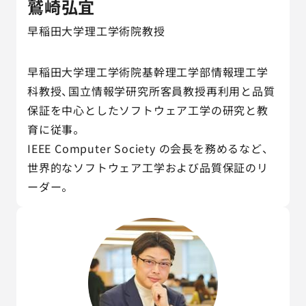
鷲崎弘宜
早稲田大学理工学術院教授
早稲田大学理工学術院基幹理工学部情報理工学
科教授、国立情報学研究所客員教授再利用と品質
保証を中心としたソフトウェア工学の研究と教
育に従事。
IEEE Computer Society の会長を務めるなど、
世界的なソフトウェア工学および品質保証のリ
ーダー。