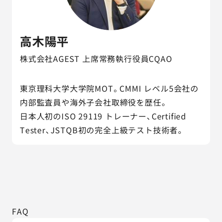
高木陽平
株式会社AGEST 上席常務執行役員CQAO
東京理科大学大学院MOT。CMMI レベル5会社の
内部監査員や海外子会社取締役を歴任。
日本人初のISO 29119 トレーナー、Certified
Tester、JSTQB初の完全上級テスト技術者。
FAQ