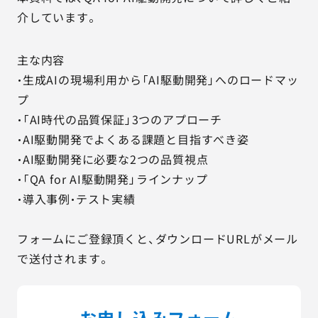
介しています。
主な内容
・生成AIの現場利用から「AI駆動開発」へのロードマッ
プ
・「AI時代の品質保証」3つのアプローチ
・AI駆動開発でよくある課題と目指すべき姿
・AI駆動開発に必要な2つの品質視点
・「QA for AI駆動開発」ラインナップ
・導入事例・テスト実績
フォームにご登録頂くと、ダウンロードURLがメール
で送付されます。
お申し込みフォーム