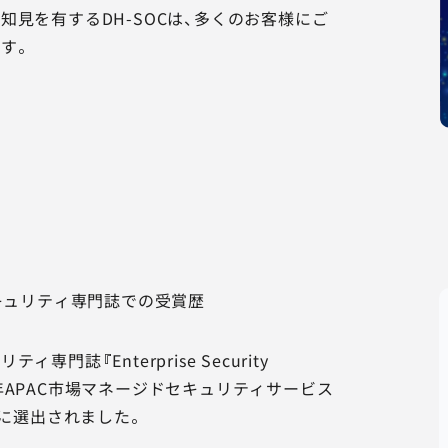
知見を有するDH-SOCは、多くのお客様にご
す。
セキュリティ専門誌での受賞歴
専門誌『Enterprise Security
023年APAC市場マネージドセキュリティサービス
』に選出されました。