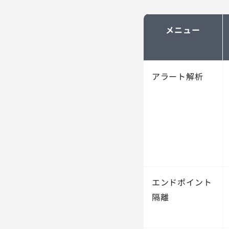
メニュー
アラート解析
エンドポイント
隔離