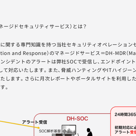
C マネージドセキュリティサービス）とは？
に関する専門知識を持つ当社セキュリティオペレーションセン
tection and Response）のマネージドサービス＝DH-MDR（Ma
ンシデントのアラートは弊社SOCで受信し、エンドポイン
して対応いたします。また、脅威ハンティングやITハイジー
たします。さらに月次レポートやポータルサイトを利用した
す。