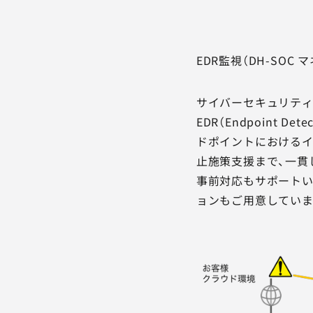
EDR監視（DH-SO
サイバーセキュリティ
EDR（Endpoint De
ドポイントにおけるイ
止施策支援まで、一貫
事前対応もサポートい
ョンもご用意していま