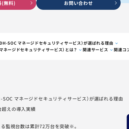
(無料)
お問い合わせ
視（DH-SOC マネージドセキュリティサービス）が選ばれる理由
OC マネージドセキュリティサービス）とは？
関連サービス
関連コ
（DH-SOC マネージドセキュリティサービス）が選ばれる理由
万台超えの導入実績
Cによる監視台数は累計72万台を突破※。