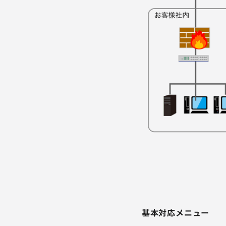
基本対応メニュー