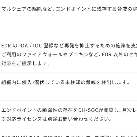
マルウェアの駆除など、エンドポイントに残存する脅威の
EDR の IOA / IOC 登録など再発を抑止するための施策を
ご利用のファイアウォールやプロキシなど、EDR 以外のセ
対応をご提示します。
組織内に侵入・潜伏している未検知の脅威を検出します。
エンドポイントの脆弱性の存在をDH-SOCが調査し、月次
※対応ライセンスは別途お問い合わせください。