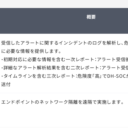
概要
受信したアラートに関するインシデントのログを解析し、
に必要な情報を提供します。
・初期対応に必要な情報を含む一次レポート：アラート受信
・詳細なアラート解析結果を含む二次レポート：アラート受
・タイムラインを含む三次レポート：危険度「高」でDH-SO
送付
エンドポイントのネットワーク隔離を遠隔で実施します。