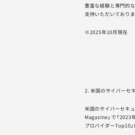
豊富な経験と専門的な
支持いただいておりま
※2025年10月現在
2
. 米国のサイバー
米国のサイバーセキュリティ
Magazine』で『2
プロバイダーTop10