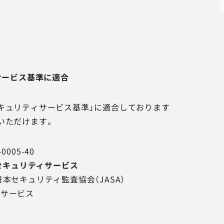
サービス基準に適合
キュリティサービス基準」に適合しております
いただけます。
005-40
ドセキュリティサービス
本セキュリティ監査協会（JASA）
用サービス