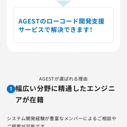
AGESTのローコード開発支援
サービスで解決できます！
AGESTが選ばれる理由
幅広い分野に精通したエンジニ
1
アが在籍
システム開発経験が豊富なメンバーによるご相談や
ご提案が可能です。