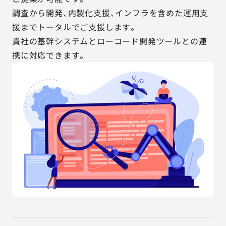
調査から開発、内製化支援、インフラを含めた運用支
援までトータルでご支援します。
貴社の基幹システムとローコード開発ツールとの連
携に対応できます。