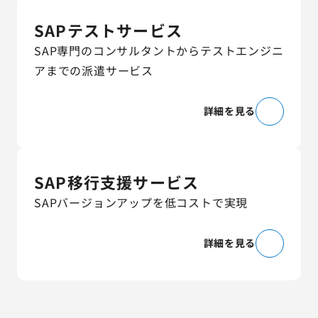
SAPテストサービス
SAP専門のコンサルタントからテストエンジニ
アまでの派遣サービス
詳細を見る
SAP移行支援サービス
SAPバージョンアップを低コストで実現
詳細を見る