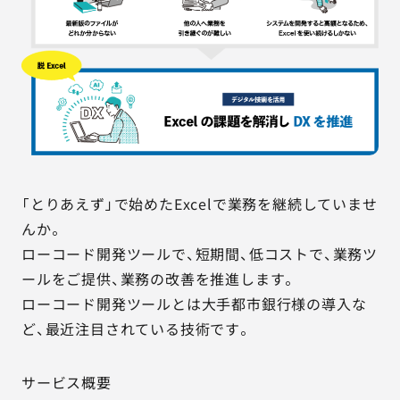
「とりあえず」で始めたExcelで業務を継続していませ
んか。
ローコード開発ツールで、短期間、低コストで、業務ツ
ールをご提供、業務の改善を推進します。
ローコード開発ツールとは大手都市銀行様の導入な
ど、最近注目されている技術です。
サービス概要