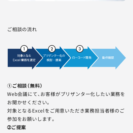
ご相談の流れ
①ご相談（無料）
Web会議にて、お客様がプリザンター化したい業務を
お聞かせください。
対象となるExcelをご用意いただき業務担当者様のご
参加をお願いします。
➁ご提案