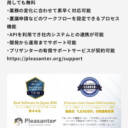
用しても無料
・業務の変化に合わせて素早く対応可能
・稟議申請などのワークフローを設定できるプロセス
機能
・APIを利用でき社内システムとの連携が可能
・開発から運用までサポート可能
・プリザンターの有償サポートサービスが契約可能
https://pleasanter.org/support