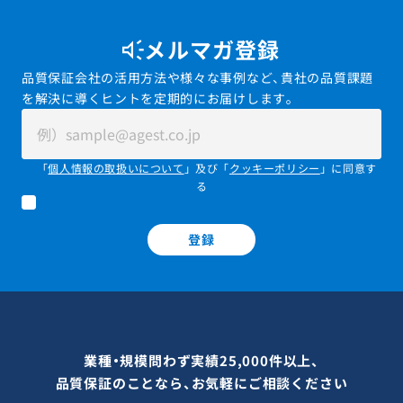
メルマガ登録
品質保証会社の活用方法や様々な事例など、貴社の品質課題
を解決に導くヒントを定期的にお届けします。
「
個人情報の取扱いについて
」及び「
クッキーポリシー
」に同意す
る
登録
業種・規模問わず実績25,000件以上、
品質保証のことなら、お気軽にご相談ください