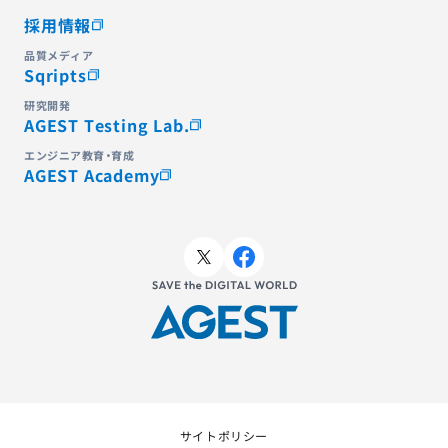
採用情報
品質メディア
Sqripts
研究開発
AGEST Testing Lab.
エンジニア教育・育成
AGEST Academy
サイトポリシー