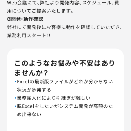
Web会議にて、弊社より開発内容、スケジュール、費
用についてご提案いたします。
➂開発・動作確認
弊社にて開発後にお客様に動作を確認していただき、
業務利用スタート！！
このようなお悩みや不安はあり
ませんか？
Excelの最新版ファイルがどれか分からない
状況が多発する
業務属人化により引継ぎが難しい
脱Excelをしたいがシステム開発が高額のた
め出来ない