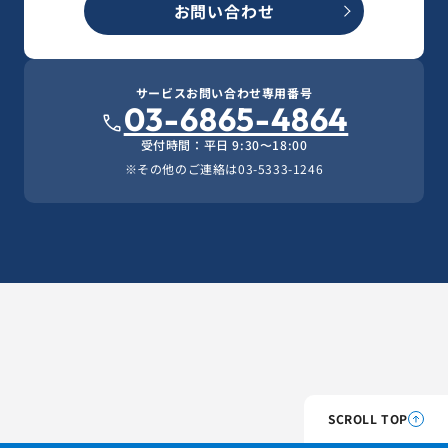
お問い合わせ
サービスお問い合わせ専用番号
03-6865-4864
受付時間：平日 9:30〜18:00
※その他のご連絡は
03-5333-1246
SCROLL TOP