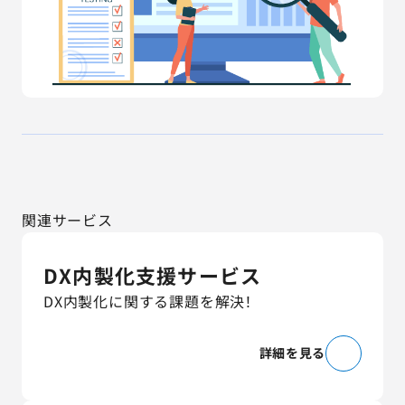
関連サービス
DX内製化支援サービス
DX内製化に関する課題を解決！
詳細を見る