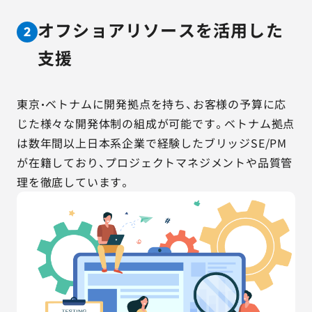
オフショアリソースを活用した
2
支援
東京・ベトナムに開発拠点を持ち、お客様の予算に応
じた様々な開発体制の組成が可能です。ベトナム拠点
は数年間以上日本系企業で経験したブリッジSE/PM
が在籍しており、プロジェクトマネジメントや品質管
理を徹底しています。