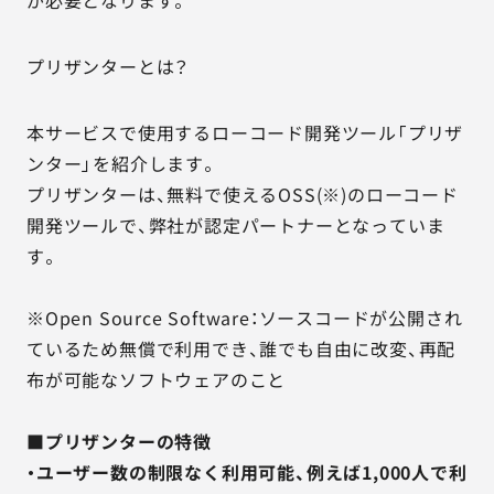
が必要となります。
プリザンターとは？
本サービスで使用するローコード開発ツール「プリザ
ンター」を紹介します。
プリザンターは、無料で使えるOSS(※)のローコード
開発ツールで、弊社が認定パートナーとなっていま
す。
※Open Source Software：ソースコードが公開され
ているため無償で利用でき、誰でも自由に改変、再配
布が可能なソフトウェアのこと
■プリザンターの特徴
・ユーザー数の制限なく利用可能、例えば1,000人で利