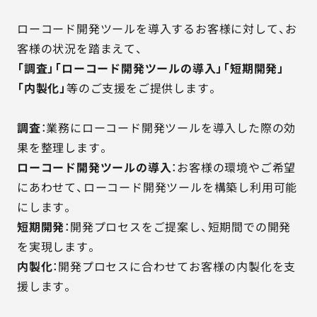
ローコード開発ツールを導入するお客様に対して、お
客様の状況を踏まえて、
「調査」「ローコード開発ツールの導入」「短期開発」
「内製化」
等のご支援をご提供します。
調査
：業務にローコード開発ツールを導入した際の効
果を整理します。
ローコード開発ツールの導入
：お客様の環境やご希望
にあわせて、ローコード開発ツールを構築し利用可能
にします。
短期開発
：開発プロセスをご提案し、短期間での開発
を実現します。
内製化
：開発プロセスに合わせてお客様の内製化を支
援します。