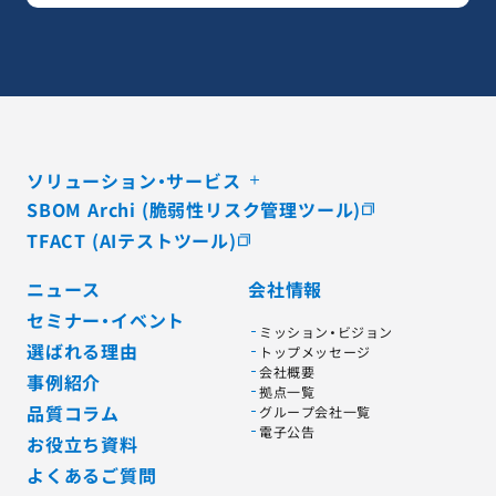
ソリューション・サービス
SBOM Archi (脆弱性リスク管理ツール)
TFACT (AIテストツール)
ニュース
会社情報
セミナー・イベント
ミッション・ビジョン
選ばれる理由
トップメッセージ
会社概要
事例紹介
拠点一覧
品質コラム
グループ会社一覧
電子公告
お役立ち資料
よくあるご質問