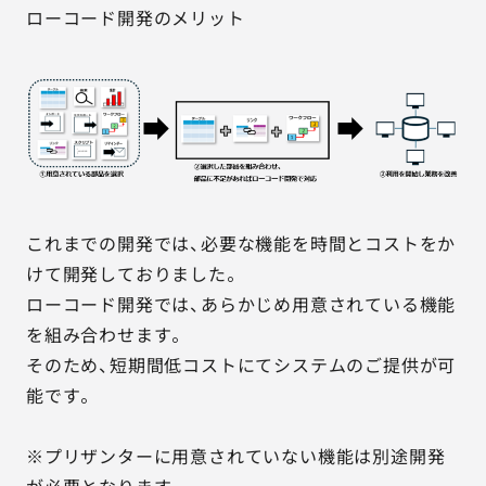
ローコード開発のメリット
これまでの開発では、必要な機能を時間とコストをか
けて開発しておりました。
ローコード開発では、あらかじめ用意されている機能
を組み合わせます。
そのため、短期間低コストにてシステムのご提供が可
能です。
※プリザンターに用意されていない機能は別途開発