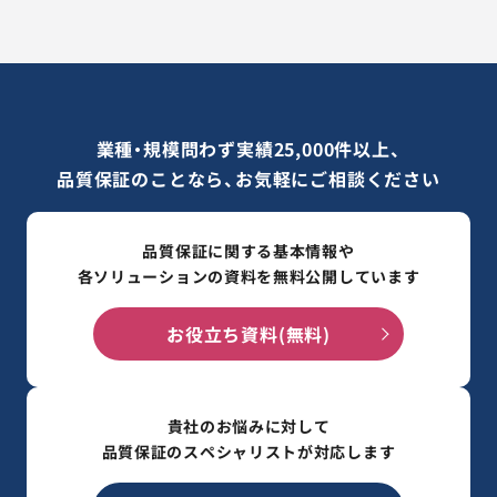
業種・規模問わず実績25,000件以上、
品質保証のことなら、お気軽にご相談ください
品質保証に関する基本情報や
各ソリューションの資料を無料公開しています
お役立ち資料(無料)
貴社のお悩みに対して
品質保証のスペシャリストが対応します