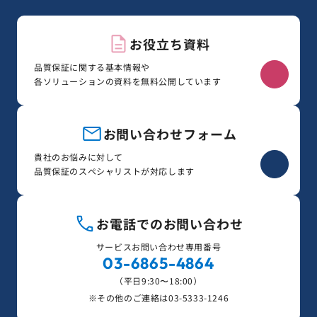
お役立ち資料
品質保証に関する基本情報や
各ソリューションの資料を無料公開しています
お問い合わせフォーム
貴社のお悩みに対して
品質保証のスペシャリストが対応します
お電話でのお問い合わせ
サービスお問い合わせ専用番号
03-6865-4864
（平日9:30〜18:00）
※その他のご連絡は
03-5333-1246