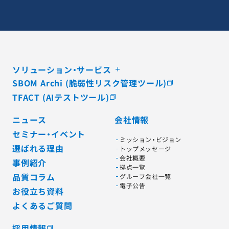
ソリューション・サービス
SBOM Archi (脆弱性リスク管理ツール)
TFACT (AIテストツール)
ニュース
会社情報
セミナー・イベント
ミッション・ビジョン
選ばれる理由
トップメッセージ
会社概要
事例紹介
拠点一覧
品質コラム
グループ会社一覧
電子公告
お役立ち資料
よくあるご質問
採用情報