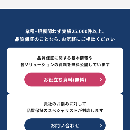
業種・規模問わず実績25,000件以上、
品質保証のことなら、お気軽にご相談ください
品質保証に関する基本情報や
各ソリューションの資料を無料公開しています
お役立ち資料(無料)
貴社のお悩みに対して
品質保証のスペシャリストが対応します
お問い合わせ