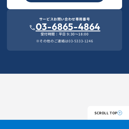
サービスお問い合わせ専用番号
03-6865-4864
受付時間：平日 9:30〜18:00
※その他のご連絡は
03-5333-1246
SCROLL TOP