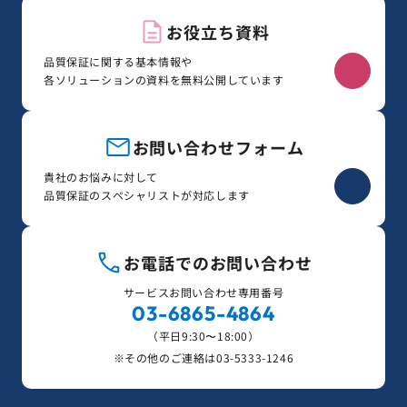
お役立ち資料
品質保証に関する基本情報や
各ソリューションの資料を無料公開しています
お問い合わせフォーム
貴社のお悩みに対して
品質保証のスペシャリストが対応します
お電話でのお問い合わせ
サービスお問い合わせ専用番号
03-6865-4864
（平日9:30〜18:00）
※その他のご連絡は
03-5333-1246