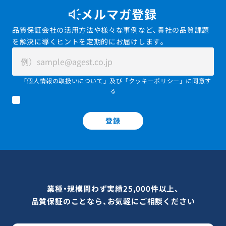
メルマガ登録
品質保証会社の活用方法や様々な事例など、貴社の品質課題
を解決に導くヒントを定期的にお届けします。
「
個人情報の取扱いについて
」及び「
クッキーポリシー
」に同意す
る
登録
業種・規模問わず実績25,000件以上、
品質保証のことなら、お気軽にご相談ください