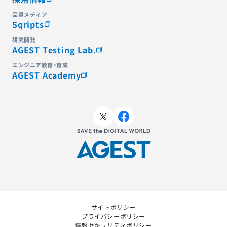
品質メディア
Sqripts
研究開発
AGEST Testing Lab.
エンジニア教育・育成
AGEST Academy
サイトポリシー
プライバシーポリシー
情報セキュリティポリシー