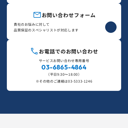
お問い合わせフォーム
貴社のお悩みに対して
品質保証のスペシャリストが対応します
お電話でのお問い合わせ
サービスお問い合わせ専用番号
03-6865-4864
（平日9:30〜18:00）
※その他のご連絡は
03-5333-1246