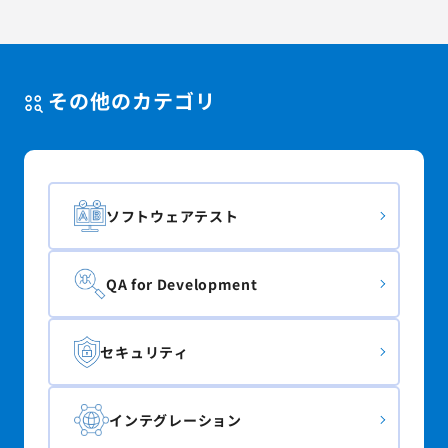
その他のカテゴリ
ソフトウェアテスト
QA for Development
セキュリティ
インテグレーション