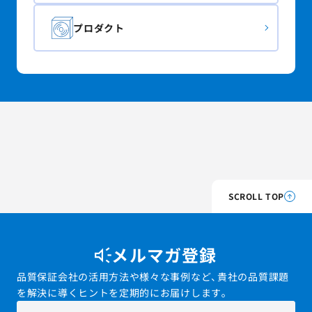
プロダクト
SCROLL TOP
メルマガ登録
品質保証会社の活用方法や様々な事例など、貴社の品質課題
を解決に導くヒントを定期的にお届けします。