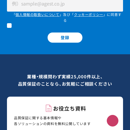
「
個人情報の取扱いについて
」及び「
クッキーポリシー
」に同意す
る
登録
業種・規模問わず実績25,000件以上、
品質保証のことなら、お気軽にご相談ください
お役立ち資料
品質保証に関する基本情報や
各ソリューションの資料を無料公開しています