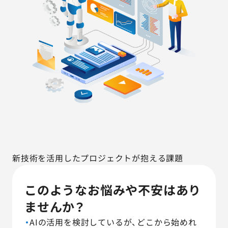
新技術を活用したプロジェクトが抱える課題
このようなお悩みや不安はあり
ませんか？
AIの活用を検討しているが、どこから始めれ