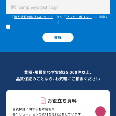
「
個人情報の取扱いについて
」及び「
クッキーポリシー
」に同意す
る
登録
業種・規模問わず実績25,000件以上、
品質保証のことなら、お気軽にご相談ください
お役立ち資料
品質保証に関する基本情報や
各ソリューションの資料を無料公開しています