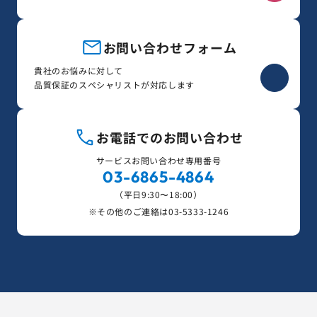
お問い合わせフォーム
貴社のお悩みに対して
品質保証のスペシャリストが対応します
お電話でのお問い合わせ
サービスお問い合わせ専用番号
03-6865-4864
（平日9:30〜18:00）
※その他のご連絡は
03-5333-1246