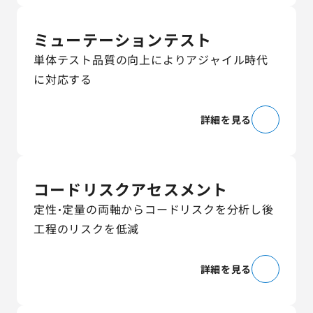
ミューテーションテスト
単体テスト品質の向上によりアジャイル時代
に対応する
詳細を見る
コードリスクアセスメント
定性・定量の両軸からコードリスクを分析し後
工程のリスクを低減
詳細を見る