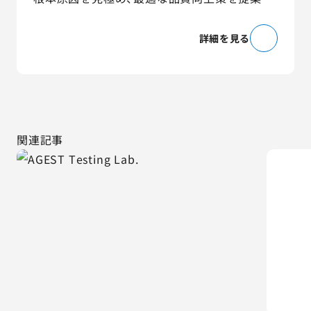
詳細を見る
関連記事