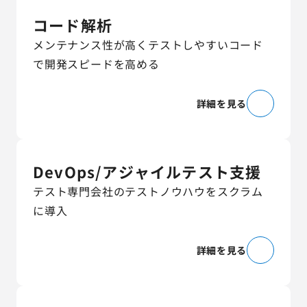
コード解析
メンテナンス性が高くテストしやすいコード
で開発スピードを高める
詳細を見る
DevOps/アジャイルテスト支援
テスト専門会社のテストノウハウをスクラム
に導入
詳細を見る