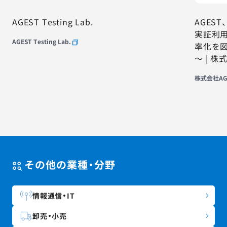
AGEST Testing Lab.
AGEST
実証利用
AGEST Testing Lab.
率化を
～ | 株
株式会社AG
その他の業種・分野
情報通信・IT
卸売・小売