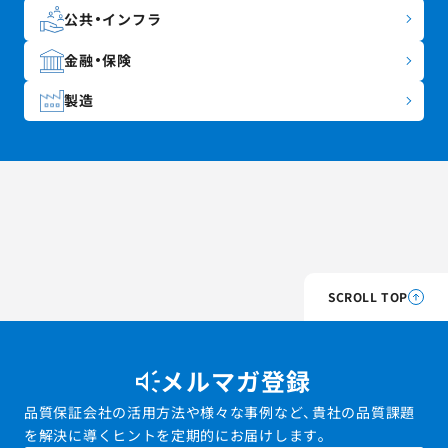
公共・インフラ
金融・保険
製造
SCROLL TOP
メルマガ登録
品質保証会社の活用方法や様々な事例など、貴社の品質課題
を解決に導くヒントを定期的にお届けします。