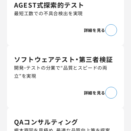
AGEST式探索的テスト
最短工数での不具合検出を実現
詳細を見る
ソフトウェアテスト・第三者検証
開発・テストの分業で“品質とスピードの両
立”を実現
詳細を見る
QAコンサルティング
根本原因を見極め、最適な品質向上策を提案