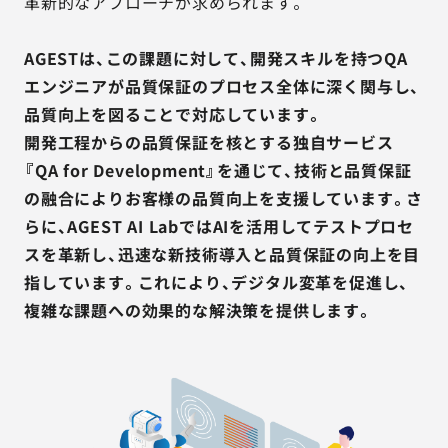
革新的なアプローチが求められます。
AGESTは、この課題に対して、開発スキルを持つQA
エンジニアが品質保証のプロセス全体に深く関与し、
品質向上を図ることで対応しています。
開発工程からの品質保証を核とする独自サービス
『QA for Development』を通じて、技術と品質保証
の融合によりお客様の品質向上を支援しています。さ
らに、AGEST AI LabではAIを活用してテストプロセ
スを革新し、迅速な新技術導入と品質保証の向上を目
指しています。これにより、デジタル変革を促進し、
複雑な課題への効果的な解決策を提供します。