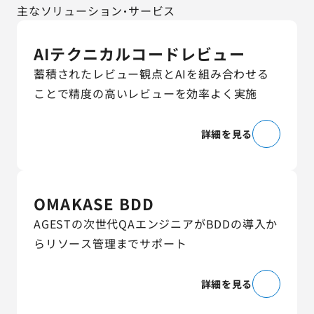
主なソリューション・サービス
AIテクニカルコードレビュー
蓄積されたレビュー観点とAIを組み合わせる
ことで精度の高いレビューを効率よく実施
詳細を見る
OMAKASE BDD
AGESTの次世代QAエンジニアがBDDの導入か
らリソース管理までサポート
詳細を見る