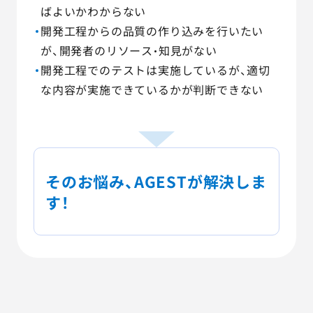
ばよいかわからない
開発工程からの品質の作り込みを行いたい
が、開発者のリソース・知見がない
開発工程でのテストは実施しているが、適切
な内容が実施できているかが判断できない
そのお悩み、AGESTが解決しま
す！