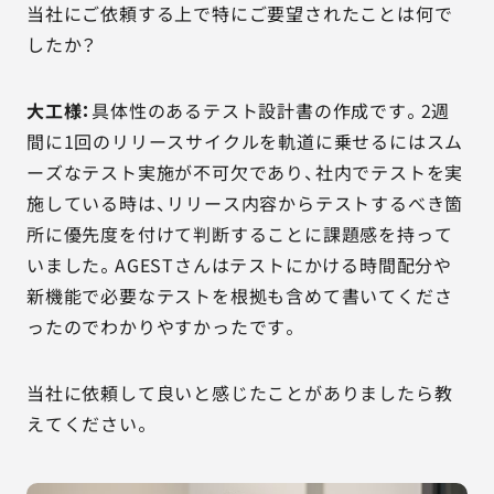
当社にご依頼する上で特にご要望されたことは何で
したか？
大工様：
具体性のあるテスト設計書の作成です。2週
間に1回のリリースサイクルを軌道に乗せるにはスム
ーズなテスト実施が不可欠であり、社内でテストを実
施している時は、リリース内容からテストするべき箇
所に優先度を付けて判断することに課題感を持って
いました。AGESTさんはテストにかける時間配分や
新機能で必要なテストを根拠も含めて書いてくださ
ったのでわかりやすかったです。
当社に依頼して良いと感じたことがありましたら教
えてください。