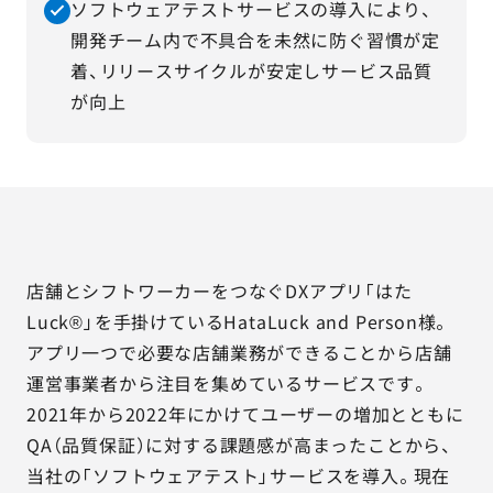
ソフトウェアテストサービスの導入により、
開発チーム内で不具合を未然に防ぐ習慣が定
着、リリースサイクルが安定しサービス品質
が向上
店舗とシフトワーカーをつなぐDXアプリ「はた
Luck®」を手掛けているHataLuck and Person様。
アプリ一つで必要な店舗業務ができることから店舗
運営事業者から注目を集めているサービスです。
2021年から2022年にかけてユーザーの増加とともに
QA（品質保証）に対する課題感が高まったことから、
当社の「ソフトウェアテスト」サービスを導入。現在