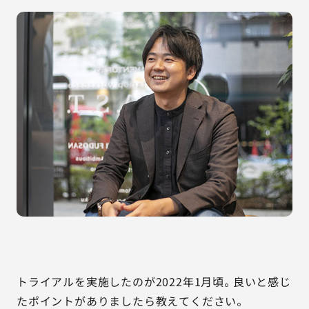
トライアルを実施したのが2022年1月頃。良いと感じ
たポイントがありましたら教えてください。