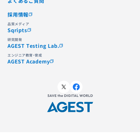
よくあるご質問
採用情報
品質メディア
Sqripts
研究開発
AGEST Testing Lab.
エンジニア教育・育成
AGEST Academy