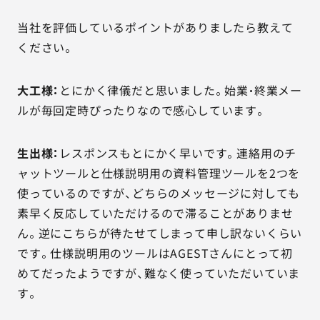
当社を評価しているポイントがありましたら教えて
ください。
大工様：
とにかく律儀だと思いました。始業・終業メー
ルが毎回定時ぴったりなので感心しています。
生出様：
レスポンスもとにかく早いです。連絡用のチ
ャットツールと仕様説明用の資料管理ツールを2つを
使っているのですが、どちらのメッセージに対しても
素早く反応していただけるので滞ることがありませ
ん。逆にこちらが待たせてしまって申し訳ないくらい
です。仕様説明用のツールはAGESTさんにとって初
めてだったようですが、難なく使っていただいていま
す。