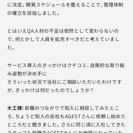
に決定。開発スケジュールを整えることで、管理体制
の確立を目指しました。
とはいえQA人材の不足は依然として変わらないの
で、何とかして人員を拡充すべきだと考えていまし
た。
サービス導入のきっかけはクチコミ、自発的な取り組
み姿勢が決め手に
そういった状況で当社にご相談いただいたわけです
が、きっかけは何だったのでしょうか？
大工様：
前職のつながりで知人に相談してみたとこ
ろ、ちょうど知人の会社もAGESTさんに依頼し始めた
ところだと聞きました。さらに同じ頃に入社してきた
スタッフも前職でAGESTさんにお世話になっていた