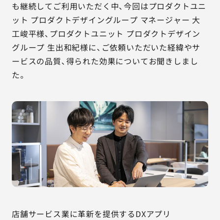
も継続してご利用いただく中、今回はプロダクトユニ
ット プロダクトデザイングループ マネージャー 大
工峻平様、プロダクトユニット プロダクトデザイン
グループ 生出和紀様に、ご依頼いただいた経緯やサ
ービスの品質、得られた効果についてお聞きしまし
た。
店舗サービス業に革新を提供するDXアプリ