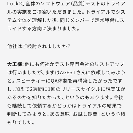
Luck®」全体のソフトウェア（品質）テストのトライア
ルの実施をご提案いただきました。トライアルでシス
テム全体を理解した後、同じメンバーで定常稼働にス
ライドする方向に決まりました。
他社はご検討されましたか？
大工様：
他にも何社かテスト専門会社のリストアップ
は行いましたが、まずはAGESTさんに依頼してみよう
と。スピーディーにQA体制を再構築したかったです
し、加えて2週間に1回のリリースサイクルに現実味が
あるのかを知りたかった、というのもあります。今後
も継続して依頼するかどうかはトライアルの結果で
判断してみようと、ある意味「お試し期間」という心積
もりでした。