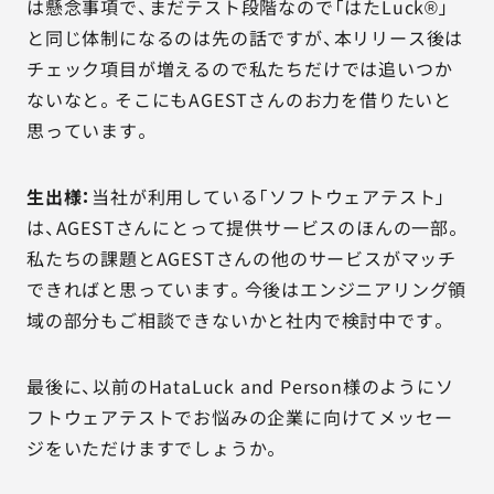
は懸念事項で、まだテスト段階なので「はたLuck®」
と同じ体制になるのは先の話ですが、本リリース後は
チェック項目が増えるので私たちだけでは追いつか
ないなと。そこにもAGESTさんのお力を借りたいと
思っています。
生出様：
当社が利用している「ソフトウェアテスト」
は、AGESTさんにとって提供サービスのほんの一部。
私たちの課題とAGESTさんの他のサービスがマッチ
できればと思っています。今後はエンジニアリング領
域の部分もご相談できないかと社内で検討中です。
最後に、以前のHataLuck and Person様のようにソ
フトウェアテストでお悩みの企業に向けてメッセー
ジをいただけますでしょうか。