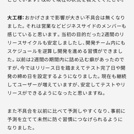
大工様：
おかげさまで影響が大きい不具合は無くなり
ました。それは営業などビジネスサイドのメンバーも
感じていると思います。当初の目的だった2週間のリ
リースサイクルも安定しましたし、開発チーム内にも
スケジュールを逆算し開発を進める習慣ができまし
た。以前は2週間の期間内に詰め込む癖があったので
すが、今ではリリース日を踏まえてテスト完了日や開
発の締め日を設定するようになりました。現在も継続
してユーザーが増えていますが、安定してテストやリ
リースができるようになったと思いますね。
また不具合を以前に比べて予測しやすくなり、事前に
予測を立てて未然に防ぐ習慣につなげられるように
なりました。