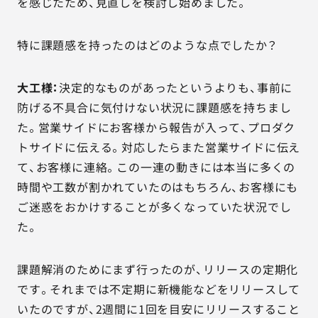
を感じたため、見直しを検討し始めました。
特に課題感を持ったのはどのような点でしたか？
大工様：
決定的なものがあったというよりも、事前に
防げる不具合に気付けない状況に課題感を持ちまし
た。営業サイドにお客様から報告が入って、プロダク
トサイドに伝える。対応したらまた営業サイドに伝え
て、お客様に連絡。この一連の動きには本当に多くの
時間や工数が割かれていたのはもちろん、お客様にも
ご迷惑をおかけすることが多くなっていた状況でし
た。
課題解消のためにまず行ったのが、リリースの定期化
です。それまでは不定期に新機能などをリリースして
いたのですが、2週間に1回を目安にリリースすること