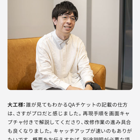
大工様：
誰が見てもわかるQAチケットの記載の仕方
は、さすがプロだと感じました。再現手順を画面キャ
プチャ付きで解説してくださり、改修作業の進み具合
も良くなりました。キャッチアップが速いのもありが
たいです。概要をお伝えすれば、別途説明が必要な項