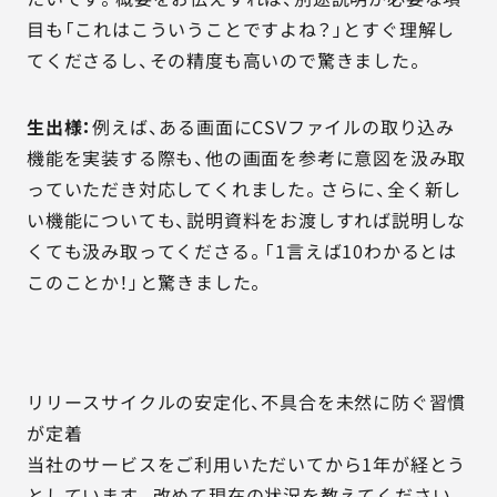
目も「これはこういうことですよね？」とすぐ理解し
てくださるし、その精度も高いので驚きました。
生出様：
例えば、ある画面にCSVファイルの取り込み
機能を実装する際も、他の画面を参考に意図を汲み取
っていただき対応してくれました。さらに、全く新し
い機能についても、説明資料をお渡しすれば説明しな
くても汲み取ってくださる。「1言えば10わかるとは
このことか！」と驚きました。
リリースサイクルの安定化、不具合を未然に防ぐ習慣
が定着
当社のサービスをご利用いただいてから1年が経とう
としています。改めて現在の状況を教えてください。