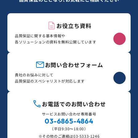
お役立ち資料
品質保証に関する基本情報や
各ソリューションの資料を無料公開しています
お問い合わせフォーム
貴社のお悩みに対して
品質保証のスペシャリストが対応します
お電話でのお問い合わせ
サービスお問い合わせ専用番号
03-6865-4864
（平日9:30〜18:00）
※その他のご連絡は
03-5333-1246