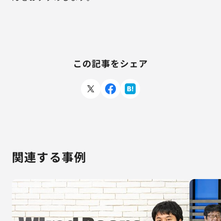
この記事をシェア
関連する事例