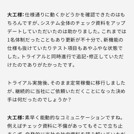
大工様：
仕様通りに動くかどうかを確認できたのはも
ちろんですが、システム全体のチェック資料をアップ
デートしていただいたのは助かりました。これまでは
1名体制だったこともあり更新が不十分で、新機能の
仕様も抜けていたりテスト項目もあやふやな状態で
した。トライアルと同時進行で追記・修正していただ
けたのでありがたかったです。
トライアル実施後、そのまま定常稼働に移行しました
が、継続的に当社にご依頼いただくことになった決め
手は何だったのでしょうか？
大工様：
素早く能動的なコミュニケーションですね。
例えばチェック資料に不備があってもそこで立ち止