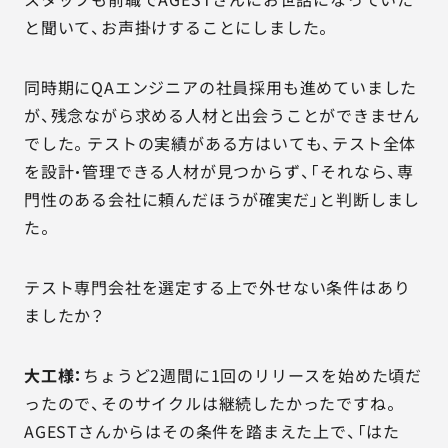
と聞いて、お声掛けすることにしました。
同時期にQAエンジニアの社員採用も進めていました
が、残念ながら求める人材と出会うことができません
でした。テストの実績がある方はいても、テスト全体
を設計・管理できる人材が見つからず、「それなら、専
門性のある会社に頼んだほうが確実だ」と判断しまし
た。
テスト専門会社を選定する上で外せない条件はあり
ましたか？
大工様：
ちょうど2週間に1回のリリースを始めた頃だ
ったので、そのサイクルは継続したかったですね。
AGESTさんからはその条件を踏まえた上で、「はた