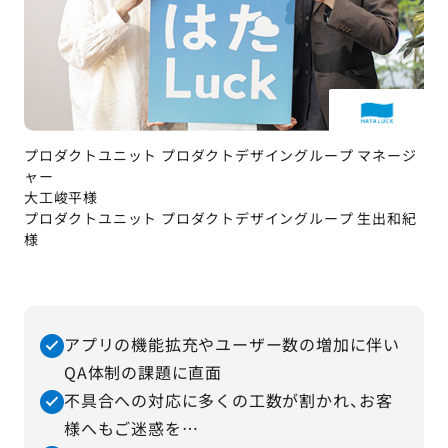
プロダクトユニット プロダクトデザイングループ マネージ
ャー
大工峻平様
プロダクトユニット プロダクトデザイングループ 生出和紀
様
アプリの機能拡充やユーザー数の増加に伴い
QA体制の課題に直面
不具合への対応に多くの工数が割かれ、お客
様へもご迷惑を…