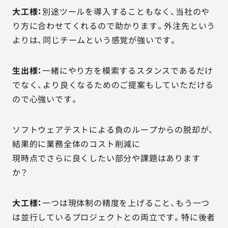
大工様：
別途ツールを導入することもなく、当社のや
り方に合わせてくれるので助かります。外注先という
よりは、同じチームという感覚が強いです。
生出様：
一緒にやり方を模索するスタンスであるだけ
でなく、より良くなるためのご提案もしていただける
ので心強いです。
ソフトウェアテストによる負のループからの脱却が、
結果的に業務全体のコスト削減に
現時点でさらに良くしたい部分や課題はあります
か？
大工様：
一つは現体制の精度を上げること、もう一つ
は並行しているプロジェクトとの両立です。特に後者