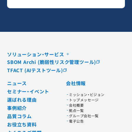
ソリューション・サービス
SBOM Archi (脆弱性リスク管理ツール)
TFACT (AIテストツール)
ニュース
会社情報
セミナー・イベント
ミッション・ビジョン
選ばれる理由
トップメッセージ
会社概要
事例紹介
拠点一覧
品質コラム
グループ会社一覧
電子公告
お役立ち資料