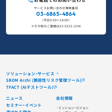
サービスお問い合わせ専用番号
03-6865-4864
（平日9:30〜18:00）
※その他のご連絡は
03-5333-1246
ソリューション・サービス
SBOM Archi (脆弱性リスク管理ツール)
TFACT (AIテストツール)
ニュース
会社情報
セミナー・イベント
ミッション・ビジョン