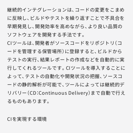
継続的インテグレーションは、コードの変更をこまめ
に反映し、ビルドやテストを繰り返すことで不具合を
早期発見し、開発効率を高めながら、より良い品質の
ソフトウェアを開発する手法です。
CIツールは、開発者がソースコードをリポジトリ（コ
ードを管理する保管場所）に登録すると、ビルドから
テストの実行、結果レポートの作成などを自動的に実
行してくれるツールです。CIツールを導入することに
よって、テストの自動化や開発状況の把握、ソースコ
ードの静的解析が可能で、ツールによっては継続的デ
リバリー（CD：Continuous Delivery）まで自動で行え
るものもあります。
CIを実現する環境