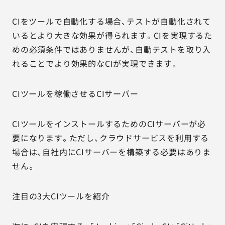
CIをツールで自動化する場合、テストが自動化されて
いるとより大きな効果が得られます。CIを実現するた
めの必須条件ではありませんが、自動テストを取り入
れることでより効果的なCIが実現できます。
CIツールを稼働させるCIサーバー
CIツールをインストールするためのCIサーバーが必
要になります。ただし、クラウドサービスを利用する
場合は、自社内にCIサーバーを構築する必要はありま
せん。
注目の3大CIツールを紹介