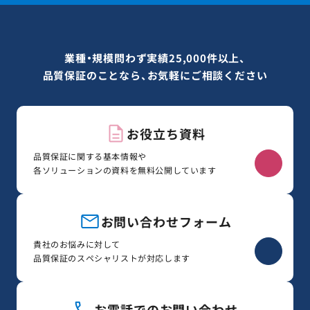
業種・規模問わず実績25,000件以上、
品質保証のことなら、お気軽にご相談ください
お役立ち資料
品質保証に関する基本情報や
各ソリューションの資料を無料公開しています
お問い合わせフォーム
貴社のお悩みに対して
品質保証のスペシャリストが対応します
お電話でのお問い合わせ