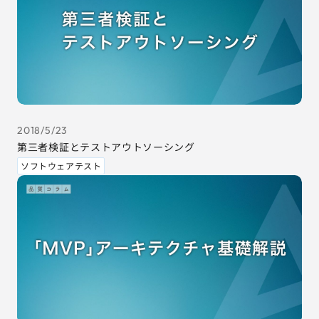
2018/5/23
第三者検証とテストアウトソーシング
ソフトウェアテスト