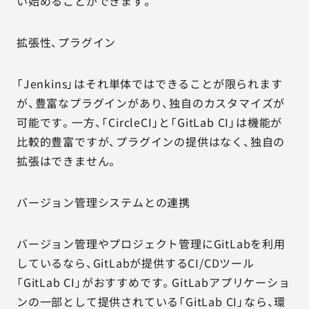
い始めることができます。
拡張性、プラグイン
「Jenkins」はそれ単体ではできることが限られます
が、豊富なプラグインがあり、独自のカスタマイズが
可能です。一方、「CircleCI」と「GitLab CI」は機能が
比較的豊富ですが、プラグインの提供はなく、独自の
拡張はできません。
バージョン管理システムとの連携
バージョン管理やプロジェクト管理にGitLabを利用
しているなら、GitLabが提供するCI/CDツール
「GitLab CI」がおすすめです。GitLabアプリケーショ
ンの一部として提供されている「GitLab CI」なら、環