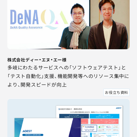
株式会社ディー・エヌ・エー様
多岐にわたるサービスへの「ソフトウェアテスト」と
「テスト自動化」支援、機能開発等へのリソース集中に
より、開発スピードが向上
お役立ち資料