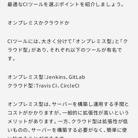
最適なCIツールを選ぶポイントを紹介しましょう。
オンプレミスかクラウドか
CIツールには、大きく分けて「オンプレミス型」と「ク
ラウド型」があり、それぞれ以下のツールが有名で
す。
オンプレミス型：Jenkins、GitLab
クラウド型：Travis CI、CircleCI
オンプレミス型は、サーバーを構築し運用する手間と
コストがかかりますが、一般的に拡張性が高いという
メリットがあります。一方、クラウド型は拡張性が低
いものの、サーバーを構築する必要がなく、簡単に使