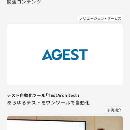
関連コンテンツ
ソリューション・サービス
テスト自動化ツール「TestArchitect」
あらゆるテストをワンツールで自動化
事例紹介