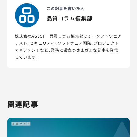
この記事を書いた人
品質コラム編集部
株式会社AGEST 品質コラム編集部です。 ソフトウェア
テスト、セキュリティ、ソフトウェア開発、プロジェクト
マネジメントなど、業務に役立つさまざまな記事を発信
しています。
関連記事