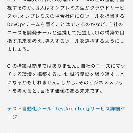
視するのか、導入はオンプレミス型かクラウドサービ
スか、オンプレミスの場合社内にCIツールを担当する
DevOpsチームを置くことはできるのかなど、自社の
ニーズを開発チームと連携して把握し、CIの構築で目
指す未来を考え、導入するツールを選択するようにし
ましょう。
CIの構築は簡単ではありません。自社のニーズにマッ
チする環境を構築するには、試行錯誤を繰り返すこと
になるかもしれません。しかし、そのビジネスメリッ
トを考えると、目指す価値のある未来です。
テスト自動化ツール「TestArchitect」サービス詳細ペ
ージ