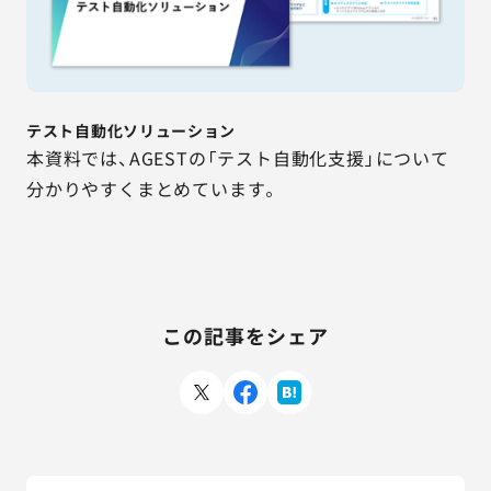
テスト自動化ソリューション
本資料では、AGESTの「テスト自動化支援」について
分かりやすくまとめています。
この記事をシェア