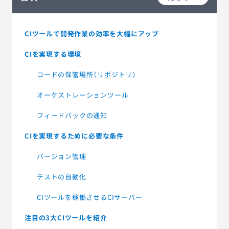
CIツールで開発作業の効率を大幅にアップ
CIを実現する環境
コードの保管場所（リポジトリ）
オーケストレーションツール
フィードバックの通知
CIを実現するために必要な条件
バージョン管理
テストの自動化
CIツールを稼働させるCIサーバー
注目の3大CIツールを紹介