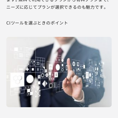
ニーズに応じてプランが選択できるのも魅力です。
CIツールを選ぶときのポイント