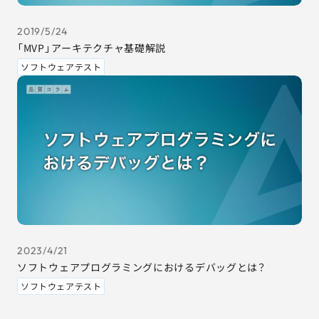
2019/5/24
「MVP」アーキテクチャ基礎解説
ソフトウェアテスト
2023/4/21
ソフトウェアプログラミングにおけるデバッグとは？
ソフトウェアテスト