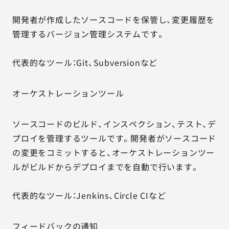
開発者が作成したソースコードを保管し、変更履歴を
管理するバージョン管理システムです。
代表的なツール：Git、Subversionなど
オーケストレーションツール
ソースコードのビルド、インスペクション、テスト、デ
プロイを管理するツールです。開発者がソースコード
の変更をコミットすると、オーケストレーションツー
ルがビルドからデプロイまでを自動で行います。
代表的なツール：Jenkins、Circle CIなど
フィードバックの通知