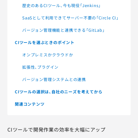
歴史のあるCIツール、今も現役「Jenkins」
SaaSとして利用できてサーバー不要の「Circle CI」
バージョン管理機能と連携できる「GitLab」
CIツールを選ぶときのポイント
オンプレミスかクラウドか
拡張性、プラグイン
バージョン管理システムとの連携
CIツールの選択は、自社のニーズを考えてから
関連コンテンツ
CIツールで開発作業の効率を大幅にアップ