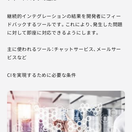
継続的インテグレーションの結果を開発者にフィー
ドバックするツールです。これにより、発生した問題
に対して即座に対応できるようにします。
主に使われるツール：チャットサービス、メールサー
ビスなど
CIを実現するために必要な条件