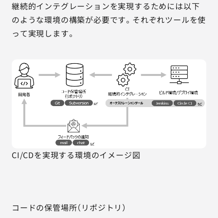
継続的インテグレーションを実現するためには以下
のような環境の構築が必要です。それぞれツールを使
って実現します。
CI/CDを実現する環境のイメージ図
コードの保管場所（リポジトリ）