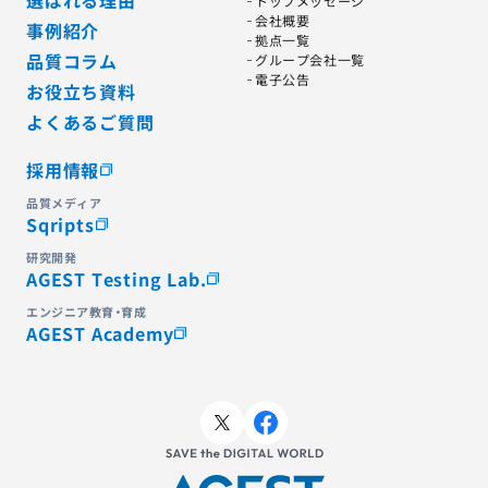
選ばれる理由
トップメッセージ
会社概要
事例紹介
拠点一覧
品質コラム
グループ会社一覧
電子公告
お役立ち資料
よくあるご質問
採用情報
品質メディア
Sqripts
研究開発
AGEST Testing Lab.
エンジニア教育・育成
AGEST Academy