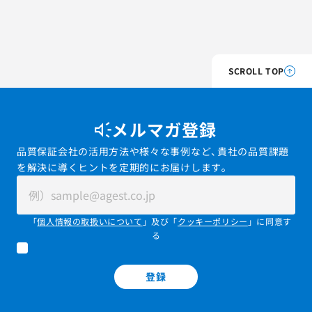
SCROLL TOP
メルマガ登録
品質保証会社の活用方法や様々な事例など、貴社の品質課題
を解決に導くヒントを定期的にお届けします。
「
個人情報の取扱いについて
」及び「
クッキーポリシー
」に同意す
る
登録