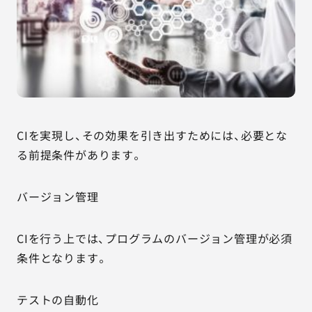
CIを実現し、その効果を引き出すためには、必要とな
る前提条件があります。
バージョン管理
CIを行う上では、プログラムのバージョン管理が必須
条件となります。
テストの自動化