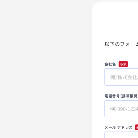
以下のフォー
会社名
*
電話番号（携帯推奨
メール アドレス
*