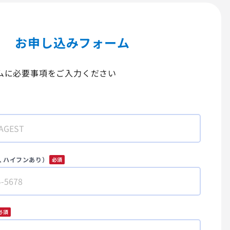
お申し込みフォーム
ムに必要事項をご入力ください
、ハイフンあり）
*