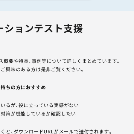
ーションテスト支援
ス概要や特長、事例等について詳しくまとめています。
にご興味のある方は是非ご覧ください。
お持ちの方におすすめ
いるが、役に立っている実感がない
ィ対策が機能しているか確認したい
くと、ダウンロードURLがメールで送付されます。