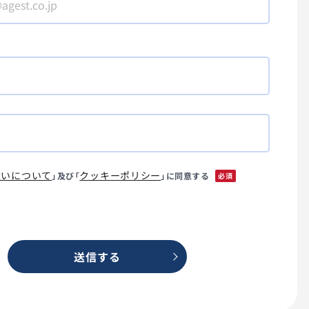
扱いについて
クッキーポリシー
」及び「
」に同意する
*
送信する