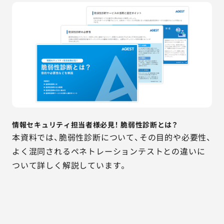
情報セキュリティ担当者様必見！ 脆弱性診断とは？
本資料では、脆弱性診断について、その目的や必要性、
よく混同されるペネトレーションテストとの違いに
ついて詳しく解説しています。