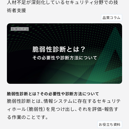
人材不足が深刻化しているセキュリティ分野での技
術者支援
品質コラム
脆弱性診断とは？その必要性や診断方法について
脆弱性診断とは、情報システムに存在するセキュリテ
ィホール（脆弱性）を見つけ出し、それを評価・報告す
る作業のことです。
お役立ち資料