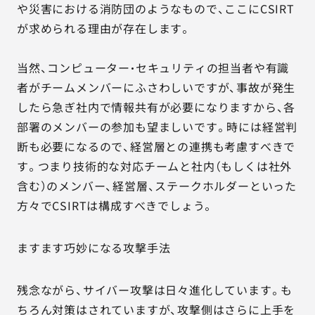
や災害における消防団のようなもので、ここにCSIRT
が求められる理由が存在します。
当然、コンピューター・セキュリティの担当者や有識
者がチームメンバーにふさわしいですが、事故が発生
したら急ぎ社内で情報共有が必要になりますから、各
部署のメンバーの参加も望ましいです。時には経営判
断も必要になるので、経営層との連携も考慮すべきで
す。つまり技術的な対応チームと社内（もしくは社外
含む）のメンバー、経営層、ステークホルダーといった
方々でCSIRTは構成すべきでしょう。
ますます巧妙になる攻撃手法
残念ながら、サイバー攻撃は日々進化しています。も
ちろん対策はされていますが、攻撃側はさらに上手を