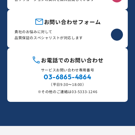
お問い合わせフォーム
貴社のお悩みに対して
品質保証のスペシャリストが対応します
お電話でのお問い合わせ
サービスお問い合わせ専用番号
03-6865-4864
（平日9:30〜18:00）
※その他のご連絡は
03-5333-1246