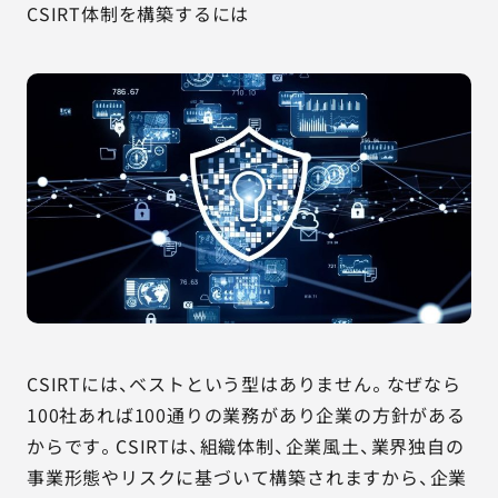
CSIRT体制を構築するには
CSIRTには、ベストという型はありません。なぜなら
100社あれば100通りの業務があり企業の方針がある
からです。CSIRTは、組織体制、企業風土、業界独自の
事業形態やリスクに基づいて構築されますから、企業