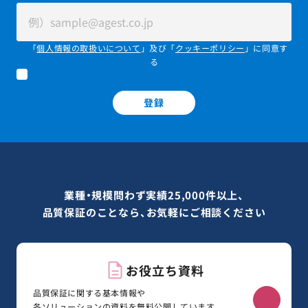
「
個人情報の取扱いについて
」及び「
クッキーポリシー
」に同意す
る
登録
業種・規模問わず実績25,000件以上、
品質保証のことなら、お気軽にご相談ください
お役立ち資料
品質保証に関する基本情報や
各ソリューションの資料を無料公開しています