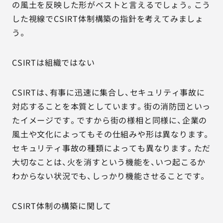
の風土を反映した形がベストと言えるでしょう。こう
した視線でCSIRT体制構築の指針を考えてみましょ
う。
CSIRTは組織ではない
CSIRTは、有事に迅速に集合し、セキュリティ事故に
対応することを本質としています。街の消防団といっ
たイメージです。ですから街の様相と同様に、企業の
風土や文化によってもその仕組みや形は異なります。
セキュリティ事故の種類によっても異なります。ただ
大切なことは、火を消すという機能を、いつ起こるか
わからない状況でも、しっかり機能させることです。
CSIRT体制の構築に関して