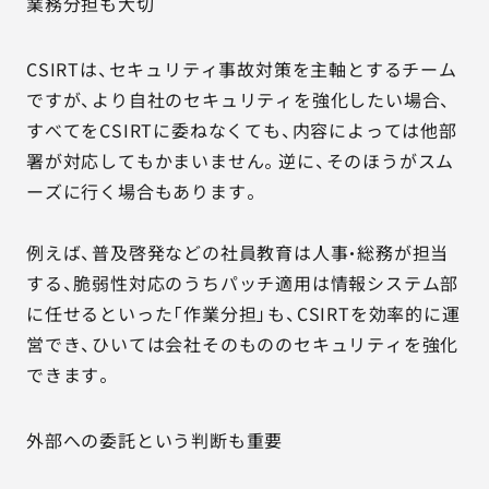
業務分担も大切
CSIRTは、セキュリティ事故対策を主軸とするチーム
ですが、より自社のセキュリティを強化したい場合、
すべてをCSIRTに委ねなくても、内容によっては他部
署が対応してもかまいません。逆に、そのほうがスム
ーズに行く場合もあります。
例えば、普及啓発などの社員教育は人事・総務が担当
する、脆弱性対応のうちパッチ適用は情報システム部
に任せるといった「作業分担」も、CSIRTを効率的に運
営でき、ひいては会社そのもののセキュリティを強化
できます。
外部への委託という判断も重要