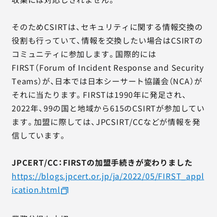
そのためCSIRTは、セキュリティに関する情報交換の
役割も行っていて、情報を交換したい場合はCSIRTの
コミュニティに参加します。国際的には
FIRST（Forum of Incident Response and Security
Teams）が、日本では日本シーサート協議会（NCA）が
それに当たります。FIRSTは1990年に発足され、
2022年、99の国と地域から615のCSIRTが参加してい
ます。加盟に際しては、JPCSIRT/CCなどが情報を発
信しています。
JPCERT/CC：FIRSTの加盟手続きが変わりました
https://blogs.jpcert.or.jp/ja/2022/05/FIRST_appl
ication.html