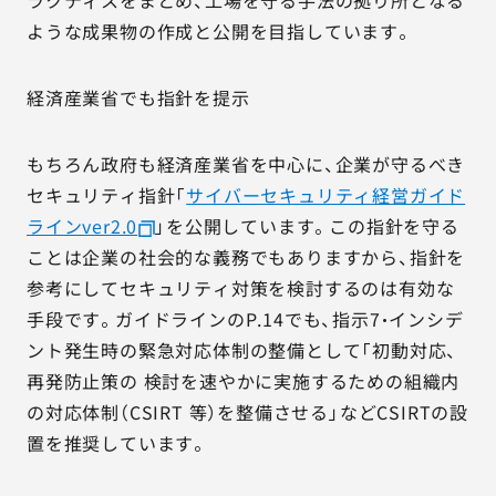
ラクティスをまとめ、工場を守る手法の拠り所となる
ような成果物の作成と公開を目指しています。
経済産業省でも指針を提示
もちろん政府も経済産業省を中心に、企業が守るべき
セキュリティ指針「
サイバーセキュリティ経営ガイド
ラインver2.0
」を公開しています。この指針を守る
ことは企業の社会的な義務でもありますから、指針を
参考にしてセキュリティ対策を検討するのは有効な
手段です。ガイドラインのP.14でも、指示7・インシデ
ント発生時の緊急対応体制の整備として「初動対応、
再発防止策の 検討を速やかに実施するための組織内
の対応体制（CSIRT 等）を整備させる」などCSIRTの設
置を推奨しています。