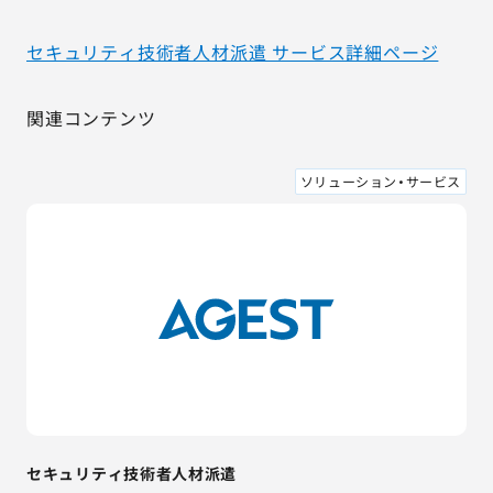
セキュリティ技術者人材派遣 サービス詳細ページ
関連コンテンツ
ソリューション・サービス
セキュリティ技術者人材派遣