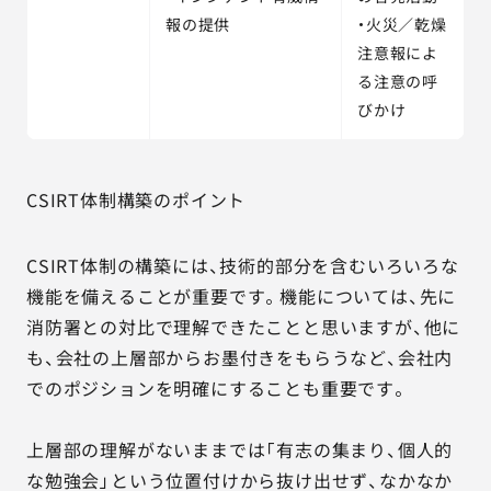
報の提供
・火災／乾燥
注意報によ
る注意の呼
びかけ
CSIRT体制構築のポイント
CSIRT体制の構築には、技術的部分を含むいろいろな
機能を備えることが重要です。機能については、先に
消防署との対比で理解できたことと思いますが、他に
も、会社の上層部からお墨付きをもらうなど、会社内
でのポジションを明確にすることも重要です。
上層部の理解がないままでは「有志の集まり、個人的
な勉強会」という位置付けから抜け出せず、なかなか