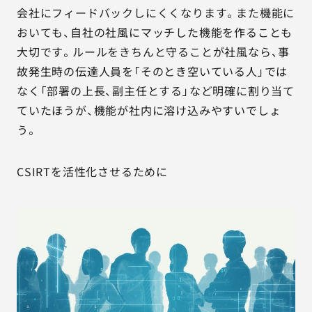
会社にフィードバックしにくくなります。また機能に
おいても、自社の社風にマッチした機能を作ることも
大切です。ルールをきちんと守ることが社風なら、事
故発生時の伝達人員を「そのとき空いている人」では
なく「部署の上長、副主任とする」など明確に割り当て
ていたほうが、機能が社内に溶け込みやすいでしょ
う。
CSIRTを活性化させるために