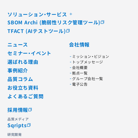
ソリューション・サービス
SBOM Archi (脆弱性リスク管理ツール)
TFACT (AIテストツール)
ニュース
会社情報
セミナー・イベント
ミッション・ビジョン
選ばれる理由
トップメッセージ
会社概要
事例紹介
拠点一覧
品質コラム
グループ会社一覧
電子公告
お役立ち資料
よくあるご質問
採用情報
品質メディア
Sqripts
研究開発