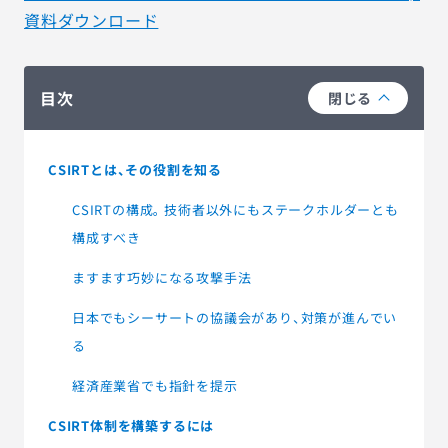
資料ダウンロード
目次
閉じる
CSIRTとは、その役割を知る
CSIRTの構成。技術者以外にもステークホルダーとも
構成すべき
ますます巧妙になる攻撃手法
日本でもシーサートの協議会があり、対策が進んでい
る
経済産業省でも指針を提示
CSIRT体制を構築するには