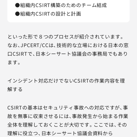
●組織内CSIRT構築のためのチーム結成
●組織内CSIRTの設計と計画
といった形で８つのプロセスが紹介されています。
なお、JPCERT/CCは、技術的な立場における日本の窓
口CSIRTで、日本シーサート協議会の事務局でもあり
ます。
インシデント対応だけでないCSIRTの作業内容を理
解する
CSIRTの基本はセキュリティ事故への対応ですが、事
故を無事に収束させるには、事故発生から始まる作業
全体を理解しておくことが大切です。ここでは、その
理解に役立つ、日本シーサート協議会資料から