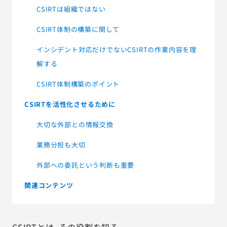
CSIRTは組織ではない
CSIRT体制の構築に関して
インシデント対応だけでないCSIRTの作業内容を理
解する
CSIRT体制構築のポイント
CSIRTを活性化させるために
大切な外部との情報交換
業務分担も大切
外部への委託という判断も重要
関連コンテンツ