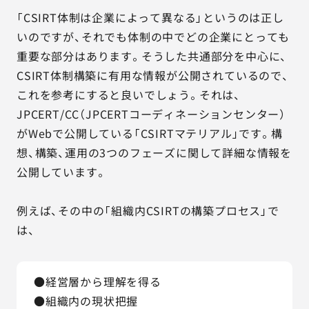
「CSIRT体制は企業によって異なる」というのは正し
いのですが、それでも体制の中でどの企業にとっても
重要な部分はあります。そうした共通部分を中心に、
CSIRT体制構築に有用な情報が公開されているので、
これを参考にすると良いでしょう。それは、
JPCERT/CC（JPCERTコーディネーションセンター）
がWebで公開している「CSIRTマテリアル」です。構
想、構築、運用の3つのフェーズに関して詳細な情報を
公開しています。
例えば、その中の「組織内CSIRTの構築プロセス」で
は、
●経営層から理解を得る
●組織内の現状把握