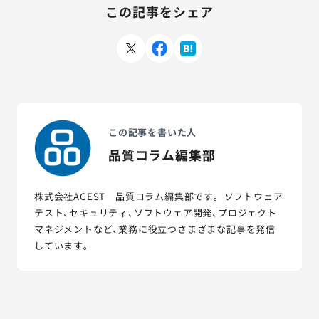
この記事をシェア
この記事を書いた人
品質コラム編集部
株式会社AGEST 品質コラム編集部です。 ソフトウェア
テスト、セキュリティ、ソフトウェア開発、プロジェクト
マネジメントなど、業務に役立つさまざまな記事を発信
しています。