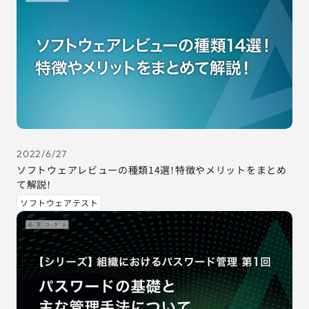
2022/6/27
ソフトウェアレビューの種類14選！特徴やメリットをまとめ
て解説！
ソフトウェアテスト