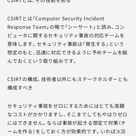
CSIRTとは、その役割を知る
CSIRTとは「Computer Security Incident
Response Team」の略で「シーサート」と読み、コン
ピュータに関するセキュリティ事故の対応チームを
意味します。セキュリティ事故は「発生する」という
想定のもと、迅速に対応できるように予めチームを組
んでおくという取り組みです。
CSIRTの構成。技術者以外にもステークホルダーとも
構成すべき
セキュリティ事故をゼロにするためにはとても高額
なコストがかかりますし、そこまでしてもやはりゼロ
にはできません。ならば事故が起きる想定で対策（チ
ームを作る）をしておく方が効果的です。いわば火災