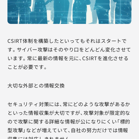
CSIRT体制を構築したといってもそれはスタートで
す。サイバー攻撃はそのやり口をどんどん変化させて
います。常に最新の情報を元に、CSIRTを進化させる
ことが必要です。
大切な外部との情報交換
セキュリティ対策には、常にどのような攻撃があるか
といった情報収集が大切ですが、攻撃対象が限定的な
ので攻撃に関する詳細な情報が公になりにくい「標的
型攻撃」などが増えていて、自社の努力だけでは情報
収集には対応しきれません。