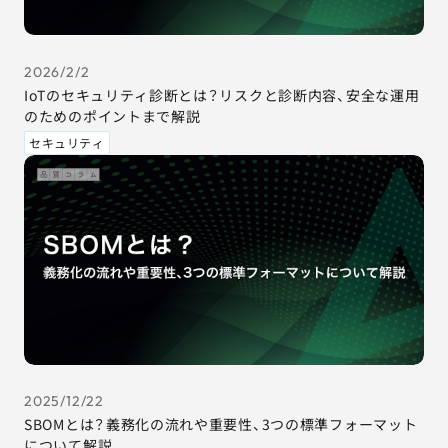
2026/2/2
IoTのセキュリティ診断とは？リスクと診断内容、安全な運用
のためのポイントまで解説
セキュリティ
2025/12/22
SBOMとは？義務化の流れや重要性、3つの標準フォーマット
について解説