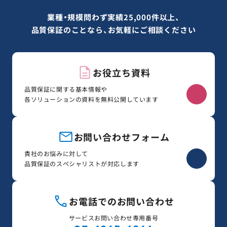
業種・規模問わず実績25,000件以上、
品質保証のことなら、お気軽にご相談ください
お役立ち資料
品質保証に関する基本情報や
各ソリューションの資料を無料公開しています
お問い合わせフォーム
貴社のお悩みに対して
品質保証のスペシャリストが対応します
お電話でのお問い合わせ
サービスお問い合わせ専用番号