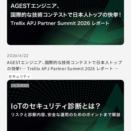
2026/6/22
AGESTエンジニア、国際的な技術コンテストで日本人トップ
の快挙！― Trellix APJ Partner Summit 2026 レポート ―
セキュリティ