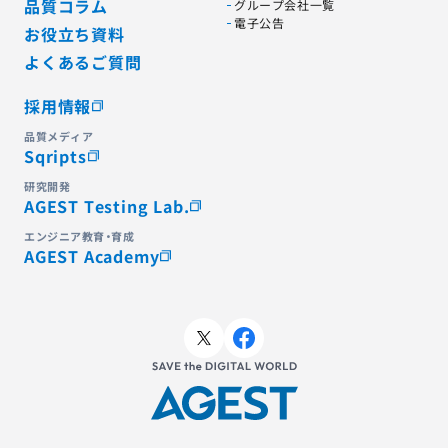
品質コラム
グループ会社一覧
電子公告
お役立ち資料
よくあるご質問
採用情報
品質メディア
Sqripts
研究開発
AGEST Testing Lab.
エンジニア教育・育成
AGEST Academy