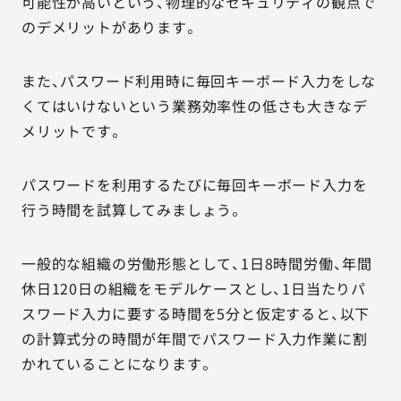
可能性が高いという、物理的なセキュリティの観点で
のデメリットがあります。
また、パスワード利用時に毎回キーボード入力をしな
くてはいけないという業務効率性の低さも大きなデ
メリットです。
パスワードを利用するたびに毎回キーボード入力を
行う時間を試算してみましょう。
一般的な組織の労働形態として、1日8時間労働、年間
休日120日の組織をモデルケースとし、1日当たりパ
スワード入力に要する時間を5分と仮定すると、以下
の計算式分の時間が年間でパスワード入力作業に割
かれていることになります。