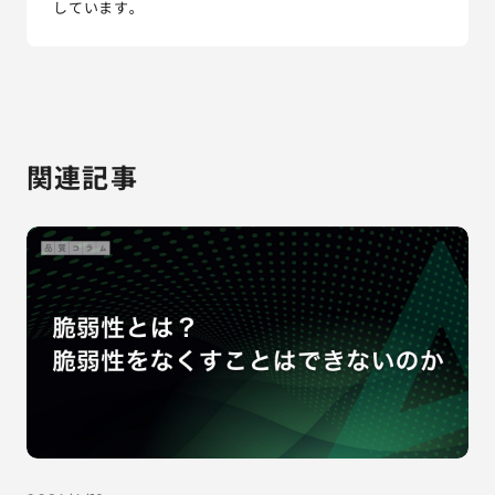
しています。
関連記事