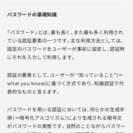
パスワードの基礎知識
「パスワード」とは、最も長く、また最も多く利用され
ている認証要素の一つです。主な利用方法としては、
固定のパスワードをユーザーが事前に設定し、認証時
にそれを入力して利用します。
認証の要素として、ユーザーが “知っていること”(＝
what you know)に基づく方式であり、知識認証で代
表的なものと言えます。
パスワードを用いる認証においては、何らかの生成手
順（＝暗号化アルゴリズム）により生成される暗号文
がパスワードの実態です。当然のことながらパスワー