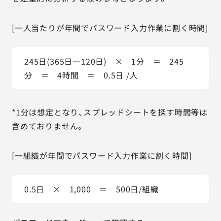
[一人当たりが年間でパスワード入力作業に割く時間]
245日(365日―120日)　×　1分　＝　245
分　＝　4時間　＝　0.5日 /人
*1分は想定となり、スプレッドシートを探す時間等は
含めておりません。
[一組織が年間でパスワード入力作業に割く時間]
0.5日　×　1,000　＝　500日/組織