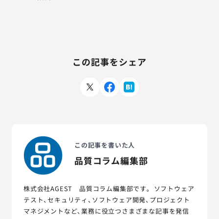
この記事をシェア
この記事を書いた人
品質コラム編集部
株式会社AGEST 品質コラム編集部です。 ソフトウェア
テスト、セキュリティ、ソフトウェア開発、プロジェクト
マネジメントなど、業務に役立つさまざまな記事を発信