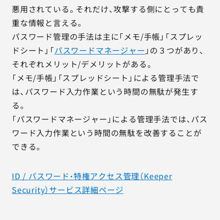
悪用されている。それだけ、攻撃する側にとっても貴
重な情報と言える。
パスワード管理の手法は主に「メモ/手帳」「スプレッ
ドシート」「
パスワードマネージャー
」の３つがあり、
それぞれメリット/デメリットがある。
「メモ/手帳」「スプレッドシート」による管理手法で
は、パスワード入力作業という時間の無駄が発生す
る。
「パスワードマネージャー」による管理手法では、パス
ワード入力作業という時間の無駄を改善することが
できる。
ID / パスワード・特権アクセス管理（Keeper
Security）サービス詳細ページ