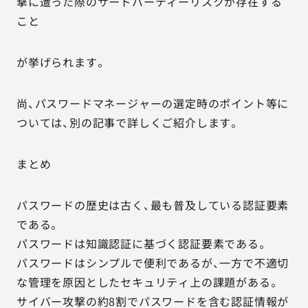
撃に遭った際のサードパーティーリスクが存在する
こと
が挙げられます。
尚、パスワードマネージャーの選定時のポイント等に
ついては、別の記事で詳しくご紹介します。
まとめ
パスワードの歴史は古く、最も普及している認証要素
である。
パスワードは知識認証に基づく認証要素である。
パスワードはシンプルで便利であるが、一方で不適切
な管理を原因としたセキュリティ上の課題がある。
サイバー攻撃の約8割でパスワードを含む認証情報が