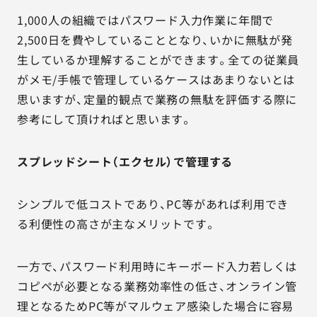
1,000人の組織ではパスワード入力作業に年間で
2,500日を費やしていることとなり、いかに無駄が発
生しているか理解することができます。全ての従業員
がメモ/手帳で管理しているケースはあまりないとは
思いますが、定量的観点で業務の無駄を評価する際に
参考にして頂ければと思います。
スプレッドシート（エクセル）で管理する
シンプルで低コストであり、PC等があれば利用でき
る利便性の高さが主なメリットです。
一方で、パスワード利用時にキーボード入力若しくは
コピペが必要となる業務効率性の低さ、オンライン管
理となるためPC等がマルウェア感染した場合に容易