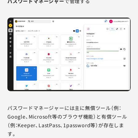
パスワードマネージャー
で管理する
パスワードマネージャーには主に無償ツール（例：
Google、Microsoft等のブラウザ機能）と有償ツール
（例：Keeper、LastPass、1password等）が存在しま
す。