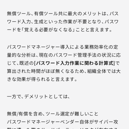
無償ツール、有償ツール共に最大のメリットは、パス
ワード入力、生成といった作業が不要となり、パスワ
ードを「覚える必要がなくなる」ことと言えます。
パスワードマネージャー導入による業務効率化の定
量的な分析は、現在のパスワード管理手法の状況に応
じて、既述の
[パスワード入力作業に関わる計算式]
で
算出された時間がほぼ無くなるため、組織全体では大
きな効果が得られると言えます。
一方で、デメリットとしては、
無償/有償を含め、ツール選定が難しいこと
パスワードマネージャーベンダー自体がサイバー攻