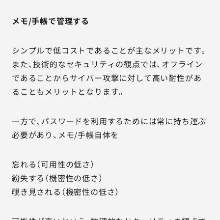
メモ/手帳で管理する
シンプルで低コストであることが主なメリットです。
また、技術的なセキュリティの観点では、オフライン
であることからサイバー攻撃に対して高い耐性があ
ることもメリットとなります。
一方で、パスワードを利用するためには常に持ち運ぶ
必要があり、メモ/手帳自体を
忘れる（可用性の低さ）
紛失する（機密性の低さ）
覗き見される（機密性の低さ）