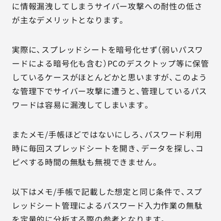
に情報漏洩してしまうサイバー攻撃への耐性の低さ
が主なデメリットとなります。
実際に、スプレッドシートを暗号化せず（弱いパスワ
ードによる暗号化も含む）PCのデスクトップ等に保管
しているケースがほとんどかと思いますが、このよう
な管理下でサイバー攻撃に遭うと、管理しているパス
ワードは容易に漏洩してしまいます。
またメモ/手帳ほどではないにしろ、パスワード利用
時に毎回スプレッドシートを開き、データを探し、コ
ピペする時間の無駄も無視できません。
以下はメモ/手帳で記載した想定と同じ条件で、スプ
レッドシート管理によるパスワード入力作業の無駄
を定量的に分析する際の参考となります。