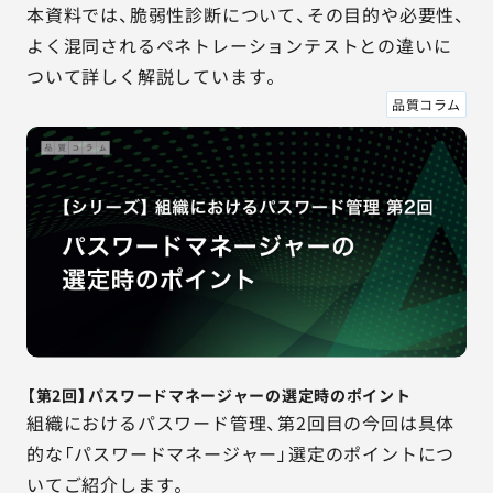
本資料では、脆弱性診断について、その目的や必要性、
よく混同されるペネトレーションテストとの違いに
ついて詳しく解説しています。
品質コラム
【第2回】パスワードマネージャーの選定時のポイント
組織におけるパスワード管理、第2回目の今回は具体
的な「パスワードマネージャー」選定のポイントにつ
いてご紹介します。