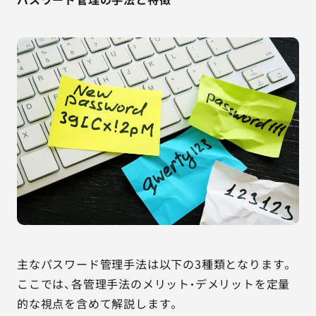
主なパスワード管理手法は以下の3種類となります。
ここでは、各管理手法のメリット・デメリットを定量
的な視点を含めて解説します。