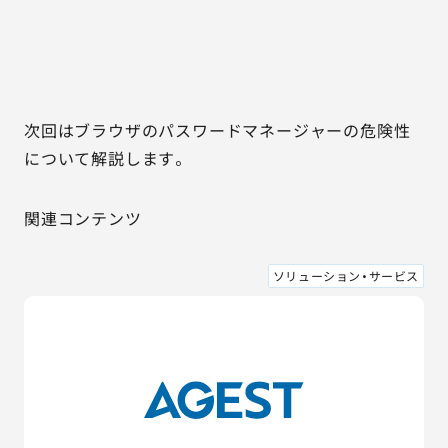
次回はブラウザのパスワードマネージャーの危険性
について解説します。
関連コンテンツ
ソリューション・サービス