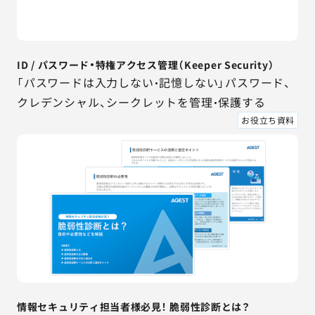
ID / パスワード・特権アクセス管理（Keeper Security）
「パスワードは入力しない・記憶しない」パスワード、
クレデンシャル、シークレットを管理・保護する
お役立ち資料
情報セキュリティ担当者様必見！ 脆弱性診断とは？