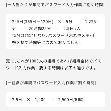
[一人当たりが年間でパスワード入力作業に割く時間]
245日(365日―120日)　×　5分　＝　1,225
分　＝　20時間25分　＝　2.5日 /人
*5分は想定となり、パスワード忘れやメモ/手
帳を探す時間等は含めておりません。
更に、これが1000人の組織であれば組織全体でパス
ワード入力作業に要する時間は以下の通りです。
[一組織が年間でパスワード入力作業に割く時間]
2.5日　×　1,000　＝　2,500日/組織