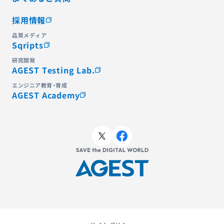
採用情報
品質メディア
Sqripts
研究開発
AGEST Testing Lab.
エンジニア教育・育成
AGEST Academy