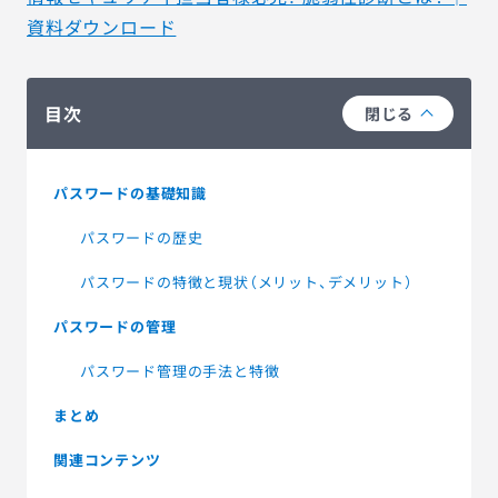
資料ダウンロード
目次
閉じる
パスワードの基礎知識
パスワードの歴史
パスワードの特徴と現状（メリット、デメリット）
パスワードの管理
パスワード管理の手法と特徴
まとめ
関連コンテンツ