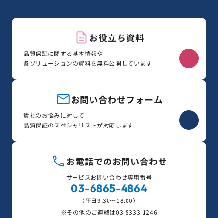
お役立ち資料
品質保証に関する基本情報や
各ソリューションの資料を無料公開しています
お問い合わせフォーム
貴社のお悩みに対して
品質保証のスペシャリストが対応します
お電話でのお問い合わせ
サービスお問い合わせ専用番号
03-6865-4864
（平日9:30〜18:00）
※その他のご連絡は
03-5333-1246