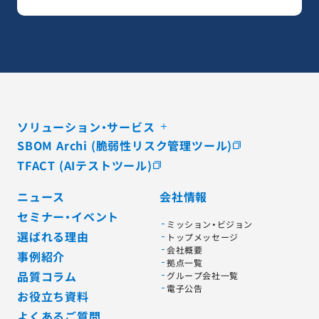
ソリューション・サービス
SBOM Archi (脆弱性リスク管理ツール)
TFACT (AIテストツール)
ニュース
会社情報
セミナー・イベント
ミッション・ビジョン
選ばれる理由
トップメッセージ
会社概要
事例紹介
拠点一覧
品質コラム
グループ会社一覧
電子公告
お役立ち資料
よくあるご質問