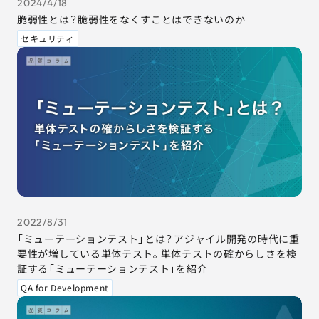
2024/4/18
脆弱性とは？脆弱性をなくすことはできないのか
セキュリティ
2022/8/31
「ミューテーションテスト」とは？アジャイル開発の時代に重
要性が増している単体テスト。単体テストの確からしさを検
証する「ミューテーションテスト」を紹介
QA for Development