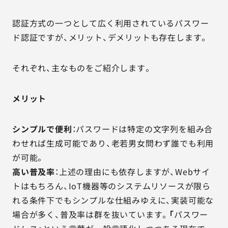
認証方式の一つとして広く利用されているパスワー
ド認証ですが、メリット、デメリットも存在します。
それぞれ、主なものをご紹介します。
メリット
シンプルで便利
：パスワードは特定の文字列を組み合
わせれば生成可能であり、老若男女問わず誰でも利用
が可能。
高い普及率
：上述の理由にも依存しますが、Webサイ
トはもちろん、IoT機器等のシステムリソースが限ら
れる条件下でもシンプルな仕組みゆえに、実装可能な
場合が多く、普及率は群を抜いています。
「
パスワー