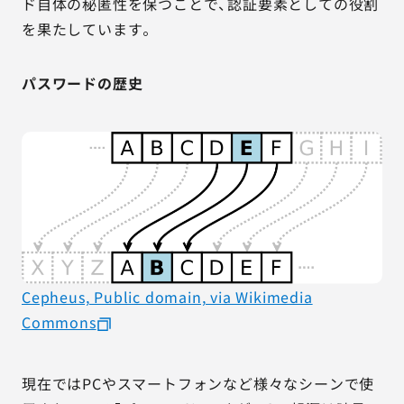
ド自体の秘匿性を保つことで、認証要素としての役割
を果たしています。
パスワードの歴史
Cepheus, Public domain, via Wikimedia
Commons
現在ではPCやスマートフォンなど様々なシーンで使