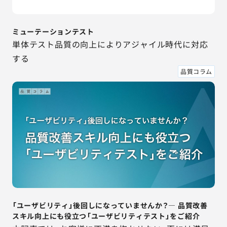
ミューテーションテスト
単体テスト品質の向上によりアジャイル時代に対応
する
品質コラム
「ユーザビリティ」後回しになっていませんか？― 品質改善
スキル向上にも役立つ「ユーザビリティテスト」をご紹介