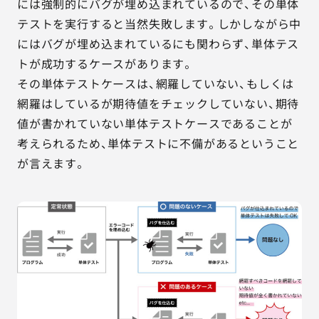
には強制的にバグが埋め込まれているので、その単体
テストを実行すると当然失敗します。しかしながら中
にはバグが埋め込まれているにも関わらず、単体テス
トが成功するケースがあります。
その単体テストケースは、網羅していない、もしくは
網羅はしているが期待値をチェックしていない、期待
値が書かれていない単体テストケースであることが
考えられるため、単体テストに不備があるということ
が言えます。