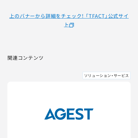
上のバナーから詳細をチェック！ 「TFACT」公式サイ
ト
関連コンテンツ
ソリューション・サービス