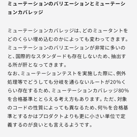
ミューテーションのバリエーションとミューテーシ
ョンカバレッジ
ミューテーションカバレッジは、どのミュータントを
どのくらい埋め込むのかによっても変わってきます。
ミューテーションのバリエーションが非常に多いの
と、国際的なスタンダードも存在しないため、抽出す
る所が肝となってきます。
なお、ミューテーションテストを実施した際に、例外
処理等でどうしても分岐を通らないルートが20％く
らい存在するため、ミューテーションカバレッジ80％
を合格基準ととらえる考え方もあります。ただ、対象
のコードの性質によっても異なるため、何％を合格基
準とするかはプロダクトよりも更に小さい単位で定
義するのが良いとも言えるようです。