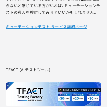
らないと感じている方がいれば、ミューテーションテ
ストの導入を検討してみるといいかもしれません。
ミューテーションテスト サービス詳細ページ
TFACT (AIテストツール)