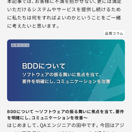
本記事では、お客様に不満を抱かせない、更には満足
いただけるシステムやサービスを提供し続けるため
に私たちは何をすればよいのかということをご一緒
に考えたいと思います。
品質コラム
BDDについて ～ソフトウェアの振る舞いに焦点を当て、要件
を明確にし、コミュニケーションを改善～
はじめまして、QAエンジニアの田中です。今回はアジ