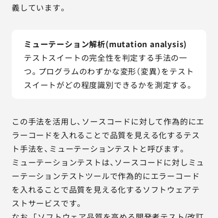
義しています。
ミューテーション解析(mutation analysis)
テストスイートの完全性を判定する手法の一
つ。プログラムのわずかな変形（変異）をテスト
スイートがどの程度識別できるかを測定する。
この手法を活用し、ソースコードに対して作為的にエ
ラーコードを入れることで品質を見える化するテス
ト手法を、ミューテーションテストと呼びます。
ミューテーションテストは、ソースコードに対しミュ
ーテーションテストツールで作為的にエラーコード
を入れることで品質を見える化するソフトウェアテ
ストサービスです。
なお、「ソフトウェア品質を高める開発者テスト(改訂