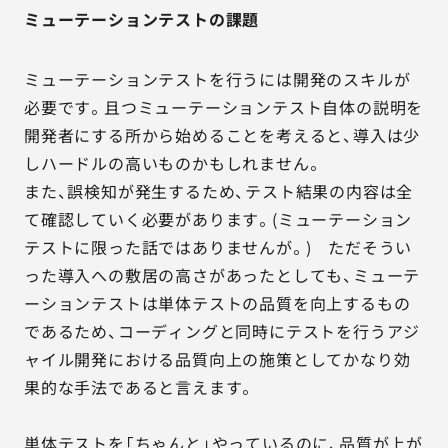
ミューテーションテストの課題
ミューテーションテストを行うには開発のスキルが
必要です。且つミューテーションテスト自体の説明を
開発者にする所から始めることを考えると、導入は少
しハードルの高いものかもしれません。
また、誤検知が発生するため、テスト結果の内容は全
て確認していく必要があります。(ミューテーション
テストに限った話ではありませんが。) ただそうい
った導入への敷居の高さがあったとしても、ミューテ
ーションテストは単体テストの品質を向上するもの
であるため、コーディングと同時にテストを行うアジ
ャイル開発における品質向上の施策としてかなり効
果的な手法であると言えます。
単体テストを「ちゃんと」やっているのに、品質が上が