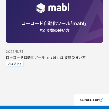
2022/5/31
ローコード自動化ツール「mabl」 #2 変数の使い方
プロダクト
SCROLL TOP