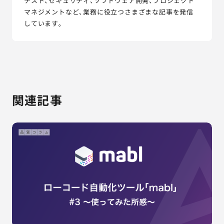
テスト、セキュリティ、ソフトウェア開発、プロジェクト
マネジメントなど、業務に役立つさまざまな記事を発信
しています。
関連記事