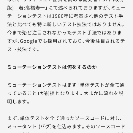
版) 著:高橋寿一」にて述べられておりますが、ミュー
テーションテストは1980年に考案され他のテスト手
法と比べても特に新しいテスト技法ではありません。
今まで殆ど注目されなかったテスト手法ではありま
すが、Googleでも採用されており、今後注目されるテ
スト技法です。
ミューテーションテストは何をするのか
ミューテーションテストはまず「単体テストが全て通
っていること」が前提となります。大まかに流れを説
明します。
まず、単体テストを全て通ったソースコードに対し、
ミュータント (バグ)を仕込みます。そのソースコード