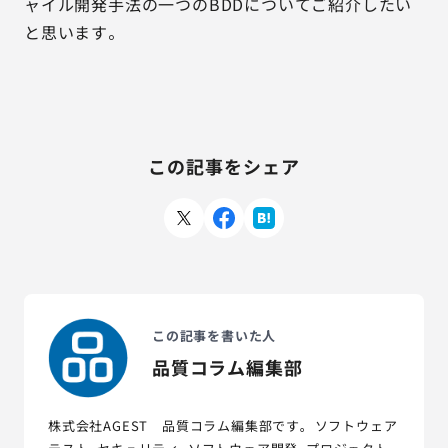
ャイル開発手法の一つのBDDについてご紹介したい
と思います。
この記事をシェア
この記事を書いた人
品質コラム編集部
株式会社AGEST 品質コラム編集部です。 ソフトウェア