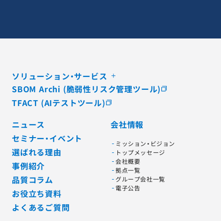
ソリューション・サービス
SBOM Archi (脆弱性リスク管理ツール)
TFACT (AIテストツール)
ニュース
会社情報
セミナー・イベント
ミッション・ビジョン
選ばれる理由
トップメッセージ
会社概要
事例紹介
拠点一覧
品質コラム
グループ会社一覧
電子公告
お役立ち資料
よくあるご質問