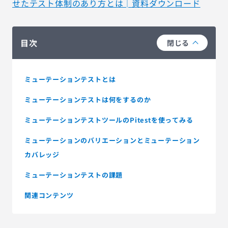
せたテスト体制のあり方とは│資料ダウンロード
目次
閉じる
ミューテーションテストとは
ミューテーションテストは何をするのか
ミューテーションテストツールのPitestを使ってみる
ミューテーションのバリエーションとミューテーション
カバレッジ
ミューテーションテストの課題
関連コンテンツ