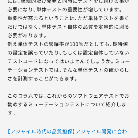
には、継続的及び開発と同時にテストをし続ける事が
必要になり、単体テストの重要性が増しています。
重要性が高まるということは、ただ単体テストを書く
だけではなく、単体テスト自体の品質を定量的に測る
必要があります。
例え単体テストの網羅率が100％だとしても、期待値
の設定を誤っていたり、もしくは設定自体していない
テストコードになってはいませんでしょうか。ミュー
テーションテストでは、そんな単体テストの確からし
さを計測することができます。
このコラムでは、これからのソフトウェアテストでお
勧めするミューテーションテストについて紹介しま
す。
【アジャイル時代の品質担保】アジャイル開発に合わ