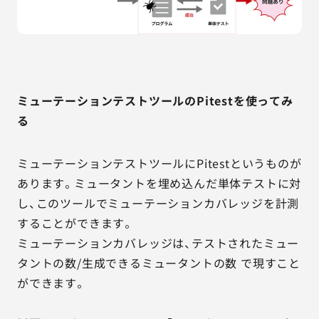
ミューテーションテストツールのPitestを使ってみ
る
ミューテーションテストツールにPitestというものが
あります。ミュータントを埋め込んだ単体テストに対
し、このツールでミューテーションカバレッジを計測
することができます。
ミューテーションカバレッジは、テストされたミュー
タントの数/生成できるミュータントの数 で現すこと
ができます。