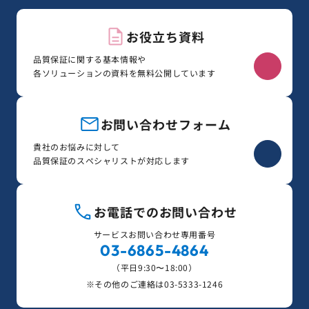
お役立ち資料
品質保証に関する基本情報や
各ソリューションの資料を無料公開しています
お問い合わせフォーム
貴社のお悩みに対して
品質保証のスペシャリストが対応します
お電話でのお問い合わせ
サービスお問い合わせ専用番号
03-6865-4864
（平日9:30〜18:00）
※その他のご連絡は
03-5333-1246