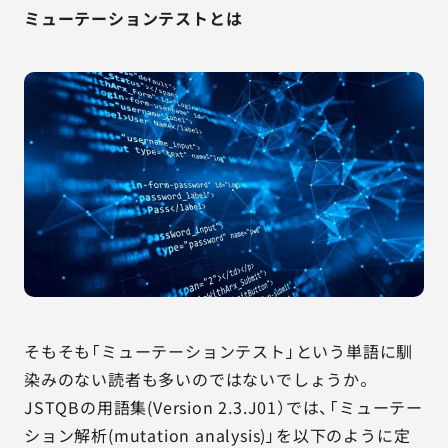
ミューテーションテストとは
そもそも「ミューテーションテスト」という単語に馴
染みのない読者も多いのではないでしょうか。
JSTQBの用語集(Version 2.3.J01）では、「ミューテー
ション解析(mutation analysis)」を以下のように定