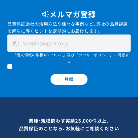
メルマガ登録
品質保証会社の活用方法や様々な事例など、貴社の品質課題
を解決に導くヒントを定期的にお届けします。
「
個人情報の取扱いについて
」及び「
クッキーポリシー
」に同意す
る
登録
業種・規模問わず実績25,000件以上、
品質保証のことなら、お気軽にご相談ください