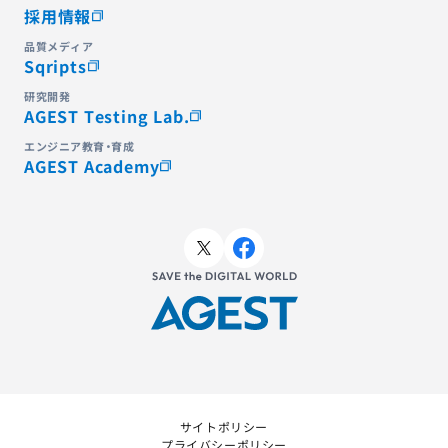
採用情報
品質メディア
Sqripts
研究開発
AGEST Testing Lab.
エンジニア教育・育成
AGEST Academy
サイトポリシー
プライバシーポリシー