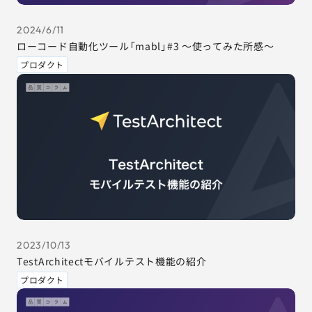
2024/6/11
ローコード自動化ツール「mabl」#3 ～使ってみた所感～
プロダクト
2023/10/13
TestArchitectモバイルテスト機能の紹介
プロダクト