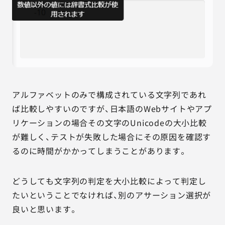
アルファベットのみで構成されている文字列であれ
ば比較しやすいのですが、日本語のWebサイトやアプ
リケーションの場合その文字のUnicodeの大小比較
が難しく、テストが失敗した場合にその原因を確認す
るのに時間がかかってしまうことがあります。
どうしても文字列の判定を大小比較によって判定し
たいということでなければ、別のアサーション選択が
良いと思います。