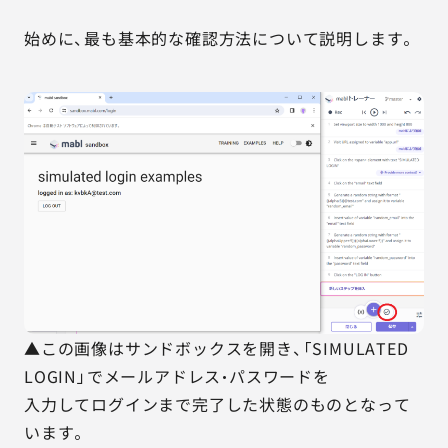
始めに、最も基本的な確認方法について説明します。
▲この画像はサンドボックスを開き、「SIMULATED
LOGIN」でメールアドレス・パスワードを
入力してログインまで完了した状態のものとなって
います。