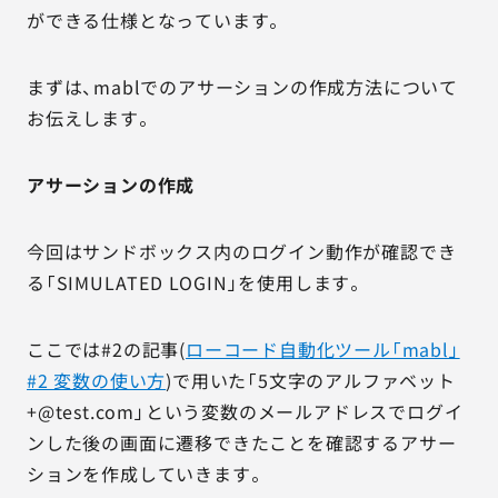
ができる仕様となっています。
まずは、mablでのアサーションの作成方法について
お伝えします。
アサーションの作成
今回はサンドボックス内のログイン動作が確認でき
る「SIMULATED LOGIN」を使用します。
ここでは#2の記事(
ローコード自動化ツール「mabl」
#2 変数の使い方
)で用いた「5文字のアルファベット
+@test.com」という変数のメールアドレスでログイ
ンした後の画面に遷移できたことを確認するアサー
ションを作成していきます。