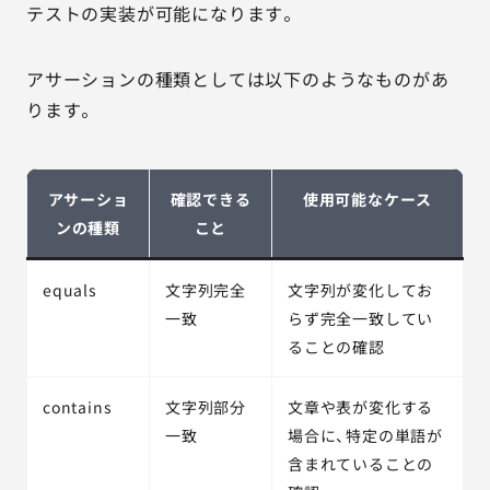
テストの実装が可能になります。
アサーションの種類としては以下のようなものがあ
ります。
アサーショ
確認できる
使用可能なケース
ンの種類
こと
equals
文字列完全
文字列が変化してお
一致
らず完全一致してい
ることの確認
contains
文字列部分
文章や表が変化する
一致
場合に、特定の単語が
含まれていることの