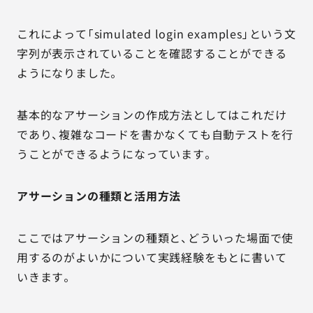
これによって「simulated login examples」という文
字列が表示されていることを確認することができる
ようになりました。
基本的なアサーションの作成方法としてはこれだけ
であり、複雑なコードを書かなくても自動テストを行
うことができるようになっています。
アサーションの種類と活用方法
ここではアサーションの種類と、どういった場面で使
用するのがよいかについて実践経験をもとに書いて
いきます。