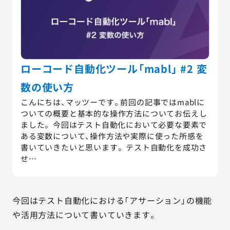
ローコード自動化ツール「mabl」 #2 変
数の使い方
こんにちは、マッツーです。前回の記事ではmablに
ついての概要と基本的な操作方法についてお伝えし
ました。 今回はテスト自動化において必要な要素で
ある変数について、操作方法や実際に使った所感を
書いていきたいと思います。 テスト自動化を成功さ
せ…
今回はテスト自動化における「アサーション」の機能
や活用方法について書いていきます。