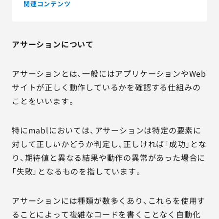
関連コンテンツ
アサーションについて
アサーションとは、一般にはアプリケーションやWeb
サイトが正しく動作しているかを確認する仕組みの
ことをいいます。
特にmablにおいては、アサーションは特定の要素に
対して正しいかどうか判定し、正しければ「成功」とな
り、期待値と異なる結果や動作の異常があった場合に
「失敗」となるものを指しています。
アサーションには種類が数多くあり、これらを使用す
ることによって複雑なコードを書くことなく自動化