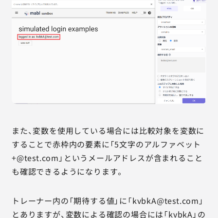
また、変数を使用している場合には比較対象を変数に
することで赤枠内の要素に「5文字のアルファベット
+@test.com」というメールアドレスが含まれること
も確認できるようになります。
トレーナー内の「期待する値」に「kvbkA@test.com」
とありますが、変数による確認の場合には「kvbkA」の