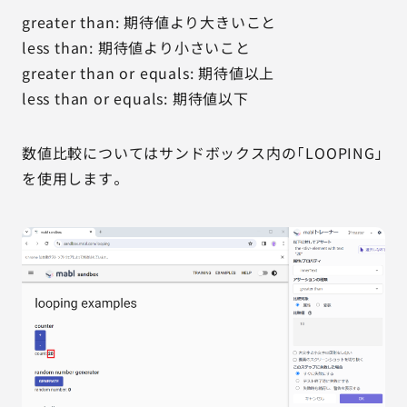
greater than: 期待値より大きいこと
less than: 期待値より小さいこと
greater than or equals: 期待値以上
less than or equals: 期待値以下
数値比較についてはサンドボックス内の「LOOPING」
を使用します。