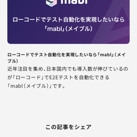
ローコードでテスト自動化を実現したいなら「mabl」（メイ
ブル）
近年注目を集め、日本国内でも導入数が伸びているの
が「ローコード」でE2Eテストを自動化できる
「mabl（メイブル）」です。
この記事をシェア