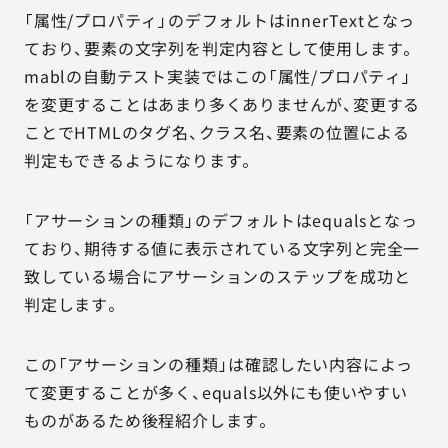
「属性/プロパティ」のデフォルトはinnerTextとなっ
ており、要素の文字列を判定内容として使用します。
mablの自動テスト実装ではこの「属性/プロパティ」
を変更することはあまり多くありませんが、変更する
ことでHTMLのタグ名、クラス名、要素の位置による
判定もできるようになります。
「アサーションの種類」のデフォルトはequalsとなっ
ており、期待する値に表示されている文字列と完全一
致している場合にアサーションのステップを成功と
判定します。
この「アサーションの種類」は確認したい内容によっ
て変更することが多く、equals以外にも使いやすい
ものがあるため後程紹介します。