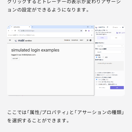
クリックするとトレーナーの表示が変わりアサーシ
ョンの設定ができるようになります。
ここでは「属性/プロパティ」と「アサーションの種類」
を選択することができます。