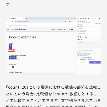
す。
「count: 20」という要素における数値の部分を比較し
たいという場合、比較値を「count: (数値)」とするこ
とで比較することができます。文字列が含まれている