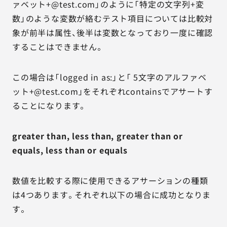
ァベット+@test.com」のように「特定の文字列+変
数」のような変数が絡むテスト項目については比較対
象が前半は属性、後半は変数となっており一度に確認
することはできません。
この場合は「logged in as:」と「 5文字のアルファベ
ット+@test.com」をそれぞれcontainsでアサートす
ることになります。
greater than, less than, greater than or
equals, less than or equals
数値を比較する際に使用できるアサーションの種類
は4つあります。それぞれ以下の場合に成功となりま
す。