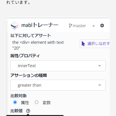
れています。