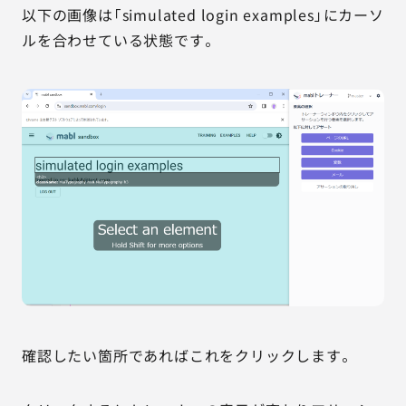
以下の画像は「simulated login examples」にカーソ
ルを合わせている状態です。
確認したい箇所であればこれをクリックします。