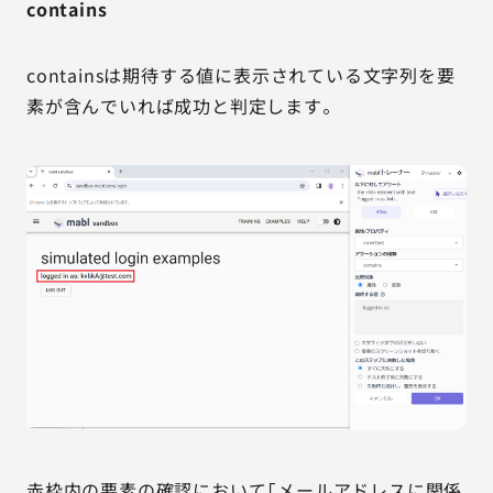
contains
containsは期待する値に表示されている文字列を要
素が含んでいれば成功と判定します。
赤枠内の要素の確認において「メールアドレスに関係