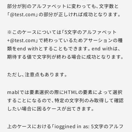
部分が別のアルファベットに変わっても、文字数と
「@test.com」の部分が正しければ成功となります。
※このケースについては「5文字のアルファベット
+@test.com」で終わっているためアサーションの種
類をend withとすることもできます。end withは、
期待する値で文字列が終わる場合に成功となります。
ただし、注意点もあります。
mablでは要素選択の際にHTMLの要素によって選択
することになるので、特定の文字列のみ取得して確認
したい場合に困るケースが出てきます。
上のケースにおける「ioggined in as: 5文字のアルフ