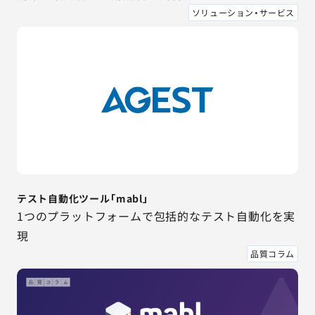
ソリューション・サービス
テスト自動化ツール「mabl」
1つのプラットフォームで包括的なテスト自動化を実
現
品質コラム