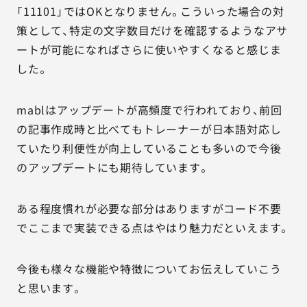
「11101」ではOKとなりません。こういった場合の対
策として、特定の文字数目だけを確認するようなアサ
ートが可能になればさらに使いやすくなると感じま
した。
mablはアップデートが高頻度で行われており、前回
の記事作成時と比べてもトレーナーが日本語対応し
ていたり利便性が向上していることも多いので今後
のアップデートにも期待しています。
ある程度慣れが必要な部分はありますがコード不要
でここまで実装できる点はやはり魅力だといえます。
今後も様々な機能や特徴についてお伝えしていこう
と思います。