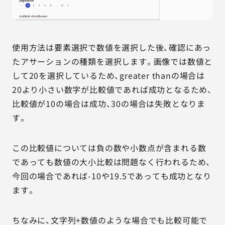
使用方法は要素選択で数値を選択した後、確認にあっ
たアサーションの種類を選択します。画像では数値と
して20を選択しているため、greater thanの場合は
20より小さい数字が比較値であれば成功となるため、
比較値が10の場合は成功、30の場合は失敗となりま
す。
この比較値については負の数や小数点が含まれる数
であっても数値の大小比較は問題なく行われるため、
今回の場合であれば-10や19.5であっても成功となり
ます。
ちなみに、文字列+数値のような場合でも比較可能で