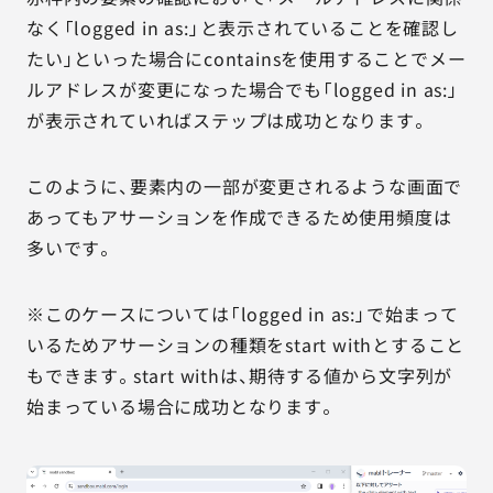
なく「logged in as:」と表示されていることを確認し
たい」といった場合にcontainsを使用することでメー
ルアドレスが変更になった場合でも「logged in as:」
が表示されていればステップは成功となります。
このように、要素内の一部が変更されるような画面で
あってもアサーションを作成できるため使用頻度は
多いです。
※このケースについては「logged in as:」で始まって
いるためアサーションの種類をstart withとすること
もできます。start withは、期待する値から文字列が
始まっている場合に成功となります。