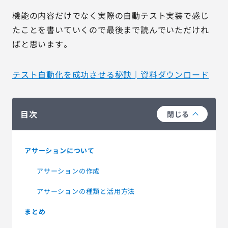
機能の内容だけでなく実際の自動テスト実装で感じ
たことを書いていくので最後まで読んでいただけれ
ばと思います。
テスト自動化を成功させる秘訣│資料ダウンロード
目次
閉じる
アサーションについて
アサーションの作成
アサーションの種類と活用方法
まとめ