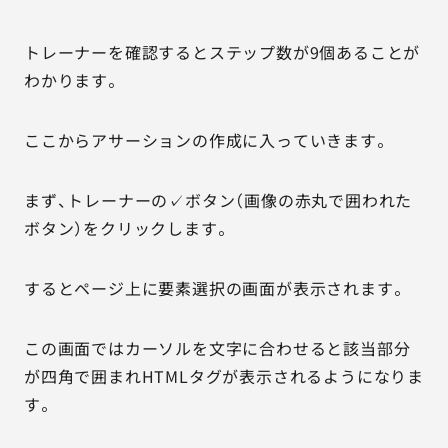
トレーナーを確認するとステップ数が9個あることが
わかります。
ここからアサーションの作成に入っていきます。
まず、トレーナーの✓ボタン（画像の赤丸で囲われた
ボタン）をクリックします。
するとページ上に要素選択の画面が表示されます。
この画面ではカーソルを文字に合わせると該当部分
が四角で囲まれHTMLタグが表示されるようになりま
す。