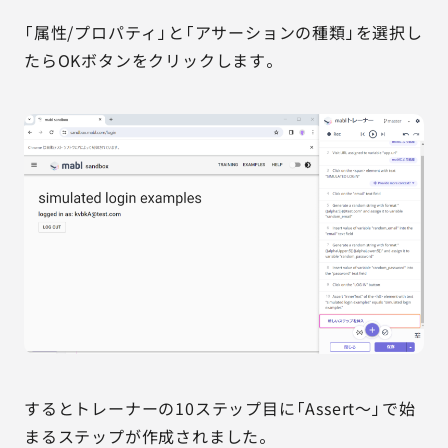
「属性/プロパティ」と「アサーションの種類」を選択し
たらOKボタンをクリックします。
するとトレーナーの10ステップ目に「Assert～」で始
まるステップが作成されました。