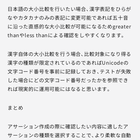
日本語の大小比較を行いたい場合、漢字表記をひらが
なやカタカナのみの表記に変更可能であれば五十音
に沿った直感的な大小比較が可能になるためgreater
thanやless thanによる確認をしやすくなります。
漢字自体の大小比較を行う場合、比較対象になり得る
漢字の種類が限定されているのであればUnicodeの
文字コード番号を事前に記録しておき、テストが失敗
した場合にどの文字コード番号だったかを参照でき
れば現実的に運用可能にはなると思います。
まとめ
アサーション作成の際に確認したい内容に適したア
サーションの種類を選択することで、より柔軟な自動