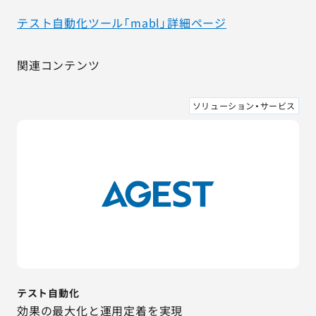
テスト自動化ツール「mabl」詳細ページ
関連コンテンツ
ソリューション・サービス
テスト自動化
効果の最大化と運用定着を実現