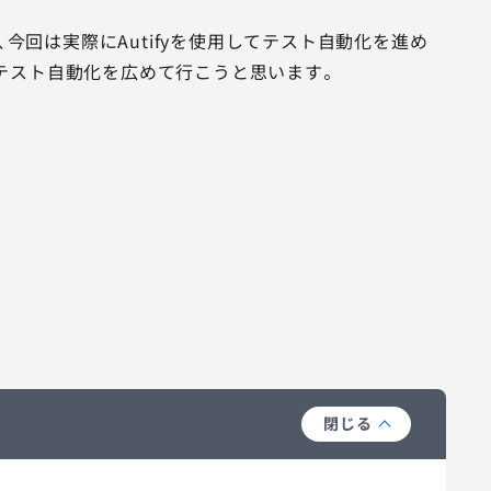
、今回は実際にAutifyを使用してテスト自動化を進め
テスト自動化を広めて行こうと思います。
閉じる