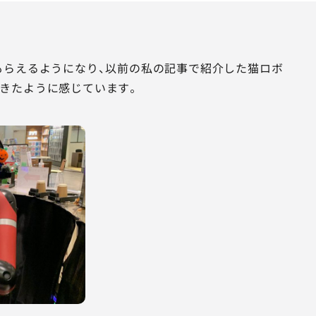
もらえるようになり、以前の私の記事で紹介した猫ロボ
きたように感じています。