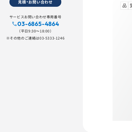
見積・お問い合わせ
サービスお問い合わせ専用番号
03-6865-4864
（平日9:30〜18:00）
※その他のご連絡は
03-5333-1246