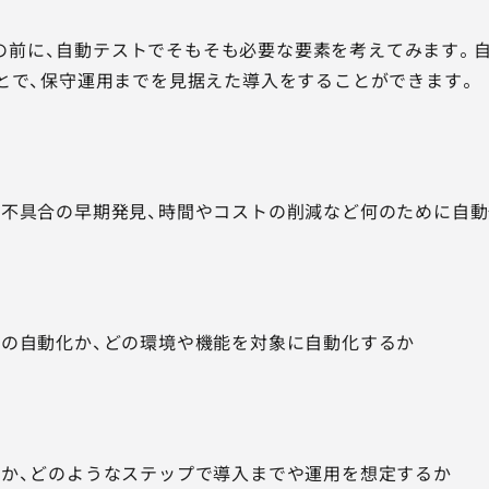
検討の前に、自動テストでそもそも必要な要素を考えてみます。
とで、保守運用までを見据えた導入をすることができます。
不具合の早期発見、時間やコストの削減など何のために自動
の自動化か、どの環境や機能を対象に自動化するか
か、どのようなステップで導入までや運用を想定するか