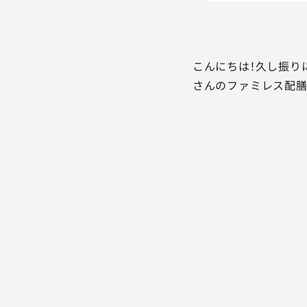
こんにちは！久し振り
さんのファミレス配膳