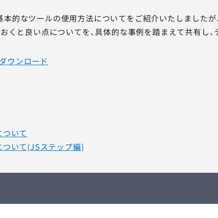
yの基本的なツールの使用方法についてをご紹介いたしましたが
おくと良い点についてを、具体的な事例を踏まえて共有し、
資料ダウンロード
作について
作について(JSステップ編)