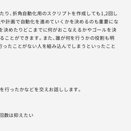
り、折角自動化用のスクリプトを作成しても1,2回し
法や計画で自動化を進めていくかを決めるのも重要にな
を決めたりどこまでに何がおこなえるかやゴールを決
ることができます。また、誰が何を行うかの役割も明
行ったことがない人を組み込んでしまうといったこと
を行ったかなどを交えお話しします。
行回数は抑えたい