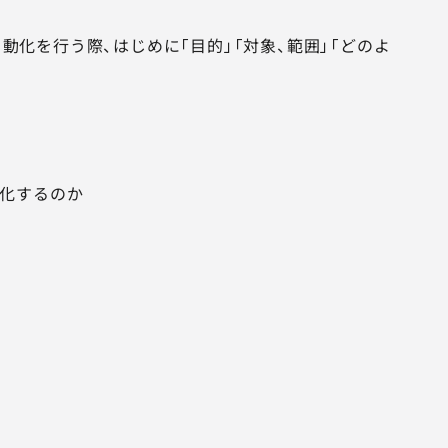
自動化を行う際、はじめに「目的」「対象、範囲」「どのよ
化するのか