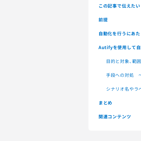
この記事で伝えたい
前提
自動化を行うにあた
Autifyを使用し
目的と対象、範囲
手段への対処 
シナリオ名やラ
まとめ
関連コンテンツ