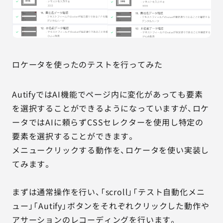
ロケータを使ったのテストを行ってみた
AutifyではAI機能でページ内に変化があっても要素
を選択することができるようになっていますが、ロケ
ータではAIに頼らずCSSセレクターを使用し特定の
要素を選択することができます。
メニュークリックする動作を、ロケータを使い実装し
てみます。
まずは通常操作を行い、「scroll」「テスト自動化メニ
ュー」「Autify」ボタンをそれぞれクリックした動作や
アサーションのレコーディングを行います。