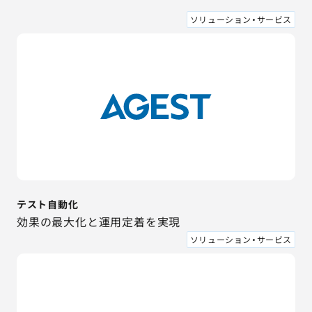
ソリューション・サービス
テスト自動化
効果の最大化と運用定着を実現
ソリューション・サービス