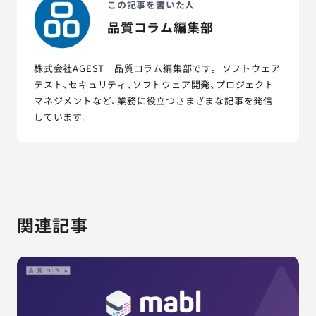
この記事を書いた人
品質コラム編集部
株式会社AGEST 品質コラム編集部です。 ソフトウェア
テスト、セキュリティ、ソフトウェア開発、プロジェクト
マネジメントなど、業務に役立つさまざまな記事を発信
しています。
関連記事