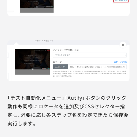
「テスト自動化メニュー」「Autify」ボタンのクリック
動作も同様にロケータを追加及びCSSセレクター指
定し、必要に応じ各ステップ名を設定できたら保存後
実行します。