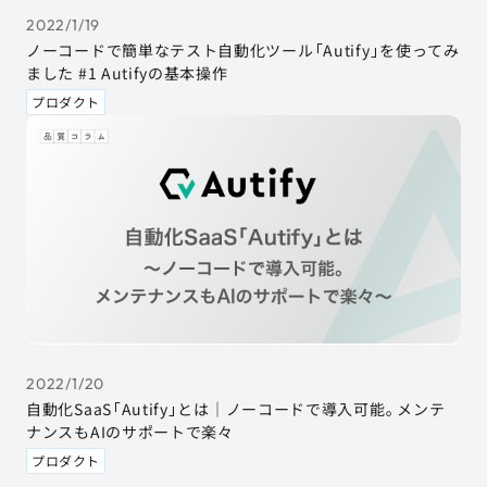
2022/1/19
ノーコードで簡単なテスト自動化ツール「Autify」を使ってみ
ました #1 Autifyの基本操作
プロダクト
2022/1/20
自動化SaaS「Autify」とは｜ノーコードで導入可能。メンテ
ナンスもAIのサポートで楽々
プロダクト