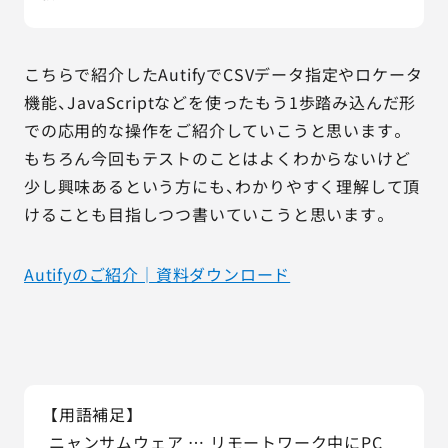
こちらで紹介したAutifyでCSVデータ指定やロケータ
機能、JavaScriptなどを使ったもう1歩踏み込んだ形
での応用的な操作をご紹介していこうと思います。
もちろん今回もテストのことはよくわからないけど
少し興味あるという方にも、わかりやすく理解して頂
けることも目指しつつ書いていこうと思います。
Autifyのご紹介│資料ダウンロード
【用語補足】
ニャンサムウェア … リモートワーク中にPC