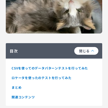
目次
閉じる
CSVを使ってのデータパターンテストを行ってみた
ロケータを使ったのテストを行ってみた
まとめ
関連コンテンツ