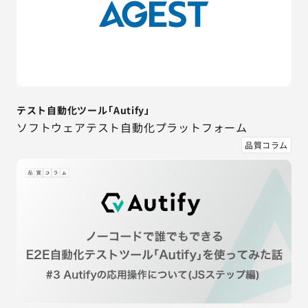
テスト自動化ツール「Autify」
ソフトウェアテスト自動化プラットフォーム
品質コラム