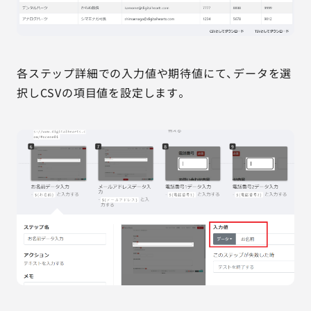
各ステップ詳細での入力値や期待値にて、データを選
択しCSVの項目値を設定します。