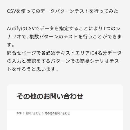
CSVを使ってのデータパターンテストを行ってみた
AutifyはCSVでデータを指定することにより1つのシ
ナリオで、複数パターンのテストを行うことができま
す。
問合せページで各必須テキストエリアに4名分データ
の入力と確認をするパターンでの簡易シナリオテス
トを作ろうと思います。