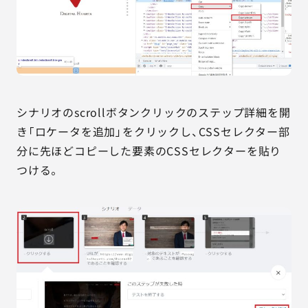
シナリオのscrollボタンクリックのステップ詳細を開
き「ロケータを追加」をクリックし、CSSセレクター部
分に先ほどコピーした要素のCSSセレクターを貼り
つける。