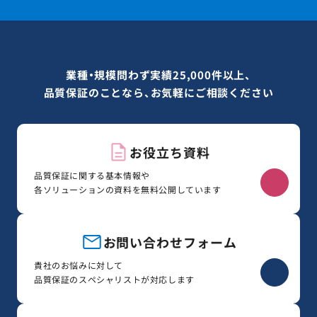
業種・規模問わず実績25,000件以上、
品質保証のことなら、お気軽にご相談ください
お役立ち資料
品質保証に関する基本情報や
各ソリューションの資料を無料公開しています
お問い合わせフォーム
貴社のお悩みに対して
品質保証のスペシャリストが対応します