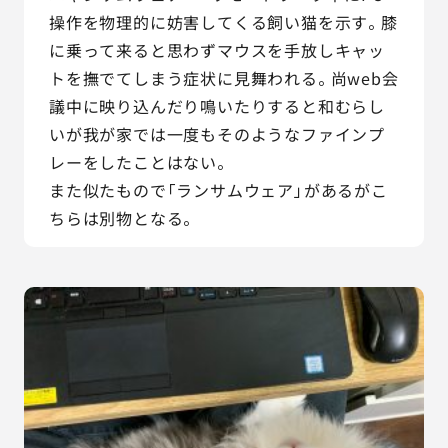
操作を物理的に妨害してくる飼い猫を示す。膝
に乗って来ると思わずマウスを手放しキャッ
トを撫でてしまう症状に見舞われる。尚web会
議中に映り込んだり鳴いたりすると和むらし
いが我が家では一度もそのようなファインプ
レーをしたことはない。
また似たもので「ランサムウェア」があるがこ
ちらは別物となる。