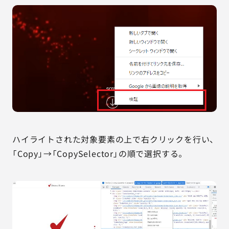
ハイライトされた対象要素の上で右クリックを行い、
「Copy」→「CopySelector」の順で選択する。