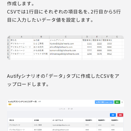
作成します。
CSVでは1行目にそれぞれの項目名を、2行目から5行
目に入力したいデータ値を設定します。
Autifyシナリオの「データ」タブに作成したCSVをア
ップロードします。