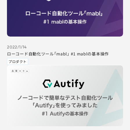
2022/1/14
ローコード自動化ツール「mabl」 #1 mablの基本操作
プロダクト