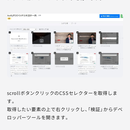
scrollボタンクリックのCSSセレクターを取得しま
す。
取得したい要素の上で右クリックし、「検証」からデベ
ロッパーツールを開きます。