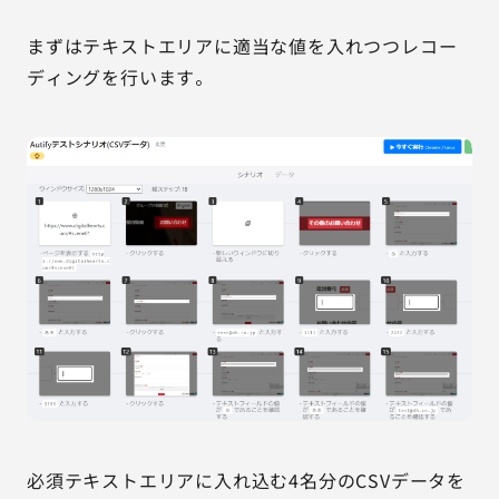
まずはテキストエリアに適当な値を入れつつレコー
ディングを行います。
必須テキストエリアに入れ込む4名分のCSVデータを