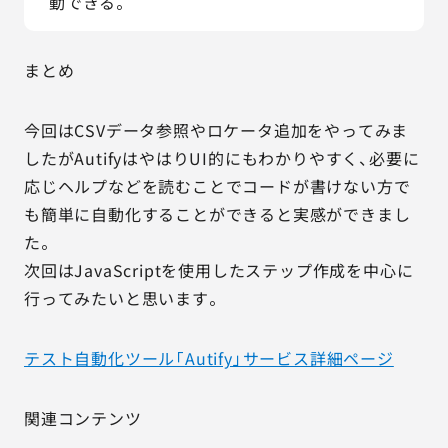
動できる。
まとめ
今回はCSVデータ参照やロケータ追加をやってみま
したがAutifyはやはりUI的にもわかりやすく、必要に
応じヘルプなどを読むことでコードが書けない方で
も簡単に自動化することができると実感ができまし
た。
次回はJavaScriptを使用したステップ作成を中心に
行ってみたいと思います。
テスト自動化ツール「Autify」サービス詳細ページ
関連コンテンツ