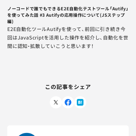
ノーコードで誰でもできるE2E自動化テストツール「Autify」
を使ってみた話 #3 Autifyの応用操作について(JSステップ
編)
E2E自動化ツールAutifyを使って、前回に引き続き今
回はJavaScriptを活用した操作を紹介し、自動化を世
間に認知・拡散していこうと思います！
この記事をシェア