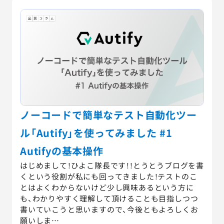
ノーコードで簡単なテスト自動化ツー
ル「Autify」を使ってみました #1
Autifyの基本操作
はじめまして！ひよこ隊長です！！とうとうブログを書
くという役割が私にも回ってきました！テストのこ
とはよくわからないけど少し興味あるという方に
も、わかりやすく理解して頂けることも目指しつつ
書いていこうと思いますので、今後ともよろしくお
願いしま…