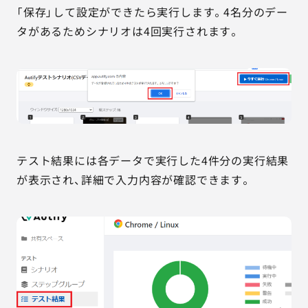
「保存」して設定ができたら実行します。4名分のデー
タがあるためシナリオは4回実行されます。
テスト結果には各データで実行した4件分の実行結果
が表示され、詳細で入力内容が確認できます。