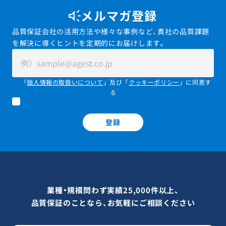
メルマガ登録
品質保証会社の活用方法や様々な事例など、貴社の品質課題
を解決に導くヒントを定期的にお届けします。
「
個人情報の取扱いについて
」及び「
クッキーポリシー
」に同意す
る
登録
業種・規模問わず実績25,000件以上、
品質保証のことなら、お気軽にご相談ください