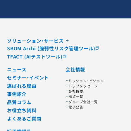
ソリューション・サービス
SBOM Archi (脆弱性リスク管理ツール)
TFACT (AIテストツール)
ニュース
会社情報
セミナー・イベント
ミッション・ビジョン
選ばれる理由
トップメッセージ
会社概要
事例紹介
拠点一覧
品質コラム
グループ会社一覧
電子公告
お役立ち資料
よくあるご質問