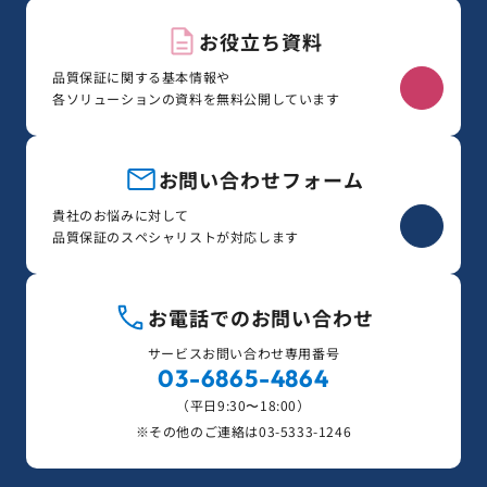
お役立ち資料
品質保証に関する基本情報や
各ソリューションの資料を無料公開しています
お問い合わせフォーム
貴社のお悩みに対して
品質保証のスペシャリストが対応します
お電話でのお問い合わせ
サービスお問い合わせ専用番号
03-6865-4864
（平日9:30〜18:00）
※その他のご連絡は
03-5333-1246