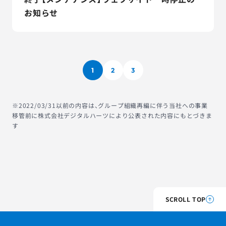
お知らせ
1
2
3
※2022/03/31以前の内容は、グループ組織再編に伴う当社への事業
移管前に株式会社デジタルハーツにより公表された内容にもとづきま
す
SCROLL TOP