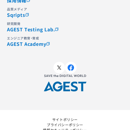
採用情報
品質メディア
Sqripts
研究開発
AGEST Testing Lab.
エンジニア教育・育成
AGEST Academy
サイトポリシー
プライバシーポリシー
情報セキュリティポリシー