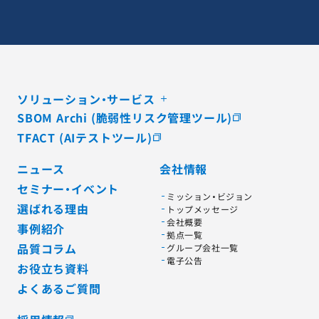
ソリューション・サービス
SBOM Archi (脆弱性リスク管理ツール)
TFACT (AIテストツール)
ニュース
会社情報
セミナー・イベント
ミッション・ビジョン
選ばれる理由
トップメッセージ
会社概要
事例紹介
拠点一覧
品質コラム
グループ会社一覧
電子公告
お役立ち資料
よくあるご質問