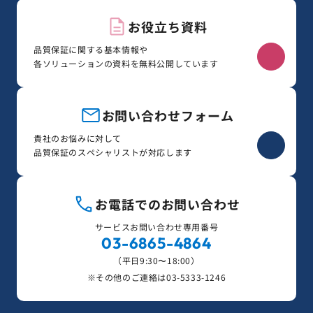
お役立ち資料
品質保証に関する基本情報や
各ソリューションの資料を無料公開しています
お問い合わせフォーム
貴社のお悩みに対して
品質保証のスペシャリストが対応します
お電話でのお問い合わせ
サービスお問い合わせ専用番号
03-6865-4864
（平日9:30〜18:00）
※その他のご連絡は
03-5333-1246