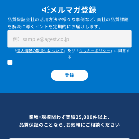
メルマガ登録
品質保証会社の活用方法や様々な事例など、貴社の品質課題
を解決に導くヒントを定期的にお届けします。
「
個人情報の取扱いについて
」及び「
クッキーポリシー
」に同意す
る
登録
業種・規模問わず実績25,000件以上、
品質保証のことなら、お気軽にご相談ください