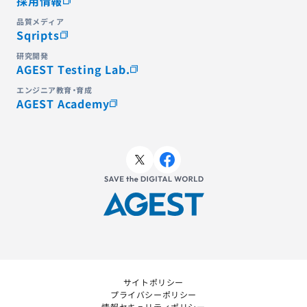
採用情報
品質メディア
Sqripts
研究開発
AGEST Testing Lab.
エンジニア教育・育成
AGEST Academy
サイトポリシー
プライバシーポリシー
情報セキュリティポリシー