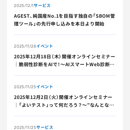
サービス
2025/12/1
AGEST、純国産No.1を目指す独自の「SBOM管
理ツール」の先行申し込みを本日より開始
イベント
2025/11/28
2025年12月18日（木）開催オンラインセミナー
｜脆弱性診断をAIで！～AIスマートWeb診断サ
ービスのご紹介～
イベント
2025/11/25
2025年12月2日（火）開催オンラインセミナー
｜「よいテスト」って何だろう？～”なんとな
く”でテストしている方へ～
サービス
2025/11/25