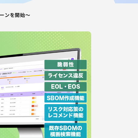
ペーンを開始～