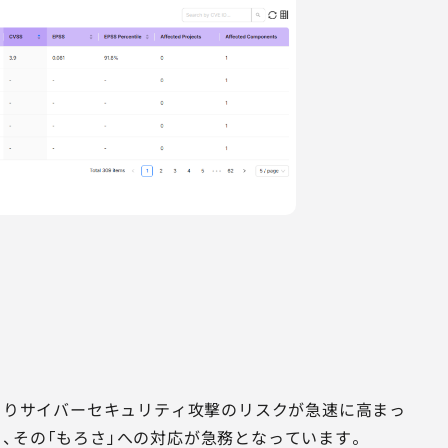
によりサイバーセキュリティ攻撃のリスクが急速に高まっ
、その「もろさ」への対応が急務となっています。