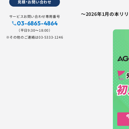
見積・お問い合わせ
～2026年1月の本
サービスお問い合わせ専用番号
03-6865-4864
（平日9:30〜18:00）
※その他のご連絡は
03-5333-1246