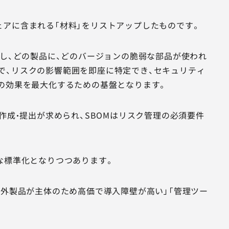
、ソフトウェアに含まれる「材料」をリストアップしたものです。
化し、どの製品に、どのバージョンの脆弱な部品が使われ
で、リスクの影響範囲を即座に特定でき、セキュリティ
理の効果を最大化するための基盤となります。
作成・提出が求められ、SBOMはリスク管理の必須要件
な標準化となりつつあります。
海外製品が主体のため高価で導入障壁が高い」「管理ツー