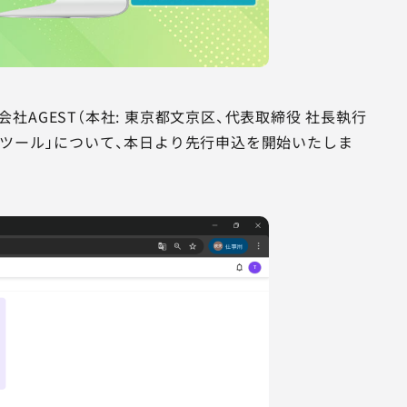
AGEST（本社: 東京都文京区、代表取締役 社長執行
OM管理ツール」について、本日より先行申込を開始いたしま