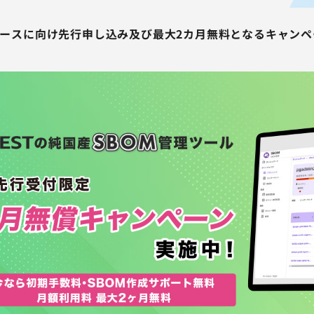
リリースに向け先行申し込み及び最大2カ月無料となるキャン