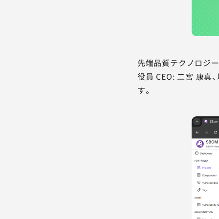
先端品質テクノロジー
役員 CEO: 二宮 
す。