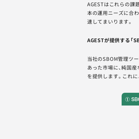
AGESTはこれらの
本の運用ニーズに合わ
速してまいります。
AGESTが提供する「
当社のSBOM管理ツ
あった市場に、純国産
を提供します。これに