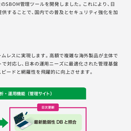
産のSBOM管理ツールを開発しました。これにより、日
提供することで、国内での普及とセキュリティ強化を加
シームレスに実現します。高額で複雑な海外製品が主体で
トで対応し、日本の運用ニーズに最適化された管理基盤
スピードと網羅性を飛躍的に向上させます。