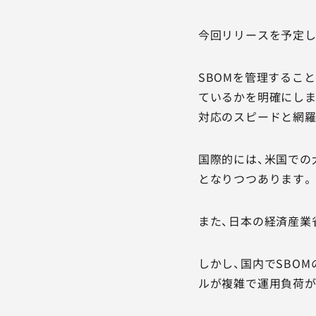
今回リリースを予定してい
SBOMを管理するこ
ているかを明確にしま
対応のスピードと網羅
国際的には、米国での
となりつつあります。
また、日本の経済産業
しかし、国内でSBO
ルが複雑で運用負荷が