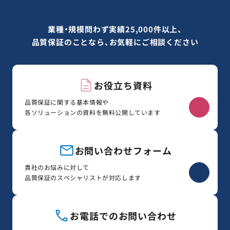
業種・規模問わず実績25,000件以上、
品質保証のことなら、お気軽にご相談ください
お役立ち資料
品質保証に関する基本情報や
各ソリューションの資料を無料公開しています
お問い合わせフォーム
貴社のお悩みに対して
品質保証のスペシャリストが対応します
お電話でのお問い合わせ