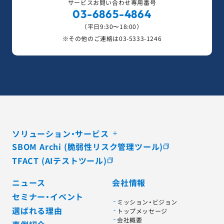
サービスお問い合わせ専用番号
03-6865-4864
（平日9:30〜18:00）
※その他のご連絡は
03-5333-1246
ソリューション・サービス
SBOM Archi (脆弱性リスク管理ツール)
TFACT (AIテストツール)
ニュース
会社情報
セミナー・イベント
ミッション・ビジョン
選ばれる理由
トップメッセージ
会社概要