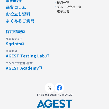
事例紹介
拠点一覧
品質コラム
グループ会社一覧
電子公告
お役立ち資料
よくあるご質問
採用情報
品質メディア
Sqripts
研究開発
AGEST Testing Lab.
エンジニア教育・育成
AGEST Academy