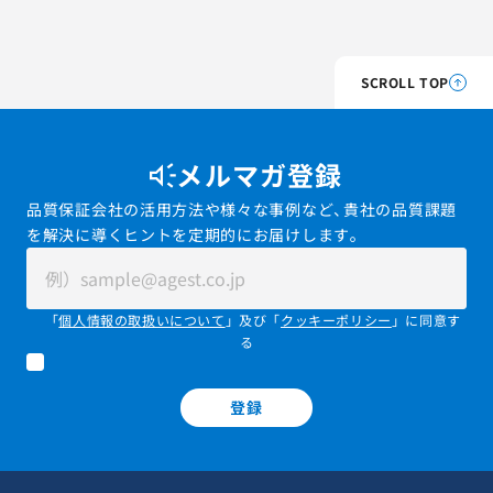
SCROLL TOP
メルマガ登録
品質保証会社の活用方法や様々な事例など、貴社の品質課題
を解決に導くヒントを定期的にお届けします。
「
個人情報の取扱いについて
」及び「
クッキーポリシー
」に同意す
る
登録