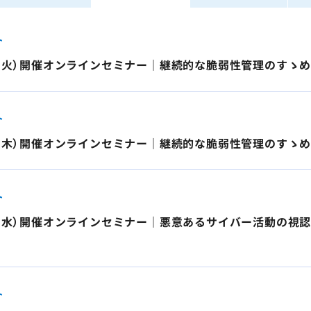
ト
4日（火）開催オンラインセミナー｜継続的な脆弱性管理のすゝめ
ト
6日（木）開催オンラインセミナー｜継続的な脆弱性管理のすゝめ：
ト
8日（水）開催オンラインセミナー｜悪意あるサイバー活動の視
ト