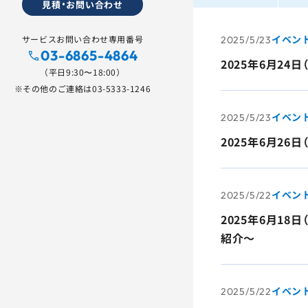
見積・お問い合わせ
イベン
サービスお問い合わせ専用番号
2025/5/23
03-6865-4864
2025年6月2
（平日9:30〜18:00）
※その他のご連絡は
03-5333-1246
イベン
2025/5/23
2025年6月2
イベン
2025/5/22
2025年6月1
紹介～
イベン
2025/5/22