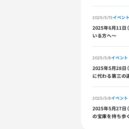
イベン
2025/5/15
2025年6月1
いる方へ～
イベント
2025/5/8
2025年5月28
に代わる第三の
イベント
2025/5/8
2025年5月2
の宝庫を持ち歩