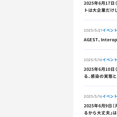
2025年6月1
トは大企業だけ
イベン
2025/5/21
AGEST、Int
イベン
2025/5/16
2025年6月1
る、感染の実態
イベン
2025/5/16
2025年6月9
るから大丈夫」