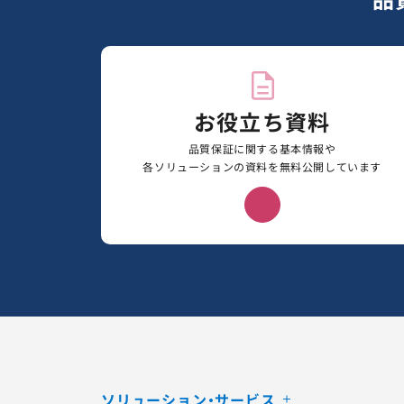
お役立ち資料
品質保証に関する基本情報や
各ソリューションの資料を無料公開しています
ソリューション・サービス