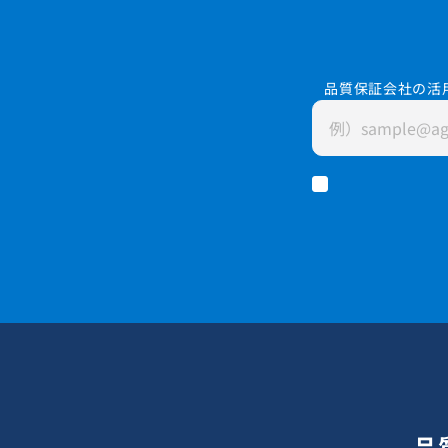
品質保証会社の活
品