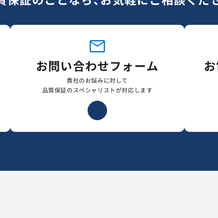
お問い合わせフォーム
お
貴社のお悩みに対して
品質保証のスペシャリストが対応します