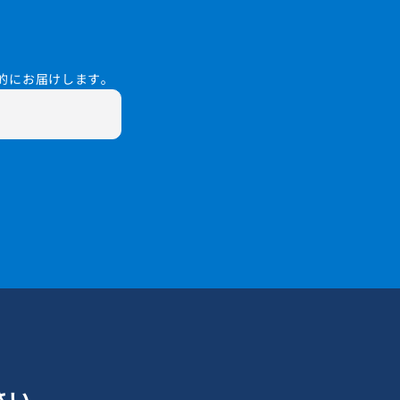
的にお届けします。
さい