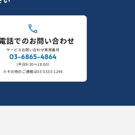
電話でのお問い合わせ
サービスお問い合わせ専用番号
03-6865-4864
（平日9:30〜18:00）
※その他のご連絡は
03-5333-1246