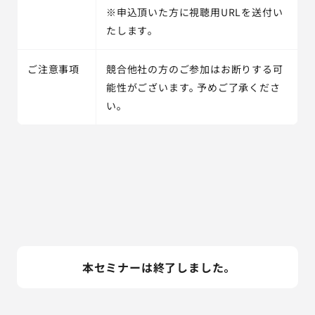
※申込頂いた方に視聴用URLを送付い
たします。
ご注意事項
競合他社の方のご参加はお断りする可
能性がございます。予めご了承くださ
い。
本セミナーは終了しました。