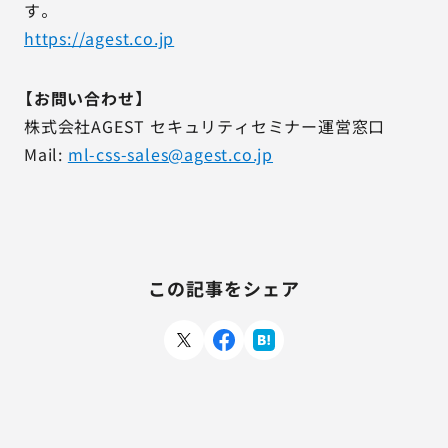
す。
https://agest.co.jp
【お問い合わせ】
株式会社AGEST セキュリティセミナー運営窓口
Mail:
ml-css-sales@agest.co.jp
この記事をシェア