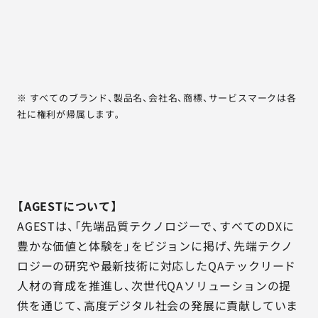
※ すべてのブランド、製品名、会社名、商標、サービスマークは各
社に権利が帰属します。
【AGESTについて】
AGESTは、「先端品質テクノロジーで、すべてのDXに
豊かな価値と体験を」をビジョンに掲げ、先端テクノ
ロジーの研究や最新技術に対応したQAテックリード
人材の育成を推進し、次世代QAソリューションの提
供を通じて、高度デジタル社会の発展に貢献していま