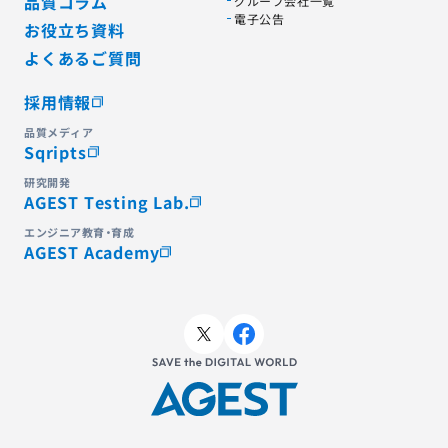
品質コラム
グループ会社一覧
電子公告
お役立ち資料
よくあるご質問
採用情報
品質メディア
Sqripts
研究開発
AGEST Testing Lab.
エンジニア教育・育成
AGEST Academy