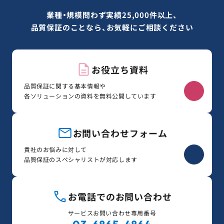
業種・規模問わず実績25,000件以上、
品質保証のことなら、お気軽にご相談ください
お役立ち資料
品質保証に関する基本情報や
各ソリューションの資料を無料公開しています
お問い合わせフォーム
貴社のお悩みに対して
品質保証のスペシャリストが対応します
お電話でのお問い合わせ
サービスお問い合わせ専用番号