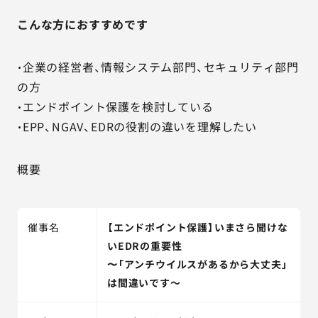
こんな方におすすめです
・企業の経営者、情報システム部門、セキュリティ部門
の方
・エンドポイント保護を検討している
・EPP、NGAV、EDRの役割の違いを理解したい
概要
催事名
【エンドポイント保護】いまさら聞けな
いEDRの重要性
〜「アンチウイルスがあるから大丈夫」
は間違いです～