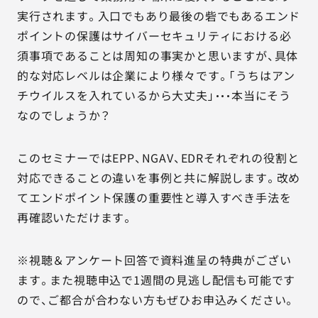
実行されます。入口でもあり最後の砦でもあるエンド
ポイントの保護はサイバーセキュリティにおける必
須事項であることは周知の事実かと思いますが、具体
的な対応レベルは企業により様々です。「うちはアン
チウイルスを入れているから大丈夫」・・・本当にそう
なのでしょうか？
このセミナーではEPP、NGAV、EDRそれぞれの役割と
対応できることの違いを事例と共に解説します。改め
てエンドポイント保護の重要性と導入すべき手法を
再確認いただけます。
※視聴＆アンケート回答で資料進呈の特典がござい
ます。また視聴申込で1週間の見逃し配信も可能です
ので、ご都合が合わない方もぜひお申込みください。