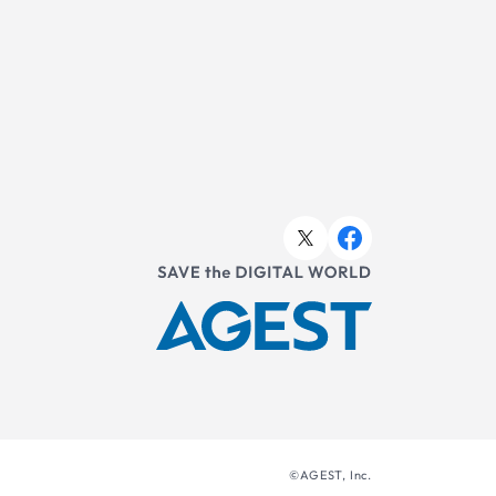
©AGEST, Inc.