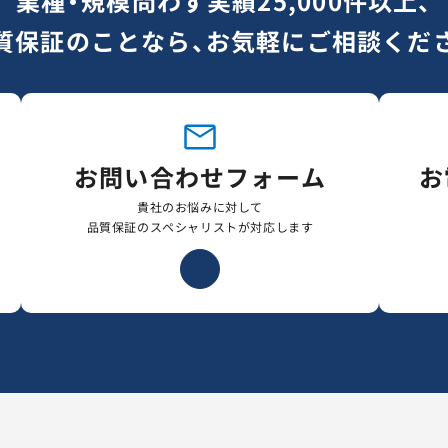
業種・規模問わず実績25,000件以上、
質保証のことなら、お気軽にご相談くだ
お問い合わせフォーム
お
貴社のお悩みに対して
品質保証のスペシャリストが対応します