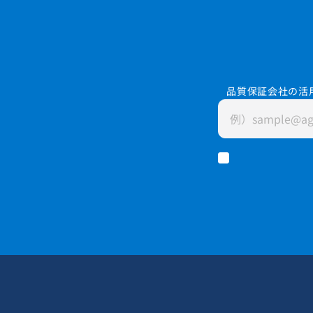
品質保証会社の活