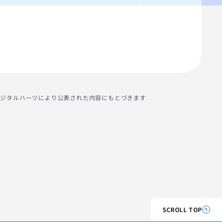
社デジタルハーツにより公表された内容にもとづきます
SCROLL TOP