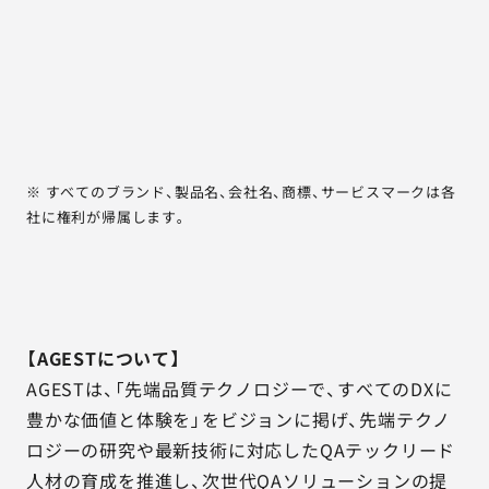
※ すべてのブランド、製品名、会社名、商標、サービスマークは各
社に権利が帰属します。
【AGESTについて】
AGESTは、「先端品質テクノロジーで、すべてのDXに
豊かな価値と体験を」をビジョンに掲げ、先端テクノ
ロジーの研究や最新技術に対応したQAテックリード
人材の育成を推進し、次世代QAソリューションの提