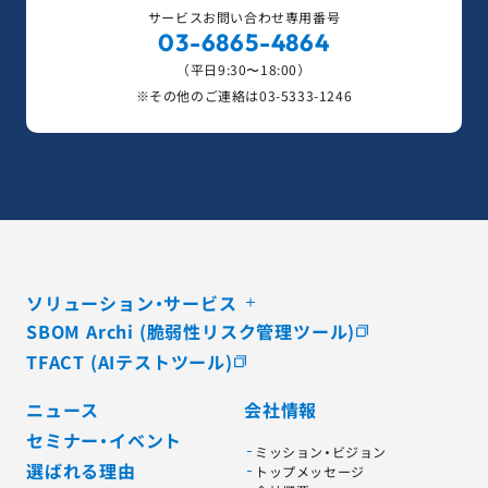
サービスお問い合わせ専用番号
03-6865-4864
（平日9:30〜18:00）
※その他のご連絡は
03-5333-1246
ソリューション・サービス
SBOM Archi (脆弱性リスク管理ツール)
TFACT (AIテストツール)
ニュース
会社情報
セミナー・イベント
ミッション・ビジョン
選ばれる理由
トップメッセージ