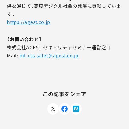
供を通じて、高度デジタル社会の発展に貢献していま
す。
https://agest.co.jp
【お問い合わせ】
株式会社AGEST セキュリティセミナー運営窓口
Mail:
ml-css-sales@agest.co.jp
この記事をシェア