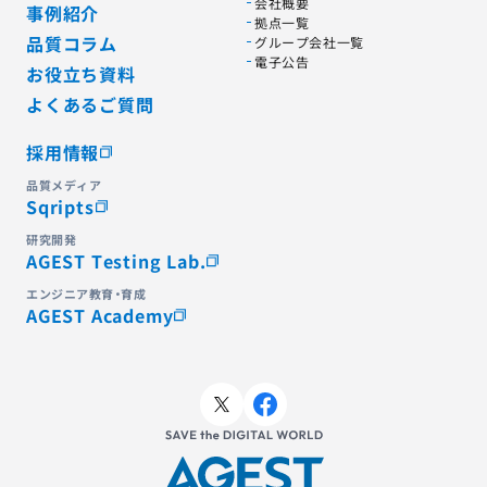
会社概要
事例紹介
拠点一覧
品質コラム
グループ会社一覧
電子公告
お役立ち資料
よくあるご質問
採用情報
品質メディア
Sqripts
研究開発
AGEST Testing Lab.
エンジニア教育・育成
AGEST Academy