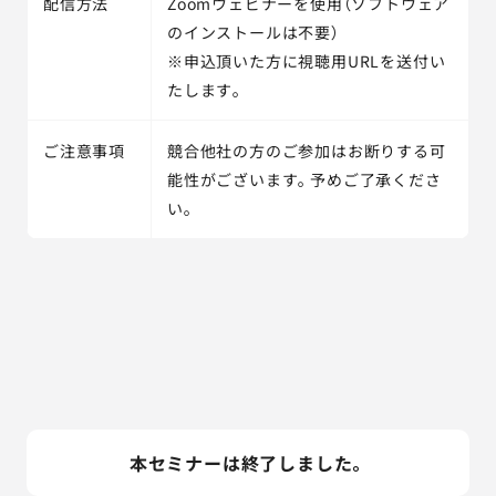
配信方法
Zoomウェビナーを使用（ソフトウェア
のインストールは不要）
※申込頂いた方に視聴用URLを送付い
たします。
ご注意事項
競合他社の方のご参加はお断りする可
能性がございます。予めご了承くださ
い。
本セミナーは終了しました。