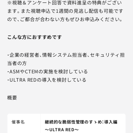
※視聴＆アンケート回答で資料進呈の特典がござい
ます。また視聴申込で1週間の見逃し配信も可能です
ので、ご都合が合わない方もぜひお申込みください。
こんな方におすすめです
・企業の経営者、情報システム担当者、セキュリティ担
当者の方
・ASMやCTEMの実施を検討している
・ULTRA REDの導入を検討している
概要
催事名
継続的な脆弱性管理のすゝめ：導入編
～ULTRA RED～