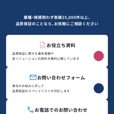
業種・規模問わず実績25,000件以上、
品質保証のことなら、お気軽にご相談ください
お役立ち資料
品質保証に関する基本情報や
各ソリューションの資料を無料公開しています
お問い合わせフォーム
貴社のお悩みに対して
品質保証のスペシャリストが対応します
お電話でのお問い合わせ