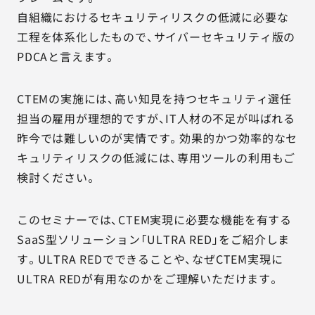
自組織におけるセキュリティリスクの低減に必要な
工程を体系化したもので、サイバーセキュリティ版の
PDCAと言えます。
CTEMの実施には、高い知見を持つセキュリティ選任
担当の雇用が理想的ですが、IT人材の不足が叫ばれる
昨今では難しいのが実情です。効果的かつ効率的なセ
キュリティリスクの低減には、専用ツールの利用もご
検討ください。
このセミナーでは、CTEM実現に必要な機能を有する
SaaS型ソリューション「ULTRA RED」をご紹介しま
す。ULTRA REDでできることや、なぜCTEM実現に
ULTRA REDが有用なのかをご理解いただけます。