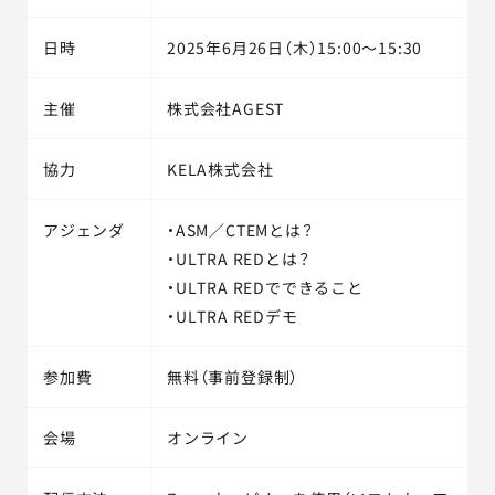
日時
2025年6月26日（木）15:00～15:30
主催
株式会社AGEST
協力
KELA株式会社
アジェンダ
・ASM／CTEMとは？
・ULTRA REDとは？
・ULTRA REDでできること
・ULTRA REDデモ
参加費
無料（事前登録制）
会場
オンライン