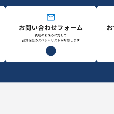
お問い合わせフォーム
お
貴社のお悩みに対して
品質保証のスペシャリストが対応します