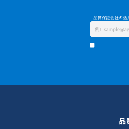
品質保証会社の活
品