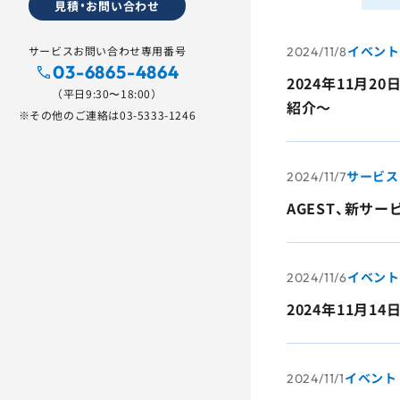
見積・お問い合わせ
イベント
サービスお問い合わせ専用番号
2024/11/8
03-6865-4864
2024年11月
（平日9:30〜18:00）
紹介～
※その他のご連絡は
03-5333-1246
サービス
2024/11/7
AGEST、新サ
イベント
2024/11/6
2024年11月
イベント
2024/11/1