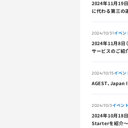
2024年11月1
に代わる第三の
イベン
2024/10/31
2024年11月
サービスのご紹
イベン
2024/10/15
AGEST、Jap
イベン
2024/10/3
2024年10月
Starterを紹介