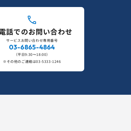
電話でのお問い合わせ
サービスお問い合わせ専用番号
03-6865-4864
（平日9:30〜18:00）
※その他のご連絡は
03-5333-1246