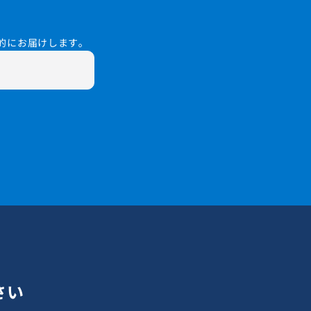
的にお届けします。
さい