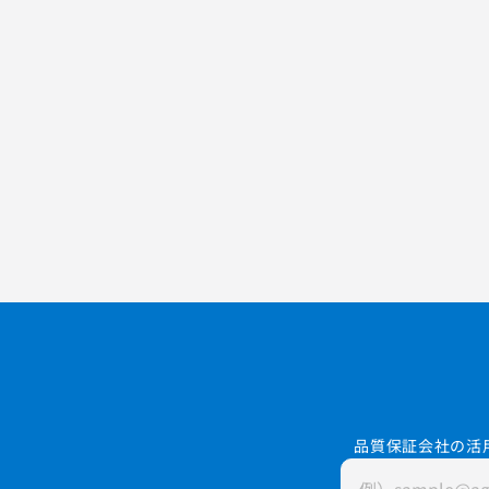
品質保証会社の活