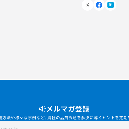
メルマガ登録
用方法や様々な事例など、貴社の品質課題を解決に導くヒントを定期