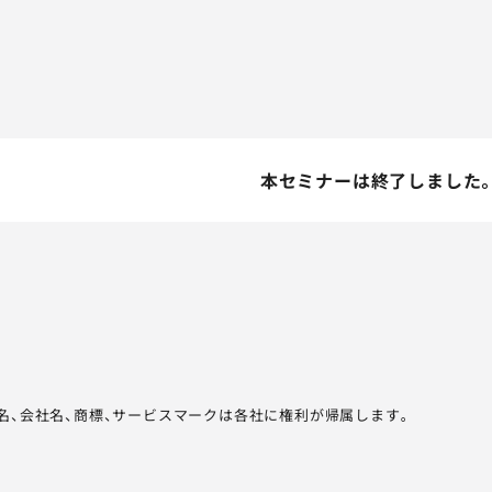
本セミナーは終了しました
品名、会社名、商標、サービスマークは各社に権利が帰属します。