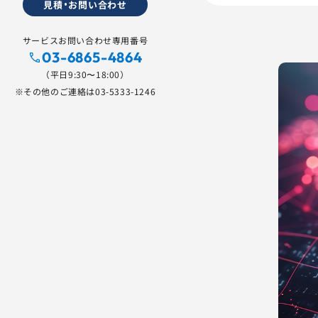
見積・お問い合わせ
サービスお問い合わせ専用番号
03-6865-4864
（平日9:30〜18:00）
※その他のご連絡は
03-5333-1246