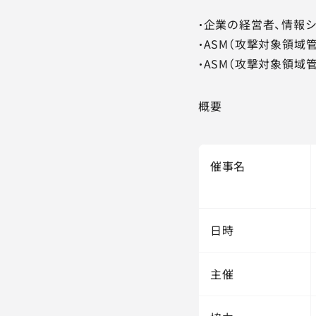
・企業の経営者、情報
・ASM（攻撃対象領域
・ASM（攻撃対象領
概要
催事名
日時
主催