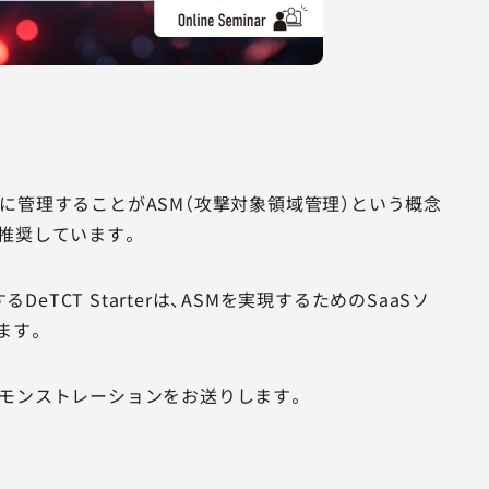
に管理することがASM（攻撃対象領域管理）という概念
推奨しています。
T Starterは、ASMを実現するためのSaaSソ
ます。
たデモンストレーションをお送りします。