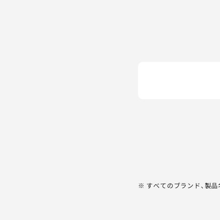
※ すべてのブランド、製