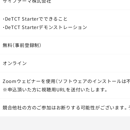
サイファーマ株式会社
・DeTCT Starterでできること
・DeTCT Starterデモンストレーション
無料（事前登録制）
オンライン
Zoomウェビナーを使用（ソフトウェアのインストールは不
※申込頂いた方に視聴用URLを送付いたします。
競合他社の方のご参加はお断りする可能性がございます。