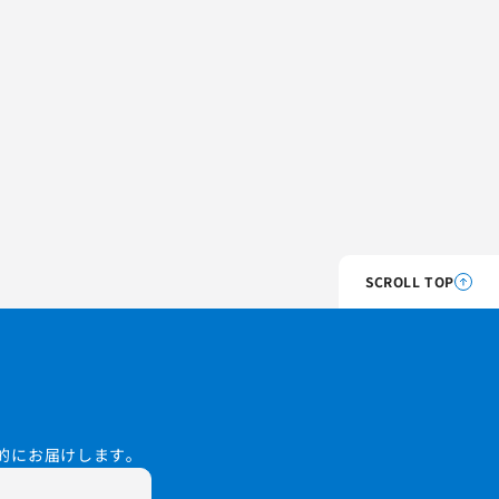
SCROLL TOP
的にお届けします。