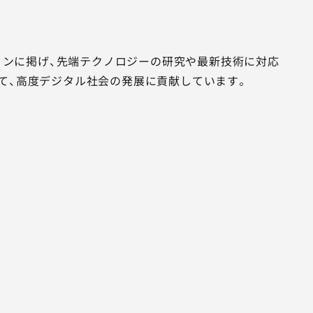
ジョンに掲げ、先端テクノロジーの研究や最新技術に対応
て、高度デジタル社会の発展に貢献しています。