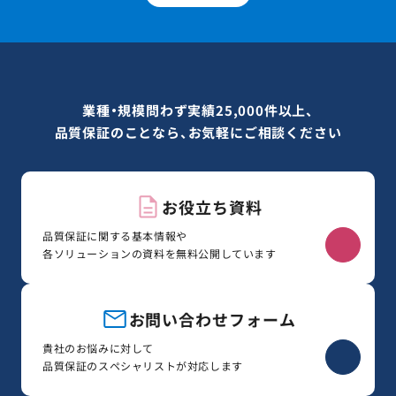
業種・規模問わず実績25,000件以上、
品質保証のことなら、お気軽にご相談ください
お役立ち資料
品質保証に関する基本情報や
各ソリューションの資料を無料公開しています
お問い合わせフォーム
貴社のお悩みに対して
品質保証のスペシャリストが対応します