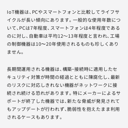
IoT機器は、PCやスマートフォンと比較してライフサ
イクルが長い傾向にあります。一般的な使用年数につ
いて、PCは7年程度、スマートフォンは4年程度である
のに対し、自動車は平均12～13年程度と言われ、工場
の制御機器は10〜20年使用されるものも珍しくあり
ません。
長期間運用される機器は、構築・接続時に適用したセ
キュリティ対策が時間の経過とともに陳腐化し、最新
のリスクに対応しきれない機器がネットワークに接
続され続ける恐れがあります。特にメーカーによるサ
ポートが終了した機器では、新たな脅威が発見されて
もアップデートが行われず、脆弱性を抱えたまま利用
されるケースもあります。