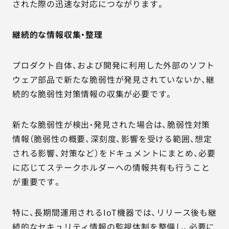
された際の迅速な対応につながります。
継続的な情報収集・整理
プロダクト自体、および開発に利用した外部のソフト
ウェア部品で新たな脆弱性が発見されていないか、継
続的な脆弱性対策情報の収集が必要です。
新たな脆弱性が検出・発見された場合は、脆弱性対策
情報（脆弱性の概要、深刻度、影響を受ける範囲、想定
される影響、対策など）をドキュメントにまとめ、必要
に応じてステークホルダーへの情報共有も行うこと
が重要です。
特に、長期間運用されるIoT機器では、リリース後も継
続的なセキュリティ情報の監視体制を整備し、必要に