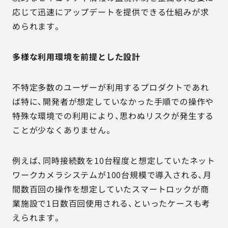
応じて迅速にアップデートを提供できる仕組みが求
められます。
多様な利用環境を前提とした設計
不特定多数のユーザーが利用するプロダクトであれ
ば特に、開発者が想定していなかった手順での操作や
特殊な環境での利用により、思わぬリスクが発生する
ことが少なくありません。
例えば、同時接続数を10台程度と想定していたネット
ワークカメラシステムが100台規模で導入される、月
間数百回の操作を想定していたスマートロックが商
業施設で1日数百回使用される、といったケースも考
えられます。