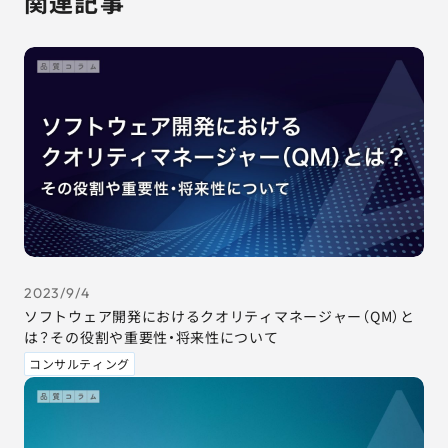
関連記事
2023/9/4
ソフトウェア開発におけるクオリティマネージャー（QM）と
は？その役割や重要性・将来性について
コンサルティング