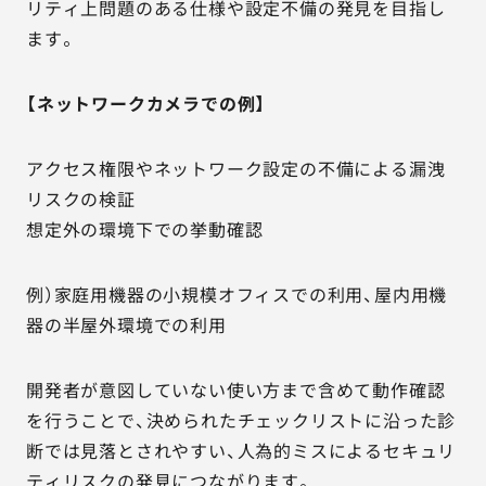
リティ上問題のある仕様や設定不備の発見を目指し
ます。
【ネットワークカメラでの例】
アクセス権限やネットワーク設定の不備による漏洩
リスクの検証
想定外の環境下での挙動確認
例）家庭用機器の小規模オフィスでの利用、屋内用機
器の半屋外環境での利用
開発者が意図していない使い方まで含めて動作確認
を行うことで、決められたチェックリストに沿った診
断では見落とされやすい、人為的ミスによるセキュリ
ティリスクの発見につながります。