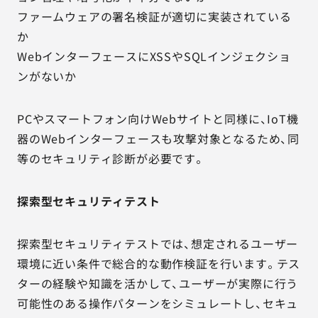
ファームウェアの署名検証が適切に実装されている
か
WebインターフェースにXSSやSQLインジェクショ
ンがないか
PCやスマートフォン向けWebサイトと同様に、IoT機
器のWebインターフェースも攻撃対象となるため、同
等のセキュリティ診断が必要です。
探索型セキュリティテスト
探索型セキュリティテストでは、想定されるユーザー
環境に近い条件で総合的な動作検証を行います。テス
ターの経験や知識を活かして、ユーザーが実際に行う
可能性のある操作パターンをシミュレートし、セキュ