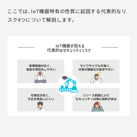
ここでは、IoT機器特有の性質に起因する代表的なリ
スク4つについて解説します。