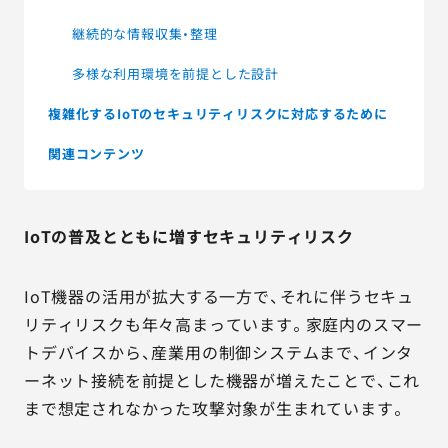
継続的な情報収集・整理
多様な利用環境を前提とした設計
複雑化するIoTのセキュリティリスクに対応するために
関連コンテンツ
IoTの普及とともに増すセキュリティリスク
IoT機器の活用が拡大する一方で、それに伴うセキュ
リティリスクも年々高まっています。家庭内のスマー
トデバイスから、産業用の制御システムまで、インタ
ーネット接続を前提とした機器が増えたことで、これ
まで想定されなかった攻撃対象が生まれています。