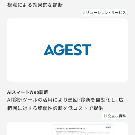
視点による効果的な診断
ソリューション・サービス
AIスマートWeb診断
AI診断ツールの活用により巡回・診断を自動化し、広
範囲に対する脆弱性診断を低コストで提供
お役立ち資料