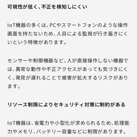
可視性が低く、不正を検知しにくい
IoT機器の多くは、PCやスマートフォンのような操作
画面を持たないため、人目による監視が行き届きにく
いという特徴があります。
センサーや制御機器など、人が直接操作しない機器で
は、異常な動作や不正アクセスがあっても気づきにく
く、発見が遅れることで被害が拡大するリスクがあり
ます。
リソース制限によりセキュリティ対策に制約がある
IoT機器は、省電力や小型化が求められるため、処理能
力やメモリ、バッテリー容量などに制限があります。