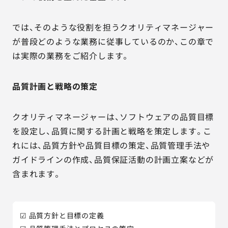
では、そのような役割を担うクオリティマネージャー
が普段どのような業務に従事しているのか、この章で
は実際の業務をご紹介します。
品質計画と戦略の策定
クオリティマネージャーは、ソフトウェアの品質目標
を設定し、品質に関する計画と戦略を策定します。こ
れには、品質方針や品質目標の策定、品質管理手法や
ガイドラインの作成、品質保証活動の計画立案などが
含まれます。
☑ 品質方針と目標の定義