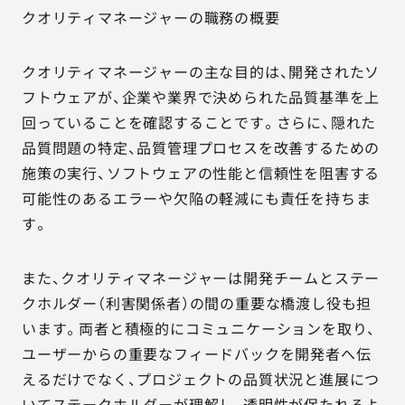
クオリティマネージャーの職務の概要
クオリティマネージャーの主な目的は、開発されたソ
フトウェアが、企業や業界で決められた品質基準を上
回っていることを確認することです。さらに、隠れた
品質問題の特定、品質管理プロセスを改善するための
施策の実行、ソフトウェアの性能と信頼性を阻害する
可能性のあるエラーや欠陥の軽減にも責任を持ちま
す。
また、クオリティマネージャーは開発チームとステー
クホルダー（利害関係者）の間の重要な橋渡し役も担
います。両者と積極的にコミュニケーションを取り、
ユーザーからの重要なフィードバックを開発者へ伝
えるだけでなく、プロジェクトの品質状況と進展につ
いてステークホルダーが理解し、透明性が保たれるよ