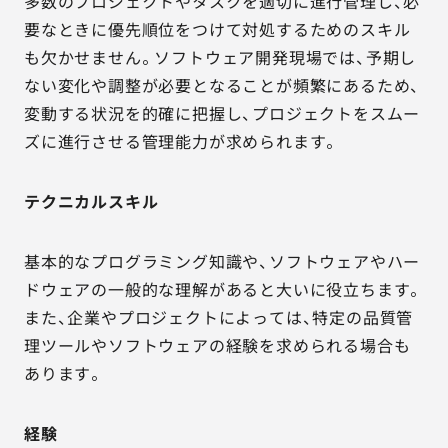
多数のプロジェクトやタスクを適切に進行管理し、必
要なときに優先順位をつけて対処するためのスキル
も欠かせません。ソフトウェア開発現場では、予期し
ない変化や調整が必要となることが頻繁にあるため、
変動する状況を的確に把握し、プロジェクトをスムー
ズに進行させる管理能力が求められます。
テクニカルスキル
基本的なプログラミング知識や、ソフトウェアやハー
ドウェアの一般的な理解があると大いに役立ちます。
また、企業やプロジェクトによっては、特定の品質管
理ツールやソフトウェアの経験を求められる場合も
あります。
経験