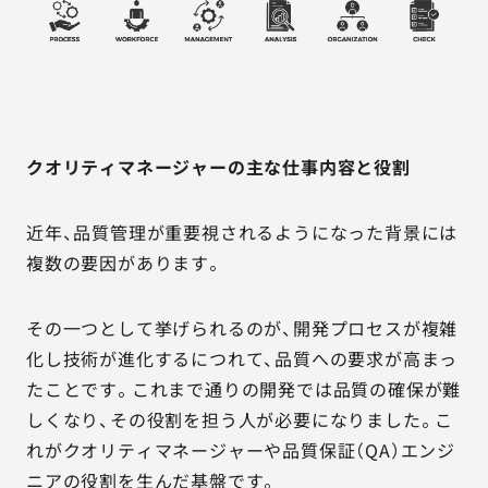
クオリティマネージャーの主な仕事内容と役割
近年、品質管理が重要視されるようになった背景には
複数の要因があります。
その一つとして挙げられるのが、開発プロセスが複雑
化し技術が進化するにつれて、品質への要求が高まっ
たことです。これまで通りの開発では品質の確保が難
しくなり、その役割を担う人が必要になりました。こ
れがクオリティマネージャーや品質保証（QA）エンジ
ニアの役割を生んだ基盤です。