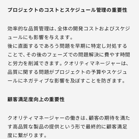
プロジェクトのコストとスケジュール管理の重要性
効率的な品質管理は、全体の開発コストおよびスケジ
ュールにも影響を与えます。
後に直面するであろう問題を早期に特定し対処する
ことで、その後のフェーズでの問題解決に費やす時間
と労力を削減できます。クオリティマネージャーは、
品質に関する問題がプロジェクトの予算やスケジュ
ールにネガティブな影響を及ぼすことを防ぎます。
顧客満足度向上の重要性
クオリティマネージャーの働きは、顧客の期待を満た
す高品質な製品の提供という形で最終的に顧客満足
度に繋がります。