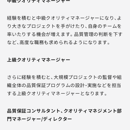
中級クオリティマネージャー
経験を積むと中級クオリティマネージャーになり、よ
り大きなプロジェクトを手がけたり、自身のチームを
率いたりする機会が増えます。品質管理の判断を下す
など、高度な職務も求められるようになります。
上級クオリティマネージャー
さらに経験を積むと、大規模プロジェクトの監督や組
織全体の品質保証プログラムの設計・実施などを担当
する上級クオリティマネージャーとなります。
品質保証コンサルタント、クオリティマネジメント部
門マネージャー/ディレクター