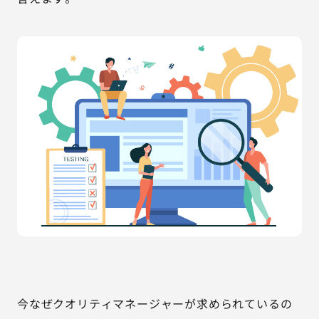
今なぜクオリティマネージャーが求められているの