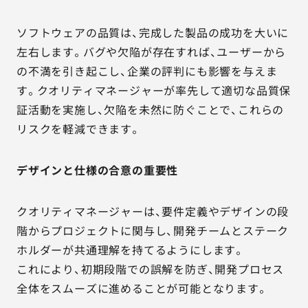
ソフトウェアの品質は、完成した製品の成功を大いに
左右します。バグや欠陥が存在すれば、ユーザーから
の不満を引き起こし、企業の評判にも影響を与えま
す。クオリティマネージャーが率先して適切な品質保
証活動を実施し、欠陥を未然に防ぐことで、これらの
リスクを軽減できます。
デザインと仕様の合意の重要性
クオリティマネージャーは、要件定義やデザインの段
階からプロジェクトに関与し、開発チームとステーク
ホルダーが共通理解を持てるようにします。
これにより、初期段階での誤解を防ぎ、開発プロセス
全体をスムーズに進めることが可能となります。