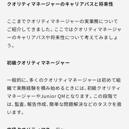
クオリティマネージャーのキャリアパスと将来性
ここまでクオリティマネージャーの実業務について
ご紹介してきました。ここではクオリティマネージャ
ーのキャリアパスや将来性について考えてみましょ
う。
初級クオリティマネージャー
一般的に、多くのクオリティマネージャーは初めて組
織で実務経験を積み始めるときには、初級クオリティ
マネージャーやJunior QMとなります。この段階で
は、監査、報告作成、簡単な問題解決などのタスクを扱
います。