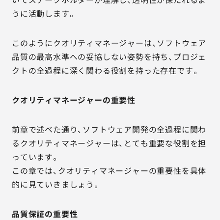
うに活動します。
このようにクオリティマネージャーは、ソフトウェア
品質の最高水準への妥協しない姿勢を持ち、プロジェ
クトの全過程に深く関わる役割を持った存在です。
クオリティマネージャーの重要性
前章で述べた通り、ソフトウェア開発の全過程に関わ
るクオリティマネージャーは、とても重要な役割を担
っています。
この章では、クオリティマネージャーの重要性を具体
的に見ていきましょう。
品質保証の重要性