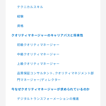
テクニカルスキル
経験
資格
クオリティマネージャーのキャリアパスと将来性
初級クオリティマネージャー
中級クオリティマネージャー
上級クオリティマネージャー
品質保証コンサルタント、クオリティマネジメント部
門マネージャー/ディレクター
今なぜクオリティマネージャーが求められているのか
デジタルトランスフォーメーションの推進