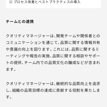
☑ プロセス改善とベストプラクティスの導入
チームとの連携
クオリティマネージャーは、開発チームや関係者との
コミュニケーションを通じて、品質に関する情報共有
や意識の向上を図ります。これには、品質に関するミ
ーティングや報告の実施、品質に関する相談やサポー
トの提供、チーム内での品質文化の醸成などが含まれ
ます。
クオリティマネージャーは、継続的な品質向上を追求
し、組織の品質目標の達成に貢献する役割を果たしま
す。