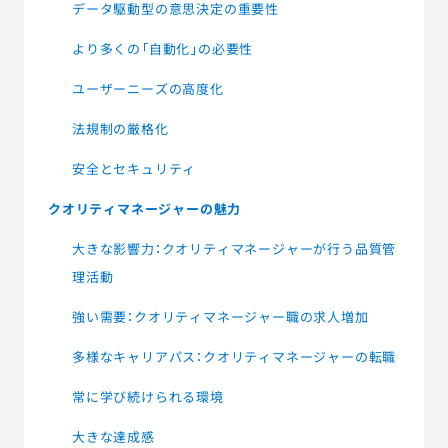
データ駆動型の意思決定の重要性
より多くの「自動化」の必要性
ユーザーニーズの高度化
法規制の厳格化
安全とセキュリティ
クオリティマネージャーの魅力
大きな影響力：クオリティマネージャーが行う品質管
理活動
強い需要：クオリティマネージャー職の求人増加
多様なキャリアパス：クオリティマネージャーの転職
常に学び続けられる環境
大きな達成感