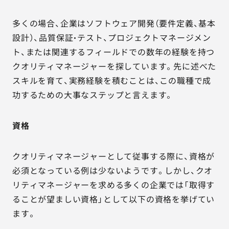
多くの場合、企業はソフトウェア開発（要件定義、基本
設計）、品質保証・テスト、プロジェクトマネージメン
ト、または関連するフィールドでの数年の経験を持つ
クオリティマネージャーを探しています。先に述べた
スキルを育て、実務経験を積むことは、この職種で成
功するための大事なステップと言えます。
資格
クオリティマネージャーとして従事する際に、資格が
必須となっている例は少ないようです。しかし、クオ
リティマネージャーを求める多くの企業では「取得す
ることが望ましい資格」として以下の資格を挙げてい
ます。