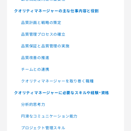
クオリティマネージャーの主な仕事内容と役割
品質計画と戦略の策定
品質管理プロセスの確立
品質保証と品質管理の実施
品質改善の推進
チームとの連携
クオリティマネージャーを取り巻く職種
クオリティマネージャーに必要なスキルや経験・資格
分析的思考力
円滑なコミュニケーション能力
プロジェクト管理スキル