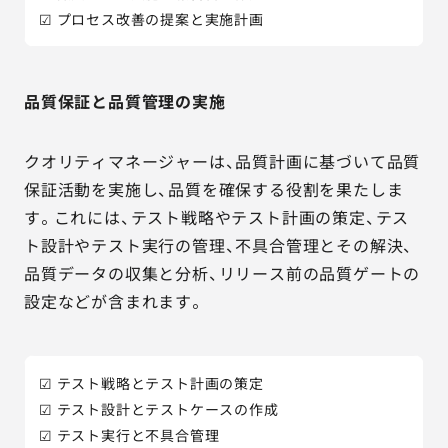
☑ プロセス改善の提案と実施計画
品質保証と品質管理の実施
クオリティマネージャーは、品質計画に基づいて品質
保証活動を実施し、品質を確保する役割を果たしま
す。これには、テスト戦略やテスト計画の策定、テス
ト設計やテスト実行の管理、不具合管理とその解決、
品質データの収集と分析、リリース前の品質ゲートの
設定などが含まれます。
☑ テスト戦略とテスト計画の策定
☑ テスト設計とテストケースの作成
☑ テスト実行と不具合管理