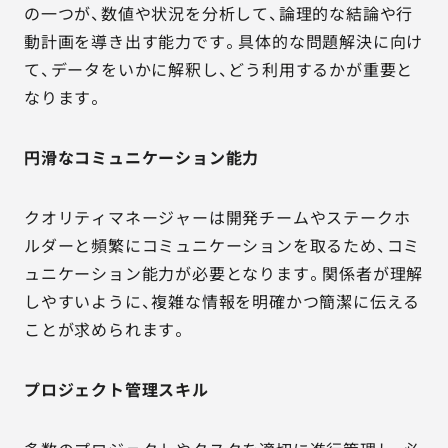
の一つが、数値や状況を分析して、論理的な結論や行
動計画を導き出す能力です。具体的な問題解決に向け
て、データをいかに解釈し、どう利用するかが重要と
なります。
円滑なコミュニケーション能力
クオリティマネージャーは開発チームやステークホ
ルダーと頻繁にコミュニケーションを取るため、コミ
ュニケーション能力が必要となります。関係者が理解
しやすいように、複雑な情報を明確かつ簡潔に伝える
ことが求められます。
プロジェクト管理スキル