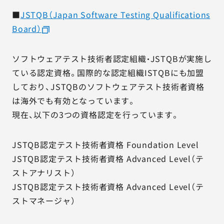
■
JSTQB（Japan Software Testing Qualifications
Board）
ソフトウェアテスト技術者認定組織・JSTQBが実施し
ている認定資格。国際的な認定組織ISTQBにも加盟
しており、JSTQBのソフトウェアテスト技術者資格
は海外でも有効となっています。
現在、以下の3つの資格認定を行っています。
JSTQB認定テスト技術者資格 Foundation Level
JSTQB認定テスト技術者資格 Advanced Level（テ
ストアナリスト）
JSTQB認定テスト技術者資格 Advanced Level（テ
ストマネージャ）