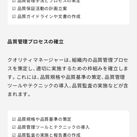
☑ 品質管理手法とプロセスの策定
☑ 品質保証活動の計画立案
☑ 品質ガイドラインや文書の作成
品質管理プロセスの確立
クオリティマネージャーは、組織内の品質管理プロセ
スを策定し、適切に実施するための枠組みを確立しま
す。これには、品質規格や品質基準の策定、品質管理
ツールやテクニックの導入、品質監査の実施などが含
まれます。
☑ 品質規格や品質基準の策定
☑ 品質管理ツールとテクニックの導入
☑ 品質監査の実施と報告書の作成