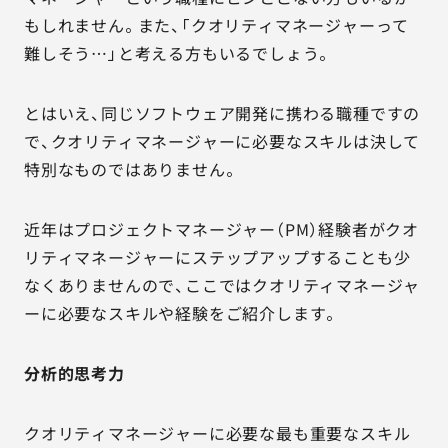
もしれません。また、「クオリティマネージャーって
難しそう…」と考える方もいるでしょう。
とはいえ、同じソフトウェア開発に携わる職種ですの
で、クオリティマネージャーに必要なスキルは決して
特別なものではありません。
近年はプロジェクトマネージャー（PM）経験者がクオ
リティマネージャーにステップアップすることも少
なくありませんので、ここではクオリティマネージャ
ーに必要なスキルや経験をご紹介します。
分析的思考力
クオリティマネージャーに必要な最も重要なスキル