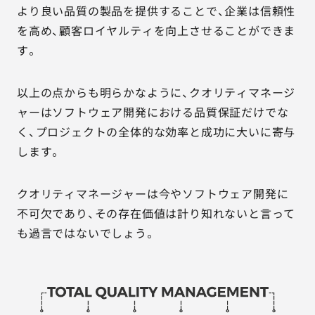
より良い品質の製品を提供することで、企業は信頼性
を高め、顧客ロイヤルティを向上させることができま
す。
以上の点からも明らかなように、クオリティマネージ
ャーはソフトウェア開発における品質保証だけでな
く、プロジェクトの全体的な効率と成功に大いに寄与
します。
クオリティマネージャーは今やソフトウェア開発に
不可欠であり、その存在価値は計り知れないと言って
も過言ではないでしょう。