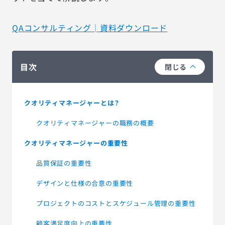
QAコンサルティング│資料ダウンロード
目次
閉じる
クオリティマネージャーとは？
クオリティマネージャーの職務の概要
クオリティマネージャーの重要性
品質保証の重要性
デザインと仕様の合意の重要性
プロジェクトのコストとスケジュール管理の重要性
顧客満足度向上の重要性