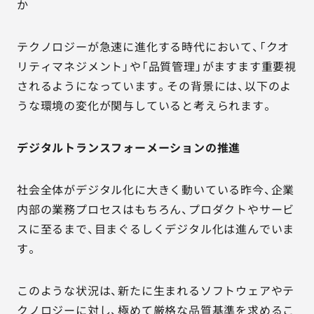
か
テクノロジーが急速に進化する時代において、「クオ
リティマネジメント」や「品質管理」がますます重要視
されるようになっています。その背景には、以下のよ
うな環境の変化が関与していると考えられます。
デジタルトランスフォーメーションの推進
社会全体がデジタル化に大きく動いている昨今、企業
内部の業務プロセスはもちろん、プロダクトやサービ
スに至るまで、目まぐるしくデジタル化は進んでいま
す。
このような状況は、新たに生まれるソフトウェアやテ
クノロジーに対し、極めて厳格な品質基準を求めるこ