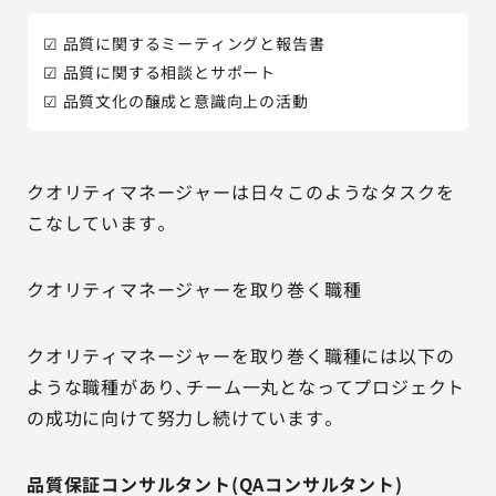
☑ 品質に関するミーティングと報告書
☑ 品質に関する相談とサポート
☑ 品質文化の醸成と意識向上の活動
クオリティマネージャーは日々このようなタスクを
こなしています。
クオリティマネージャーを取り巻く職種
クオリティマネージャーを取り巻く職種には以下の
ような職種があり、チーム一丸となってプロジェクト
の成功に向けて努力し続けています。
品質保証コンサルタント(QAコンサルタント)