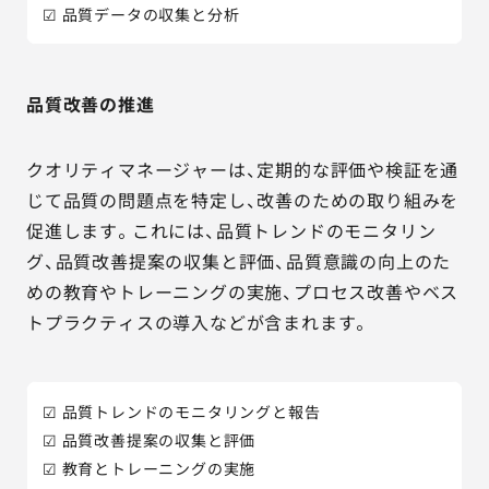
☑ 品質データの収集と分析
品質改善の推進
クオリティマネージャーは、定期的な評価や検証を通
じて品質の問題点を特定し、改善のための取り組みを
促進します。これには、品質トレンドのモニタリン
グ、品質改善提案の収集と評価、品質意識の向上のた
めの教育やトレーニングの実施、プロセス改善やベス
トプラクティスの導入などが含まれます。
☑ 品質トレンドのモニタリングと報告
☑ 品質改善提案の収集と評価
☑ 教育とトレーニングの実施