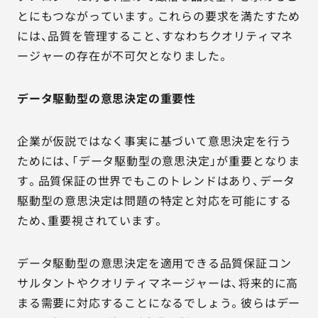
とにもつながっています。これらの要求を満たすため
には、品質を管理すること、すなわちクオリティマネ
ージャーの存在が不可欠となりました。
データ駆動型の意思決定の重要性
企業が仮説ではなく事実に基づいて意思決定を行う
ためには、「データ駆動型の意思決定」が重要となりま
す。品質保証の世界でもこのトレンドはあり、データ
駆動型の意思決定は問題の特定と対応を可能にする
ため、重要視されています。
データ駆動型の意思決定を適用できる品質保証コン
サルタントやクオリティマネージャーは、将来的に高
まる需要に対応することになるでしょう。彼らはデー