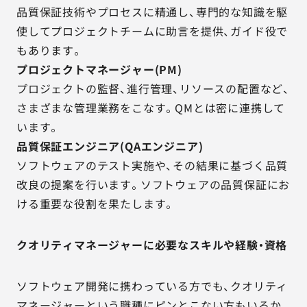
品質保証技術やプロセスに精通し、専門的な知識を駆
使してプロジェクトチームに助言を提供、ガイド役で
もあります。
プロジェクトマネージャー(PM)
プロジェクトの監督、進行管理、リソースの配置など、
さまざまな管理業務をこなす。QMとは密に連携して
います。
品質保証エンジニア(QAエンジニア)
ソフトウェアのテスト実施や、その結果に基づく品質
改良の提案を行います。ソフトウェアの品質保証にお
ける重要な役割を果たします。
クオリティマネージャーに必要なスキルや経験・資格
ソフトウェア開発に携わっている方でも、クオリティ
マネージャーという職種にピンとこない方もいるか