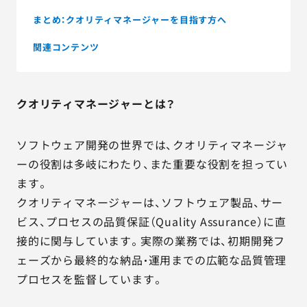
まとめ：クオリティマネージャーを目指す方へ
関連コンテンツ
クオリティマネージャーとは？
ソフトウェア開発の世界では、クオリティマネージャ
ーの役割は多岐にわたり、また重要な役割を担ってい
ます。
クオリティマネージャーは、ソフトウェア製品、サー
ビス、プロセスの品質保証（Quality Assurance）に直
接的に関与しています。実際の業務では、初期開発フ
ェーズから最終的な納品・運用までの広範な品質管理
プロセスを監督しています。