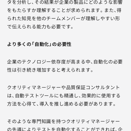
タを分析し、その結果が企業の製品にどのような影響
をもたらすか理解することが求められます。また、得
られた知見を他のチームメンバーが理解しやすい形
で伝えられる能力も必要です。
より多くの「自動化」の必要性
企業のテクノロジー依存度が高まる中、自動化の必要
性は引き続き増加すると考えられます。
クオリティマネージャーや品質保証コンサルタント
は、自動テストツールにも精通し、効果的に使用する
方法を心得て、導入を推し進める必要があります。
そのような専門知識を持つクオリティマネージャー
の先導によりテストを自動化することができれば、企