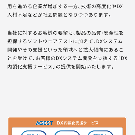
用を進める企業が増加する一方、技術の高度化やDX
人材不足などが社会問題となりつつあります。
当社に対するお客様の要望も、製品の品質・安全性を
担保するソフトウェアテストに加えて、DXシステム
開発やその支援といった領域へと拡大傾向にあるこ
とを受けて、お客様のDXシステム開発を支援する「DX
内製化支援サービス」の提供を開始いたします。