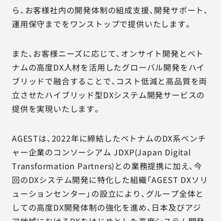
ら、お客様社内の開発体制の組成支援、開発サポート、
運用保守までをワンストップで提供いたします。
また、お客様ニーズに応じて、オンサイト開発とベト
ナムの高度DX人材を活用したグローバル開発をハイ
ブリッドで融合することで、コスト低減と高品質を両
立させたハイブリッド型DXシステム開発サービスの
提供を実現いたします。
AGESTは、2022年に締結したベトナムのDX系ベンチ
ャー企業のコンソーシアム JDXP(Japan Digital
Transformation Partners)との業務提携に加え、今
回のDXシステム開発に特化した組織「AGEST DXソリ
ューションセンター」の設立により、グループ全体と
しての高度DX開発体制の強化を進め、日本及びアジ