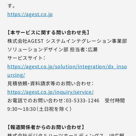
す。
https://agest.co.jp
【本サービスに関する問い合わせ先】
株式会社AGEST システムインテグレーション事業部
ソリューションデザイン部 担当者：広瀬
サービスサイト：
https://agest.co.jp/solution/integration/dx_inso
urcing/
見積依頼・資料請求等のお問い合わせ：
https://agest.co.jp/inquiry/service/
お電話でのお問い合わせ：03-5333-1246 受付時間
9:30～18:30（土日祝を除く）
【報道関係者からのお問い合わせ】
株式会社デジタルハーツホールディングス IR広報