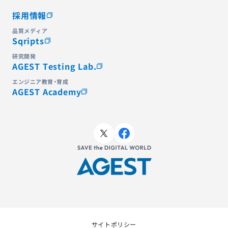
採用情報
品質メディア
Sqripts
研究開発
AGEST Testing Lab.
エンジニア教育・育成
AGEST Academy
サイトポリシー