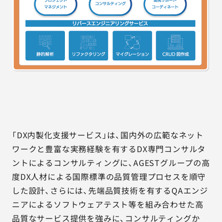
「DX内製化支援サービス」は、国内外の広範なネット
ワークと豊富な実務経験を有するDX専門コンサルタ
ントによるコンサルティングに、AGESTグループの高
度DX人材による国際標準の品質管理プロセスを順守
した設計、さらには、先端品質技術を有するQAエンジ
ニアによるソフトウェアテスト等を組み合わせた高
品質なサービス提供を強みに、コンサルティングか