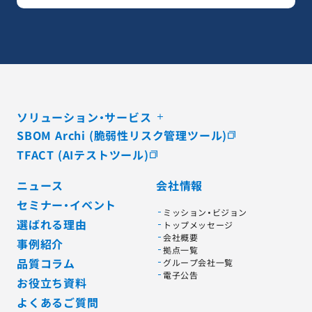
ソリューション・サービス
SBOM Archi (脆弱性リスク管理ツール)
TFACT (AIテストツール)
ニュース
会社情報
セミナー・イベント
ミッション・ビジョン
選ばれる理由
トップメッセージ
会社概要
事例紹介
拠点一覧
品質コラム
グループ会社一覧
電子公告
お役立ち資料
よくあるご質問