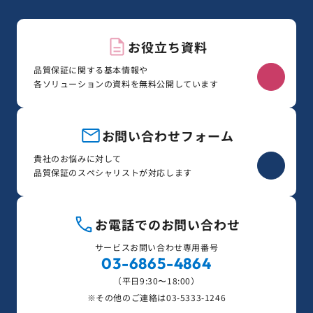
お役立ち資料
品質保証に関する基本情報や
各ソリューションの資料を無料公開しています
お問い合わせフォーム
貴社のお悩みに対して
品質保証のスペシャリストが対応します
お電話でのお問い合わせ
サービスお問い合わせ専用番号
03-6865-4864
（平日9:30〜18:00）
※その他のご連絡は
03-5333-1246