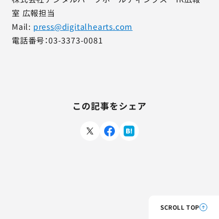
室 広報担当
Mail:
press@digitalhearts.com
電話番号：03-3373-0081
この記事をシェア
SCROLL TOP