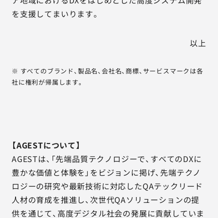
ア地域におけるDXをはじめとした高度システム開発
を支援してまいります。
以上
※ すべてのブランド、製品名、会社名、商標、サービスマークは各
社に権利が帰属します。
【AGESTについて】
AGESTは、「先端品質テクノロジーで、すべてのDXに
豊かな価値と体験を」をビジョンに掲げ、先端テクノ
ロジーの研究や最新技術に対応したQAテックリード
人材の育成を推進し、次世代QAソリューションの提
供を通じて、高度デジタル社会の発展に貢献していま