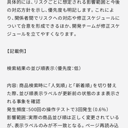
具体的には、リスクごとに想定される影響範囲と今後
の対応方針を示し、優先度も明記します。これによ
り、関係者間でリスクへの対応や修正スケジュールに
ついて合意を形成できるほか、開発チームが修正スケ
ジュールを立てやすくなります。
【記載例】
検索結果の並び順表示（優先度：低）
内容: 商品検索時に「人気順」と「新着順」を切り替え
た際、並び順表示ラベルが更新前の状態のまま表示さ
れる事象を確認
発生頻度：500回の操作テストで3回発生（0.6%）
影響範囲：実際の商品並び順は正しく変更されている
が、表示ラベルのみが不一致となる。ページ再読み込