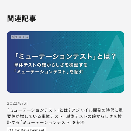
関連記事
2022/8/31
「ミューテーションテスト」とは？アジャイル開発の時代に重
要性が増している単体テスト。単体テストの確からしさを検
証する「ミューテーションテスト」を紹介
QA for Development