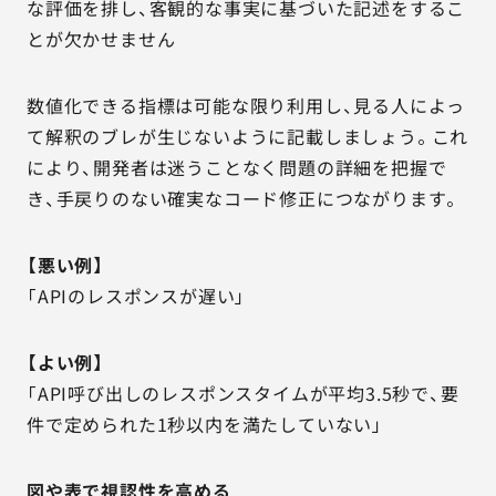
な評価を排し、客観的な事実に基づいた記述をするこ
とが欠かせません
数値化できる指標は可能な限り利用し、見る人によっ
て解釈のブレが生じないように記載しましょう。これ
により、開発者は迷うことなく問題の詳細を把握で
き、手戻りのない確実なコード修正につながります。
【悪い例】
「APIのレスポンスが遅い」
【よい例】
「API呼び出しのレスポンスタイムが平均3.5秒で、要
件で定められた1秒以内を満たしていない」
図や表で視認性を高める