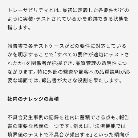
トレーサビリティとは、最初に定義した各要件がどの
ように実装・テストされているかを追跡できる状態を
指します。
報告書で各テストケースがどの要件に対応している
かを明示することで「すべての要件が適切にテストさ
れたか」を関係者が把握でき、品質管理の透明性につ
ながります。特に外部の監査や顧客への品質説明が必
要な場面では、報告書が大きな役割を果たします。
社内のナレッジの蓄積
不具合発生事例の記録を社内に蓄積できる点も、報告
書の重要な意義の一つです。例えば、「決済機能では
境界値のテストで不具合が頻出する」といった傾向が