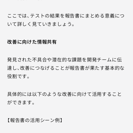
ここでは、テストの結果を報告書にまとめる意義につ
いて詳しく見ていきましょう。
改善に向けた情報共有
発見された不具合や潜在的な課題を開発チームに伝
達し、改善につなげることが報告書が果たす基本的な
役割です。
具体的には以下のような改善に向けて活用すること
ができます。
【報告書の活用シーン例】