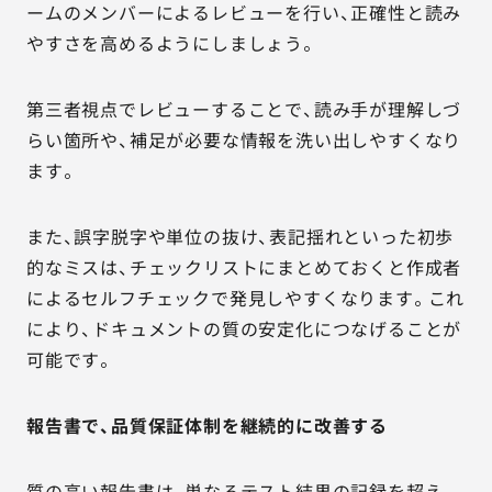
ームのメンバーによるレビューを行い、正確性と読み
やすさを高めるようにしましょう。
第三者視点でレビューすることで、読み手が理解しづ
らい箇所や、補足が必要な情報を洗い出しやすくなり
ます。
また、誤字脱字や単位の抜け、表記揺れといった初歩
的なミスは、チェックリストにまとめておくと作成者
によるセルフチェックで発見しやすくなります。これ
により、ドキュメントの質の安定化につなげることが
可能です。
報告書で、品質保証体制を継続的に改善する
質の高い報告書は、単なるテスト結果の記録を超え、