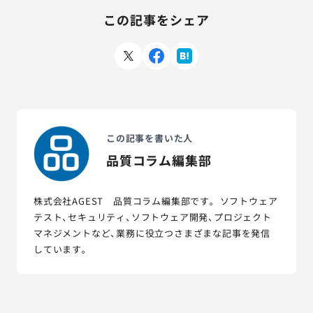
この記事をシェア
この記事を書いた人
品質コラム編集部
株式会社AGEST 品質コラム編集部です。 ソフトウェア
テスト、セキュリティ、ソフトウェア開発、プロジェクト
マネジメントなど、業務に役立つさまざまな記事を発信
しています。