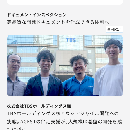
ドキュメントインスペクション
高品質な開発ドキュメントを作成できる体制へ
事例紹介
株式会社TBSホールディングス様
TBSホールディングス初となるアジャイル開発への
挑戦。AGESTの伴走支援が、大規模ID基盤の開発を成
功に導く。