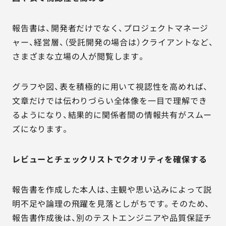
報告書は、開発者だけでなく、プロジェクトマネージ
ャー、経営層、（受託開発の場合は）クライアントなど、
さまざまな立場の人が閲覧します。
グラフや図、表を積極的に用いて視認性を高めれば、
文章だけでは伝わりづらい全体像を一目で理解でき
るようになり、結果的に関係者間の情報共有がスムー
ズになります。
レビューとチェックリストでクオリティを確保する
報告書を作成した本人は、主観や思い込みによって説
明不足や論理の飛躍を見落としがちです。そのため、
報告書作成後は、別のテストエンジニアや品質保証チ