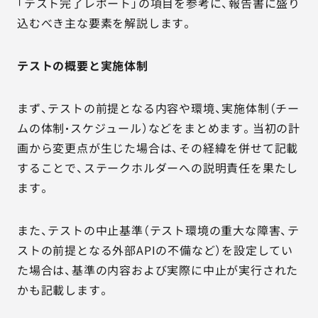
「テスト完了レポート」の項目を参考に、報告書に盛り
込むべき主な要素を解説します。
テストの概要と実施体制
まず、テストの前提となる内容や環境、実施体制（チー
ムの体制・スケジュール）などをまとめます。当初の計
画から変更点が生じた場合は、その経緯を併せて記載
することで、ステークホルダーへの説明責任を果たし
ます。
また、テストの中止基準（テスト環境の重大な障害、テ
ストの前提となる外部APIの不備など）を設定してい
た場合は、基準の内容および実際に中止が実行された
かも記載します。