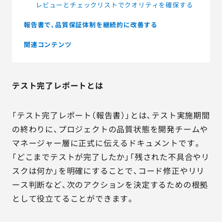
レビューとチェックリストでクオリティを確保する
報告書で、品質保証体制を継続的に改善する
関連コンテンツ
テスト完了レポートとは
「テスト完了レポート（報告書）」とは、テスト実施期間
の終わりに、プロジェクトの品質状態を開発チームや
マネージャー層に正式に伝えるドキュメントです。
「どこまでテストが完了したか」「残された不具合やリ
スクは何か」を明確にすることで、コード修正やリリ
ース判断など、次のアクションを決定するための根拠
として役立てることができます。