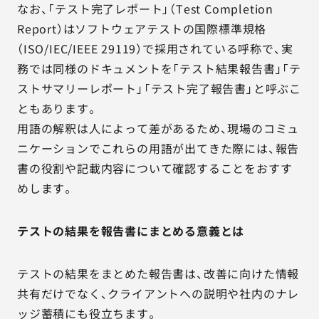
なお、「テスト完了レポート」（Test Completion
Report）はソフトウェアテストの国際標準規格
（ISO/IEC/IEEE 29119）で採用されている呼称で、実
務では同様のドキュメントを「テスト結果報告書」「テ
ストサマリーレポート」「テスト完了報告書」と呼ぶこ
ともあります。
用語の解釈は人によって差があるため、現場のコミュ
ニケーションでこれらの用語が出てきた際には、報告
書の役割や記載内容について確認することをおすす
めします。
テストの結果を報告書にまとめる意義とは
テストの結果をまとめた報告書は、改善に向けた情報
共有だけでなく、クライアントへの説明や社内のナレ
ッジ蓄積にも役立ちます。