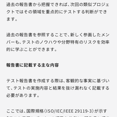
過去の報告書から把握できれば、次回の類似プロジェ
クトではその領域を重点的にテストする判断ができ
ます。
過去の報告書を参照することで、新しく参画したメン
バーも、テストのノウハウや分野特有のリスクを効率
的に学ぶことができます。
報告書に記載する主な内容
テスト報告書を作成する際は、客観的な事実に基づい
て、テストの実施内容と結果を抜け漏れなく記載する
必要があります。
ここでは、国際規格（ISO/IEC/IEEE 29119-3）が示す