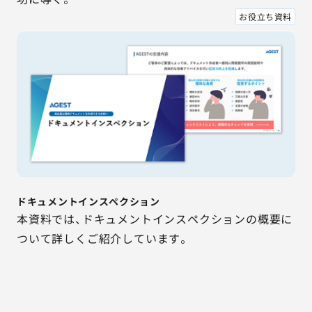
お役立ち資料
ドキュメントインスペクション
本資料では、ドキュメントインスペクションの概要に
ついて詳しくご紹介しています。