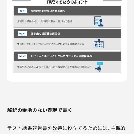
解釈の余地のない表現で書く
テスト結果報告書を改善に役立てるためには、主観的