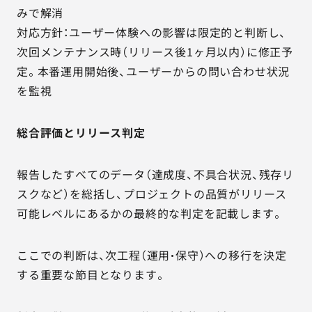
みで解消
対応方針：ユーザー体験への影響は限定的と判断し、
次回メンテナンス時（リリース後1ヶ月以内）に修正予
定。本番運用開始後、ユーザーからの問い合わせ状況
を監視
総合評価とリリース判定
報告したすべてのデータ（達成度、不具合状況、残存リ
スクなど）を総括し、プロジェクトの品質がリリース
可能レベルにあるかの最終的な判定を記載します。
ここでの判断は、次工程（運用・保守）への移行を決定
する重要な節目となります。