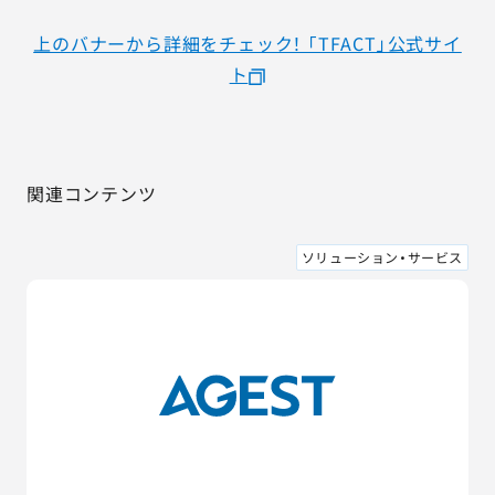
上のバナーから詳細をチェック！ 「TFACT」公式サイ
ト
関連コンテンツ
ソリューション・サービス