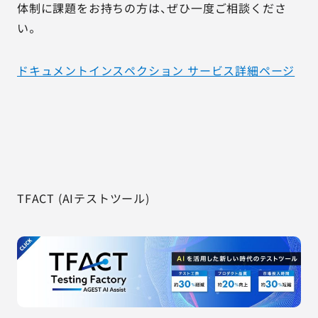
体制に課題をお持ちの方は、ぜひ一度ご相談くださ
い。
ドキュメントインスペクション サービス詳細ページ
TFACT (AIテストツール)