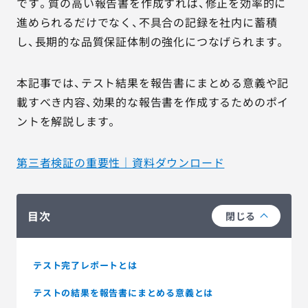
です。質の高い報告書を作成すれば、修正を効率的に
進められるだけでなく、不具合の記録を社内に蓄積
し、長期的な品質保証体制の強化につなげられます。
本記事では、テスト結果を報告書にまとめる意義や記
載すべき内容、効果的な報告書を作成するためのポイ
ントを解説します。
第三者検証の重要性｜資料ダウンロード
目次
閉じる
テスト完了レポートとは
テストの結果を報告書にまとめる意義とは