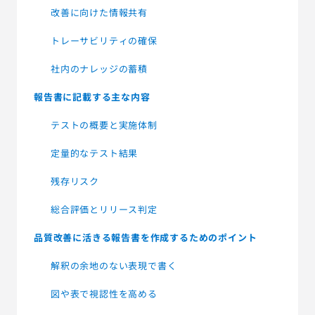
改善に向けた情報共有
トレーサビリティの確保
社内のナレッジの蓄積
報告書に記載する主な内容
テストの概要と実施体制
定量的なテスト結果
残存リスク
総合評価とリリース判定
品質改善に活きる報告書を作成するためのポイント
解釈の余地のない表現で書く
図や表で視認性を高める