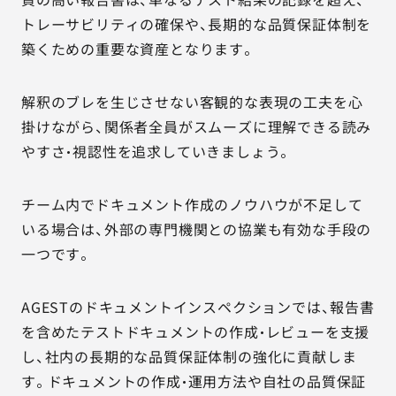
トレーサビリティの確保や、長期的な品質保証体制を
築くための重要な資産となります。
解釈のブレを生じさせない客観的な表現の工夫を心
掛けながら、関係者全員がスムーズに理解できる読み
やすさ・視認性を追求していきましょう。
チーム内でドキュメント作成のノウハウが不足して
いる場合は、外部の専門機関との協業も有効な手段の
一つです。
AGESTのドキュメントインスペクションでは、報告書
を含めたテストドキュメントの作成・レビューを支援
し、社内の長期的な品質保証体制の強化に貢献しま
す。ドキュメントの作成・運用方法や自社の品質保証