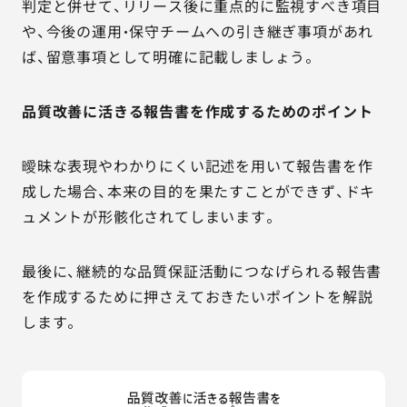
判定と併せて、リリース後に重点的に監視すべき項目
や、今後の運用・保守チームへの引き継ぎ事項があれ
ば、留意事項として明確に記載しましょう。
品質改善に活きる報告書を作成するためのポイント
曖昧な表現やわかりにくい記述を用いて報告書を作
成した場合、本来の目的を果たすことができず、ドキ
ュメントが形骸化されてしまいます。
最後に、継続的な品質保証活動につなげられる報告書
を作成するために押さえておきたいポイントを解説
します。