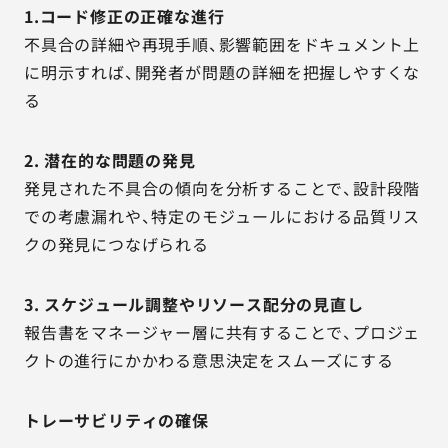
1.コード修正の正確な進行
不具合の詳細や再現手順、影響範囲をドキュメント上
に明示すれば、開発者が問題の詳細を把握しやすくな
る
2. 潜在的な問題の発見
発見された不具合の傾向を分析することで、設計段階
での考慮漏れや、特定のモジュールにおける品質リス
クの発見につなげられる
3. スケジュール調整やリソース配分の見直し
報告書をマネージャー層に共有することで、プロジェ
クトの進行にかかわる意思決定をスムーズにする
トレーサビリティの確保