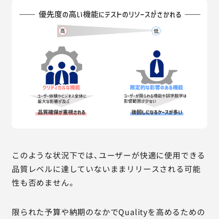
このような状況下では、ユーザーが快適に使用できる
品質レベルに達していないままリリースされる可能
性も否めません。
限られた予算や納期のなかでQualityを高めるための