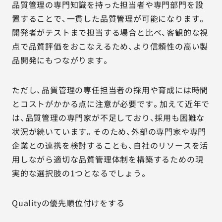
品質管理の専門知識を持った担当者や専門部門を設
置することで、一貫した品質管理が可能になります。
開発者がテストまで担当する場合と比べ、客観的な視
点で品質評価をおこなえるため、より信頼性の高い製
品開発にもつながります。
ただし、品質管理の専任担当者の採用や育成には時間
とコストがかかる点に注意が必要です。加えて近年で
は、品質管理の専門家が不足しており、採用も困難な
状況が続いています。そのため、外部の専門家や専門
企業との連携を検討することも、自社のリソースを活
用しながら適切な品質管理体制を構築するための現
実的な選択肢の1つとなるでしょう。
Qualityの優先順位付けをする