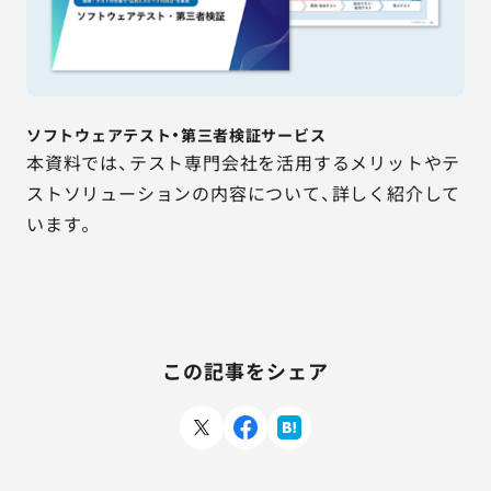
ソフトウェアテスト・第三者検証サービス
本資料では、テスト専門会社を活用するメリットやテ
ストソリューションの内容について、詳しく紹介して
います。
この記事をシェア