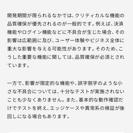
開発期間が限られるなかでは、クリティカルな機能の
品質確保が優先されるのが一般的です。例えば、決済
機能やログイン機能などに不具合が生じた場合、その
影響は広範囲に及び、ユーザー体験やビジネス全体に
重大な影響を与える可能性があります。そのため、こ
うした重要な機能に関しては、品質確保が必須とされ
ています。
一方で、影響が限定的な機能や、誤字脱字のような小
さな不具合については、十分なテストが実施されない
ことも少なくありません。また、基本的な動作確認だ
けでテストを終え、エッジケースや異常系の検証が後
回しになる場合もあります。