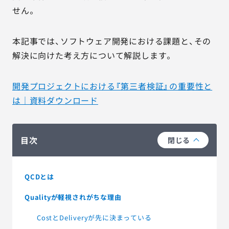
せん。
本記事では、ソフトウェア開発における課題と、その
解決に向けた考え方について解説します。
開発プロジェクトにおける『第三者検証』の重要性と
は｜資料ダウンロード
目次
閉じる
QCDとは
Qualityが軽視されがちな理由
CostとDeliveryが先に決まっている