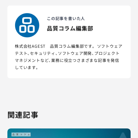
この記事を書いた人
品質コラム編集部
株式会社AGEST 品質コラム編集部です。 ソフトウェア
テスト、セキュリティ、ソフトウェア開発、プロジェクト
マネジメントなど、業務に役立つさまざまな記事を発信
しています。
関連記事