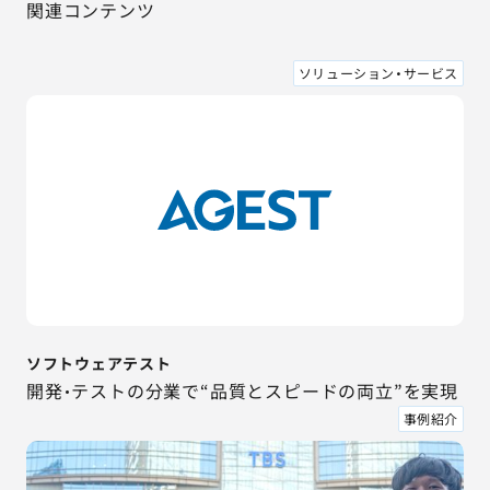
関連コンテンツ
ソリューション・サービス
ソフトウェアテスト
開発・テストの分業で“品質とスピードの両立”を実現
事例紹介