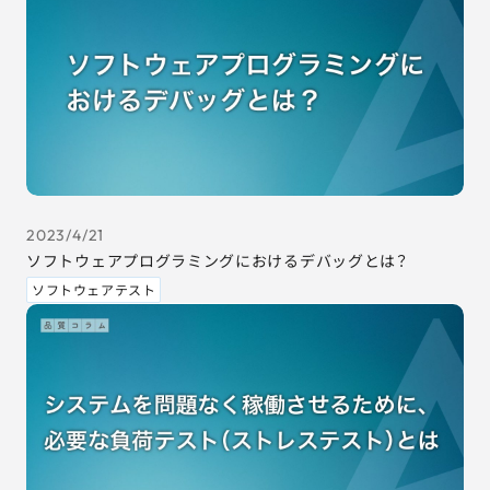
2023/4/21
ソフトウェアプログラミングにおけるデバッグとは？
ソフトウェアテスト