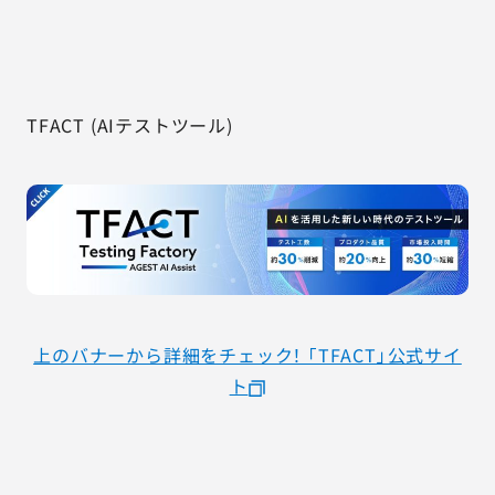
TFACT (AIテストツール)
上のバナーから詳細をチェック！ 「TFACT」公式サイ
ト