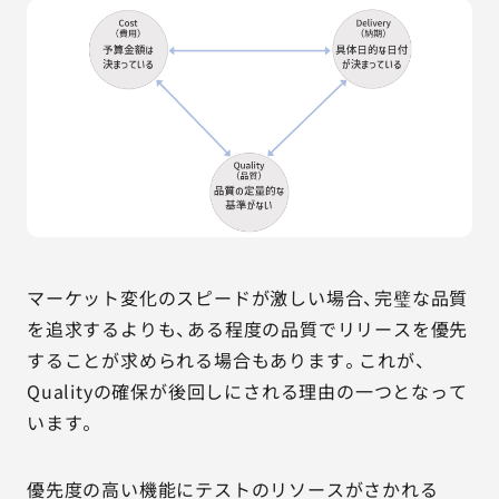
マーケット変化のスピードが激しい場合、完璧な品質
を追求するよりも、ある程度の品質でリリースを優先
することが求められる場合もあります。これが、
Qualityの確保が後回しにされる理由の一つとなって
います。
優先度の高い機能にテストのリソースがさかれる