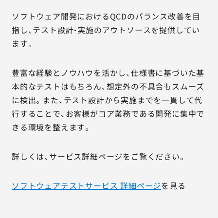
ソフトウェア開発におけるQCDのバランス改善を目
指し、テスト設計・実施のアウトソースを提供してい
ます。
豊富な経験とノウハウを活かし、仕様書に基づいた基
本的なテストはもちろん、想定外の不具合もスムーズ
に検出。また、テスト設計から実施までを一貫して代
行することで、お客様がコア業務である開発に集中で
きる環境を整えます。
詳しくは、サービス詳細ページをご覧ください。
ソフトウェアテストサービス 詳細ページ
を見る