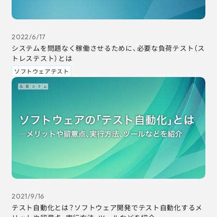
2022/6/17
システムを問題なく稼働させるために、必要な負荷テスト（ス
トレステスト）とは
ソフトウェアテスト
2021/9/16
テスト自動化とは？ソフトウェア開発でテスト自動化するメ