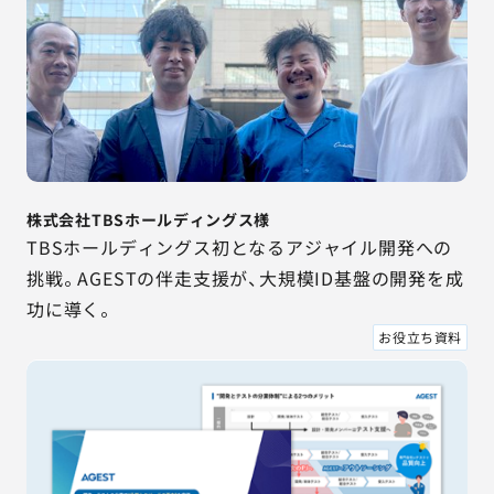
株式会社TBSホールディングス様
TBSホールディングス初となるアジャイル開発への
挑戦。AGESTの伴走支援が、大規模ID基盤の開発を成
功に導く。
お役立ち資料