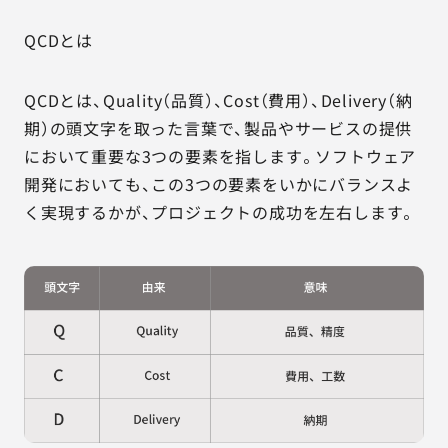
QCDとは
QCDとは、Quality（品質）、Cost（費用）、Delivery（納
期）の頭文字を取った言葉で、製品やサービスの提供
において重要な3つの要素を指します。ソフトウェア
開発においても、この3つの要素をいかにバランスよ
く実現するかが、プロジェクトの成功を左右します。