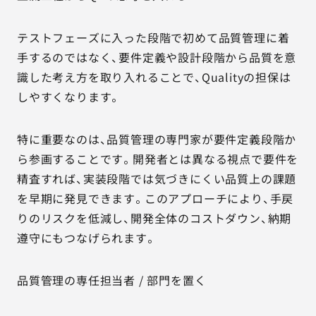
テストフェーズに入った段階で初めて品質管理に着
手するのではなく、要件定義や設計段階から品質を意
識した考え方を取り入れることで、Qualityの担保は
しやすくなります。
特に重要なのは、品質管理の専門家が要件定義段階か
ら参画することです。開発者とは異なる視点で要件を
精査すれば、実装段階では気づきにくい品質上の課題
を早期に発見できます。このアプローチにより、手戻
りのリスクを低減し、開発全体のコストダウン、納期
遵守にもつなげられます。
品質管理の専任担当者 / 部門を置く