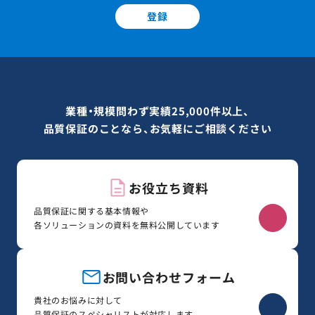
登録
業種・規模問わず実績25,000件以上、
品質保証のことなら、お気軽にご相談ください
お役立ち資料
品質保証に関する基本情報や
各ソリューションの資料を無料公開しています
お問い合わせフォーム
貴社のお悩みに対して
品質保証のスペシャリストが対応します