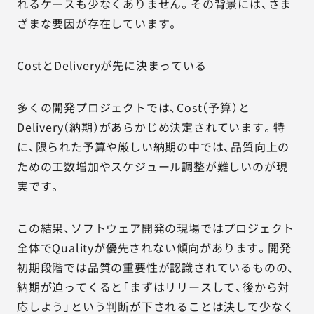
れるケースも少なくありません。その背景には、さま
ざまな要因が存在しています。
CostとDeliveryが先に決まっている
多くの開発プロジェクトでは、Cost（予算）と
Delivery（納期）があらかじめ決定されています。特
に、限られた予算や厳しい納期の中では、品質向上の
ための工数増加やスケジュール調整が難しいのが現
実です。
この結果、ソフトウェア開発の現場ではプロジェクト
全体でQualityが優先されない傾向があります。開発
初期段階では品質の重要性が認識されているものの、
納期が迫ってくると「まずはリリースして、後から対
応しよう」という判断が下されることは決して少なく