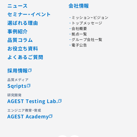
ニュース
会社情報
セミナー・イベント
ミッション・ビジョン
選ばれる理由
トップメッセージ
会社概要
事例紹介
拠点一覧
品質コラム
グループ会社一覧
電子公告
お役立ち資料
よくあるご質問
採用情報
品質メディア
Sqripts
研究開発
AGEST Testing Lab.
エンジニア教育・育成
AGEST Academy