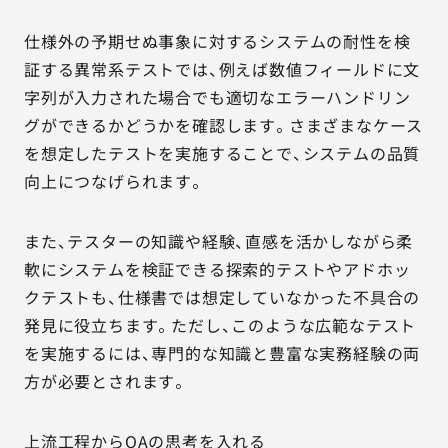
仕様外の予期せぬ事象に対するシステムの耐性を検
証する異常系テストでは、例えば数値フィールドに文
字列が入力された場合でも適切なエラーハンドリン
グができるかどうかを確認します。さまざまなケース
を想定したテストを実施することで、システムの品質
向上につなげられます。
また、テスターの知識や経験、直感を活かしながら柔
軟にシステムを検証できる探索的テストやアドホッ
クテストも、仕様書では想定していなかった不具合の
発見に役立ちます。ただし、このような広範なテスト
を実施するには、専門的な知識と豊富な実務経験の両
方が必要とされます。
上流工程からQAの思考を入れる