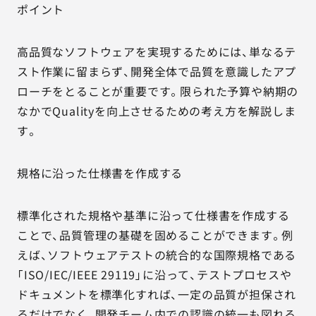
ポイント
高品質なソフトウェアを実現するためには、単なるテ
スト作業に留まらず、開発全体で品質を意識したアプ
ローチをとることが重要です。限られた予算や納期の
なかでQualityを向上させるための考え方を解説しま
す。
規格に沿った仕様書を作成する
標準化された規格や基準に沿って仕様書を作成する
ことで、品質管理の基礎を固めることができます。例
えば、ソフトウェアテストの統合的な国際規格である
「ISO/IEC/IEEE 29119」に沿って、テストプロセスや
ドキュメントを標準化すれば、一定の品質が担保され
るだけでなく、開発チーム内での認識の統一も図れる