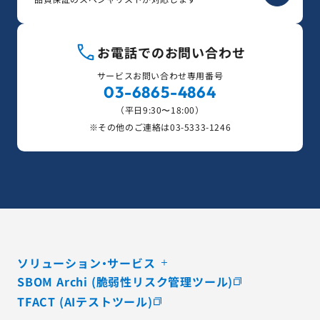
お電話でのお問い合わせ
サービスお問い合わせ専用番号
03-6865-4864
（平日9:30〜18:00）
※その他のご連絡は
03-5333-1246
ソリューション・サービス
SBOM Archi (脆弱性リスク管理ツール)
TFACT (AIテストツール)