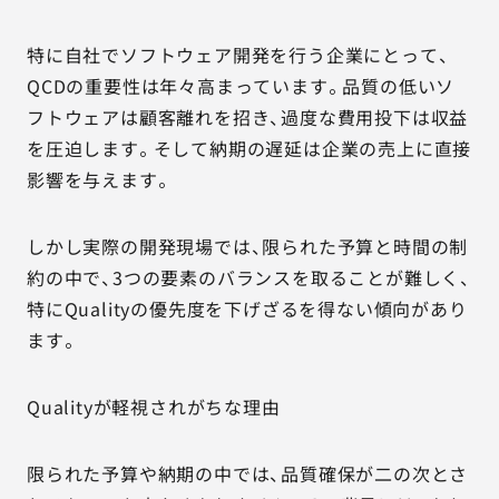
特に自社でソフトウェア開発を行う企業にとって、
QCDの重要性は年々高まっています。品質の低いソ
フトウェアは顧客離れを招き、過度な費用投下は収益
を圧迫します。そして納期の遅延は企業の売上に直接
影響を与えます。
しかし実際の開発現場では、限られた予算と時間の制
約の中で、3つの要素のバランスを取ることが難しく、
特にQualityの優先度を下げざるを得ない傾向があり
ます。
Qualityが軽視されがちな理由
限られた予算や納期の中では、品質確保が二の次とさ