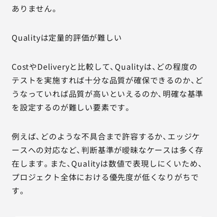
ありません。
Qualityは定量的評価が難しい
CostやDeliveryと比較して、Qualityは、どの程度の
テストを実施すれば十分な品質が確保できるのか、ど
うなっていれば品質が高いといえるのか、明確な基準
を設定するのが難しい要素です。
例えば、どのような不具合まで許容するか、エッジケ
ースへの対応など、判断基準が曖昧なケースは多く存
在します。また、Qualityは数値で表現しにくいため、
プロジェクト全体における優先度が低くなりがちで
す。