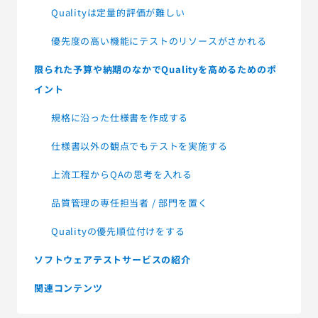
Qualityは定量的評価が難しい
優先度の高い機能にテストのリソースがさかれる
限られた予算や納期のなかでQualityを高めるためのポ
イント
規格に沿った仕様書を作成する
仕様書以外の観点でもテストを実施する
上流工程からQAの思考を入れる
品質管理の専任担当者 / 部門を置く
Qualityの優先順位付けをする
ソフトウェアテストサービスの紹介
関連コンテンツ