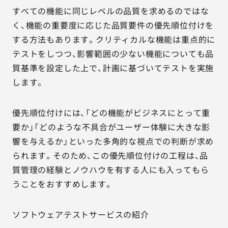
すべての機能に同じレベルの品質を求めるのではな
く、機能の重要度に応じた品質要件の優先順位付けを
する方法もあります。クリティカルな機能は重点的に
テストをしつつ、影響範囲の少ない機能についても品
質基準を設定した上で、計画に基づいてテストを実施
します。
優先順位付けには、「どの機能がビジネスにとって重
要か」「どのような不具合がユーザー体験に大きな影
響を与えるか」といった多角的な視点での判断が求め
られます。そのため、この優先順位付けの工程は、品
質管理の経験とノウハウを有する人にも入ってもら
うことをおすすめします。
ソフトウェアテストサービスの紹介