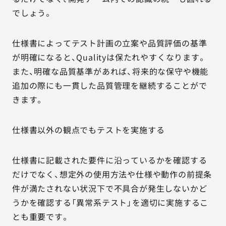
でしょう。
仕様書によってテスト計画の立案や品質評価の基準
が明確になると、Qualityは保たれやすくなります。
また、明確な品質基準があれば、将来的な保守や機能
追加の際にも一貫した品質管理を継続することがで
きます。
仕様書以外の観点でもテストを実施する
仕様書に記載された要件に沿っているかを確認する
だけでなく、想定外の使用方法や仕様や動作の前提条
件が満たされない状況下で不具合が発生しないかど
うかを確認する「異常系テスト」を適切に実施するこ
とも重要です。