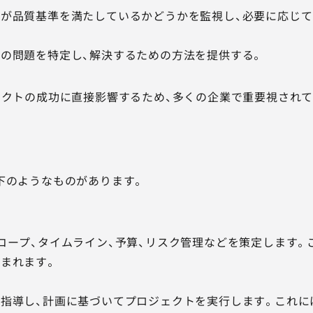
が品質基準を満たしているかどうかを監視し、必要に応じて
の問題を特定し、解決するための方法を提供する。
ェクトの成功に直接影響するため、多くの企業で重要視されて
下のようなものがあります。
コープ、タイムライン、予算、リスク管理などを策定します。
まれます。
指導し、計画に基づいてプロジェクトを実行します。これには