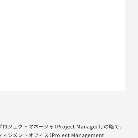
クトマネージャ（Project Manager）」の略で、
ントオフィス（Project Management