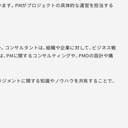
担います。PMがプロジェクトの具体的な運営を担当する
か。コンサルタントは、組織や企業に対して、ビジネス戦
、PMに関するコンサルティングや、PMOの設計や構
マネジメントに関する知識やノウハウを共有することで、