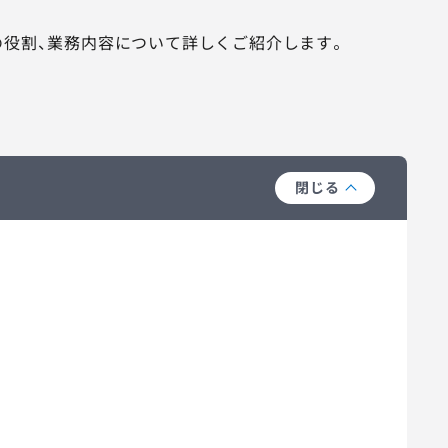
の役割、業務内容について詳しくご紹介します。
閉じる