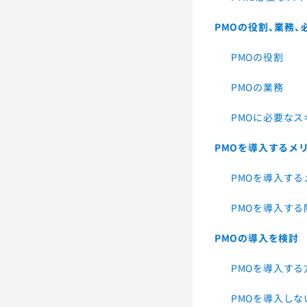
PMOの役割、業務、
PMOの役割
PMOの業務
PMOに必要なス
PMOを導入するメ
PMOを導入する
PMOを導入す
PMOの導入を検討
PMOを導入す
PMOを導入し