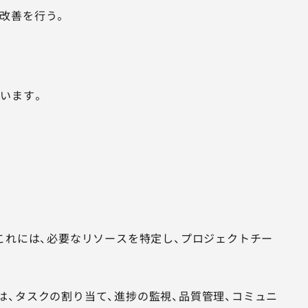
改善を行う。
います。
これには、必要なリソースを特定し、プロジェクトチー
、タスクの割り当て、進捗の監視、品質管理、コミュニ