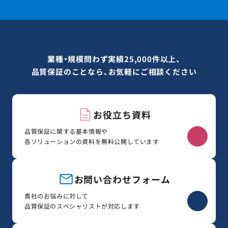
業種・規模問わず実績25,000件以上、
品質保証のことなら、お気軽にご相談ください
お役立ち資料
品質保証に関する基本情報や
各ソリューションの資料を無料公開しています
お問い合わせフォーム
貴社のお悩みに対して
品質保証のスペシャリストが対応します